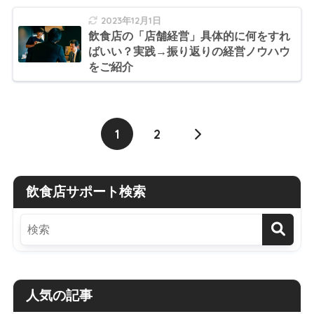
2023年12月1日
飲食店の「店舗経営」具体的に何をすれ
ばいい？実践→振り返りの経営ノウハウ
をご紹介
1
2
飲食店サポート検索
人気の記事