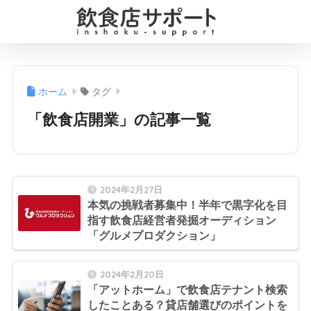
ホーム
タグ
「飲食店開業」の記事一覧
2024年2月27日
本気の挑戦者募集中！半年で黒字化を目
指す飲食店経営者発掘オーディション
「グルメプロダクション」
2024年2月20日
「アットホーム」で飲食店テナント検索
したことある？貸店舗選びのポイントを