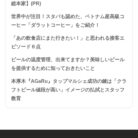
総本家】(PR)
世界中が注目！スタバも認めた、ベトナム産高級コ
ーヒー「ダラットコーヒー」をご紹介！
「あの飲食店にまた行きたい！」と思われる接客エ
ピソード６点
ビールの温度管理、出来てますか？美味しいビール
を提供するために知っておきたいこと
本厚木『AGaRu』タップマルシェ成功の鍵は「クラ
フトビール値段が高い」イメージの払拭とスタッフ
教育