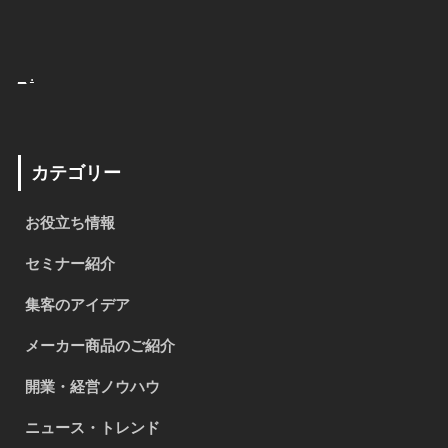
_
.
カテゴリー
お役立ち情報
セミナー紹介
集客のアイデア
メーカー商品のご紹介
開業・経営ノウハウ
ニュース・トレンド