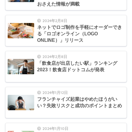
おさえた情報が満載
2024年2月8日
ネットでロゴ制作を手軽にオーダーでき
る「ロゴオンライン（LOGO
ONLINE）」リリース
2024年2月8日
「飲食店が出店したい駅」ランキング
2023！飲食店ドットコムが発表
2024年1月12日
フランチャイズ起業はやめたほうがい
い？失敗リスクと成功のポイントまとめ
2024年1月10日