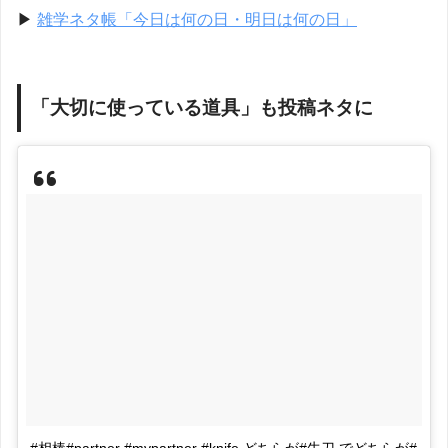
▶︎
雑学ネタ帳「今日は何の日・明日は何の日」
「大切に使っている道具」も投稿ネタに