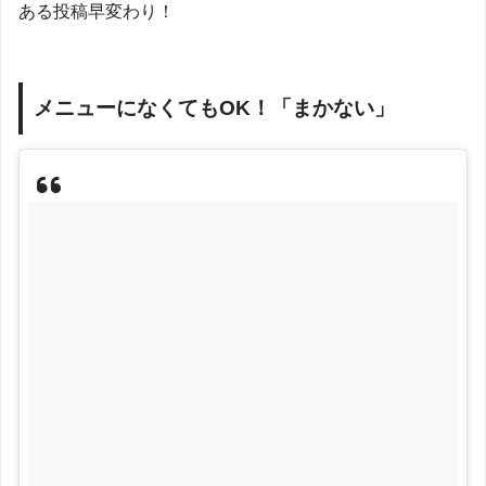
ある投稿早変わり！
メニューになくてもOK！「まかない」