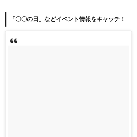
「〇〇の日」などイベント情報をキャッチ！