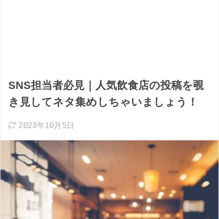
SNS担当者必見｜人気飲食店の投稿を覗
き見してネタ集めしちゃいましょう！
2023年10月5日