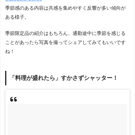
季節感のある内容は共感を集めやすく反響が多い傾向が
ある様子。
季節限定品の紹介はもちろん、通勤途中に季節を感じる
ことがあったら写真を撮ってシェアしてみてもいいです
ね！
「料理が盛れたら」すかさずシャッター！