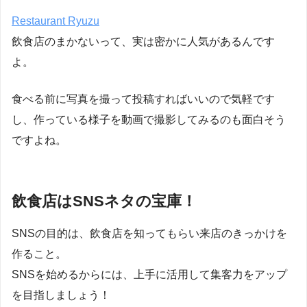
Restaurant Ryuzu
飲食店のまかないって、実は密かに人気があるんです
よ。
食べる前に写真を撮って投稿すればいいので気軽です
し、作っている様子を動画で撮影してみるのも面白そう
ですよね。
飲食店はSNSネタの宝庫！
SNSの目的は、飲食店を知ってもらい来店のきっかけを
作ること。
SNSを始めるからには、上手に活用して集客力をアップ
を目指しましょう！