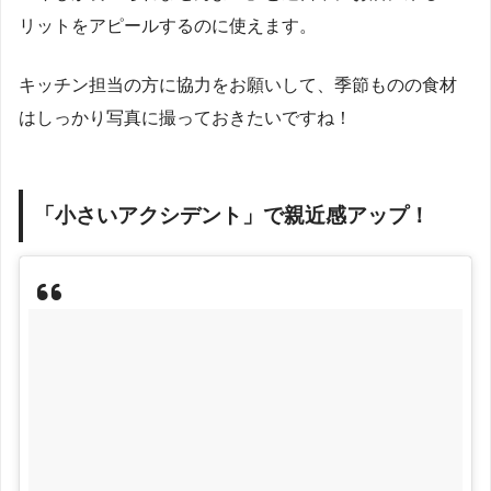
リットをアピールするのに使えます。
キッチン担当の方に協力をお願いして、季節ものの食材
はしっかり写真に撮っておきたいですね！
「小さいアクシデント」で親近感アップ！