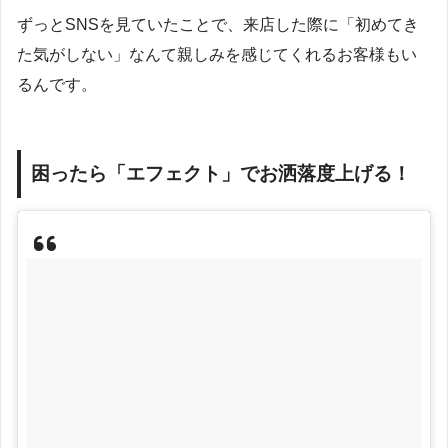
ずっとSNSを見ていたことで、来店した際に「初めてき
た気がしない」なんて親しみを感じてくれるお客様もい
るんです。
困ったら「エフェクト」でお洒落度上げる！