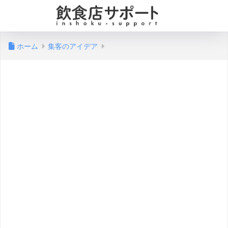
ホーム
集客のアイデア