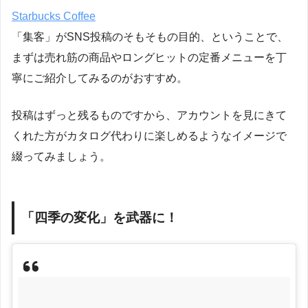
Starbucks Coffee
「集客」がSNS投稿のそもそもの目的、ということで、
まずは売れ筋の商品やロングヒットの定番メニューを丁
寧にご紹介してみるのがおすすめ。
投稿はずっと残るものですから、アカウントを見にきて
くれた方がカタログ代わりに楽しめるようなイメージで
綴ってみましょう。
「四季の変化」を武器に！