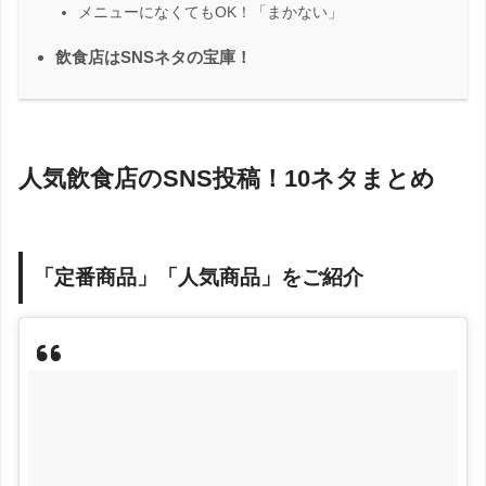
メニューになくてもOK！「まかない」
飲食店はSNSネタの宝庫！
人気飲食店のSNS投稿！10ネタまとめ
「定番商品」「人気商品」をご紹介