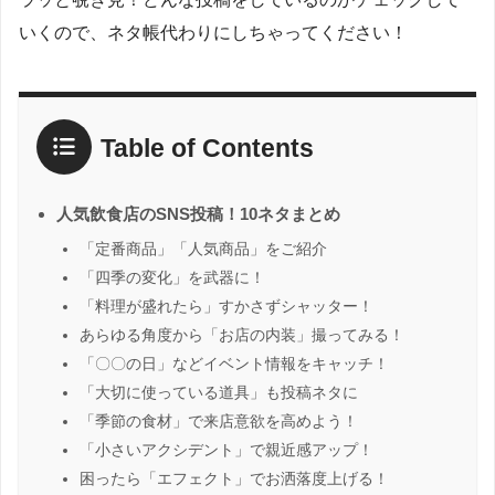
いくので、ネタ帳代わりにしちゃってください！
Table of Contents
人気飲食店のSNS投稿！10ネタまとめ
「定番商品」「人気商品」をご紹介
「四季の変化」を武器に！
「料理が盛れたら」すかさずシャッター！
あらゆる角度から「お店の内装」撮ってみる！
「〇〇の日」などイベント情報をキャッチ！
「大切に使っている道具」も投稿ネタに
「季節の食材」で来店意欲を高めよう！
「小さいアクシデント」で親近感アップ！
困ったら「エフェクト」でお洒落度上げる！