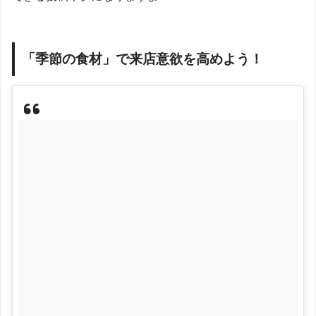
「季節の食材」で来店意欲を高めよう！