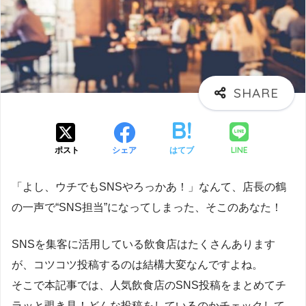
LINE
ポスト
シェア
はてブ
「よし、ウチでもSNSやろっかあ！」なんて、店長の鶴
の一声で“SNS担当”になってしまった、そこのあなた！
SNSを集客に活用している飲食店はたくさんあります
が、コツコツ投稿するのは結構大変なんですよね。
そこで本記事では、人気飲食店のSNS投稿をまとめてチ
ラッと覗き見！どんな投稿をしているのかチェックして