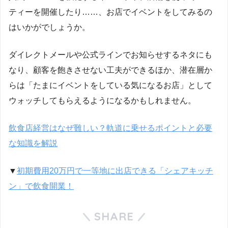
ティーを開催したり……、お店でイベントをしてみるの
はいかがでしょうか。
ダイレクトメールや公式ラインでお知らせするネタにも
なり、顧客を飽きさせない工夫ができるほか、潜在層か
らは「たまにイベントをしている気になるお店」として
ウォッチしてもらえるようになるかもしれません。
飲食店経営はなぜ難しい？軌道に乗せるポイントと必要
な知識を解説
▼
初期費用20万円で一等地に出店できる「シェアキッチ
ン」で飲食開業！
SHARE