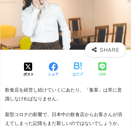
LINE
ポスト
シェア
はてブ
飲食店を経営し続けていくにあたり、「集客」は常に意
識しなければなりません。
新型コロナの影響で、日本中の飲食店からお客さんが消
えてしまった記憶もまだ新しいのではないでしょうか。