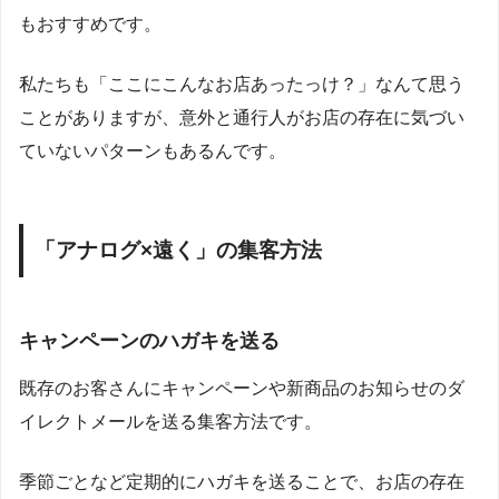
もおすすめです。
私たちも「ここにこんなお店あったっけ？」なんて思う
ことがありますが、意外と通行人がお店の存在に気づい
ていないパターンもあるんです。
「アナログ
×
遠く」の集客方法
キャンペーンのハガキを送る
既存のお客さんにキャンペーンや新商品のお知らせのダ
イレクトメールを送る集客方法です。
季節ごとなど定期的にハガキを送ることで、お店の存在