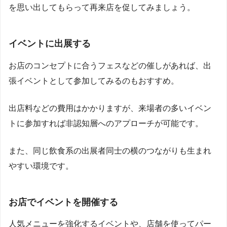
を思い出してもらって再来店を促してみましょう。
イベントに出展する
お店のコンセプトに合うフェスなどの催しがあれば、出
張イベントとして参加してみるのもおすすめ。
出店料などの費用はかかりますが、来場者の多いイベン
トに参加すれば非認知層へのアプローチが可能です。
また、同じ飲食系の出展者同士の横のつながりも生まれ
やすい環境です。
お店でイベントを開催する
人気メニューを強化するイベントや、店舗を使ってパー