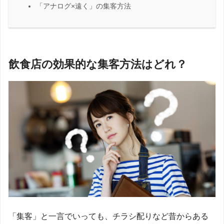
「アナログ×遠く」の集客方法
飲食店の効果的な集客方法はどれ？
「集客」と一言でいっても、チラシ配りなど昔からある