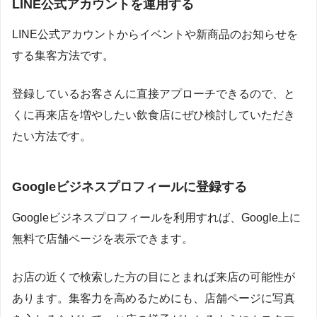
LINE公式アカウントを運用する
LINE公式アカウントからイベントや新商品のお知らせを
する集客方法です。
登録しているお客さんに直接アプローチできるので、と
くに再来店を増やしたい飲食店にぜひ検討していただき
たい方法です。
Googleビジネスプロフィールに登録する
Google
ビジネスプロフィールを利用すれば、
Google
上に
無料で店舗ページを表示できます。
お店の近くで検索した方の目にとまれば来店の可能性が
あります。集客力を高めるためにも、店舗ページに写真