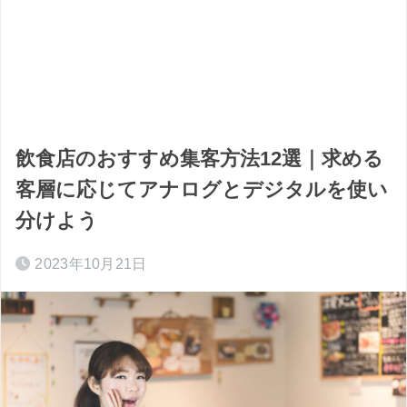
飲食店のおすすめ集客方法12選｜求める
客層に応じてアナログとデジタルを使い
分けよう
2023年10月21日