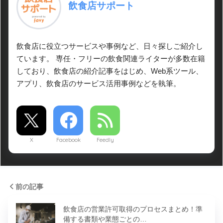
飲食店サポート
飲食店に役立つサービスや事例など、日々探しご紹介し
ています。 専任・フリーの飲食関連ライターが多数在籍
しており、飲食店の紹介記事をはじめ、Web系ツール、
アプリ、飲食店のサービス活用事例などを執筆。
X
Facebook
Feedly
前の記事
飲食店の営業許可取得のプロセスまとめ！準
備する書類や業態ごとの…