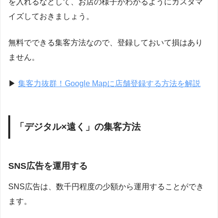
を入れるなどして、お店の様子がわかるようにカスタマ
イズしておきましょう。
無料でできる集客方法なので、登録しておいて損はあり
ません。
▶︎
集客力抜群！Google Mapに店舗登録する方法を解説
「デジタル
×
遠く」の集客方法
SNS広告を運用する
SNS広告は、数千円程度の少額から運用することができ
ます。