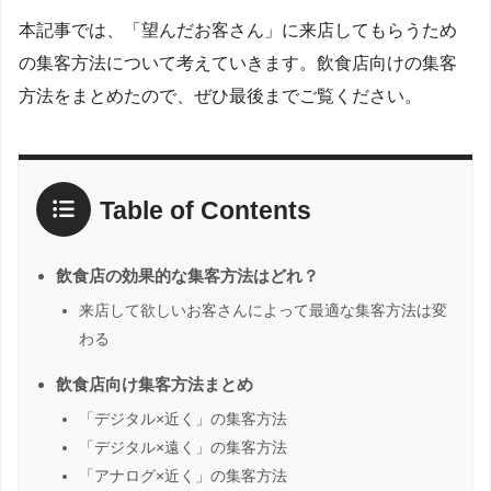
本記事では、「望んだお客さん」に来店してもらうため
の集客方法について考えていきます。飲食店向けの集客
方法をまとめたので、ぜひ最後までご覧ください。
Table of Contents
飲食店の効果的な集客方法はどれ？
来店して欲しいお客さんによって最適な集客方法は変
わる
飲食店向け集客方法まとめ
「デジタル×近く」の集客方法
「デジタル×遠く」の集客方法
「アナログ×近く」の集客方法