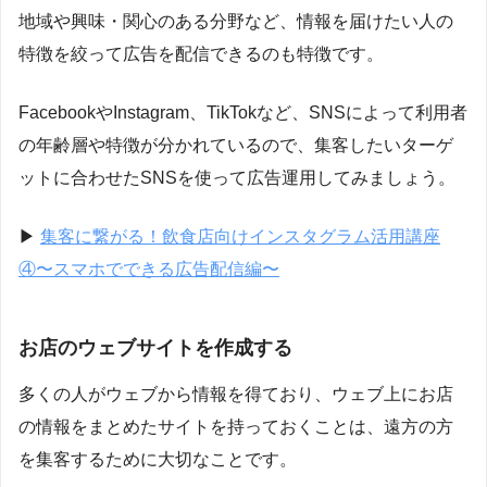
地域や興味・関心のある分野など、情報を届けたい人の
特徴を絞って広告を配信できるのも特徴です。
Facebook
や
Instagram、TikTokなど、SNSによって利用者
の年齢層や特徴が分かれているので、集客したいターゲ
ットに合わせたSNSを使って広告運用してみましょう。
▶︎
集客に繋がる！飲食店向けインスタグラム活用講座
④〜スマホでできる広告配信編〜
お店のウェブサイトを作成する
多くの人がウェブから情報を得ており、ウェブ上にお店
の情報をまとめたサイトを持っておくことは、遠方の方
を集客するために大切なことです。