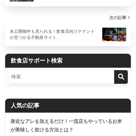
次の記事
未公開物件も見られる！飲食店向けテナント
が見つかる不動産サイト…
飲食店サポート検索
人気の記事
身近なアレを加えるだけ！一流店もやっているお米
が美味しく炊ける方法とは？