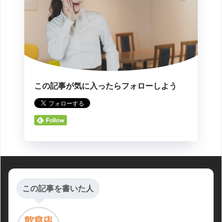
この記事が気に入ったらフォローしよう
この記事を書いた人