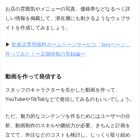
お店の雰囲気やメニューの写真、価格帯などなるべく詳
しい情報を掲載して、潜在層にも刺さるようなウェブサ
イトを作成してみましょう。
▶︎
飲食店専用無料ホームページサービス「favyページ」
作ってみた！〜店舗情報の登録編〜
動画を作って発信する
スタッフのキャラクターを生かした動画を作って、
YouTubeやTikTokなどで発信してみるのもいいでしょう。
ただ、魅力的なコンテンツを作るためにはユーザーの分
析、動画制作のスキルや継続力が必要。きちんと計画を
立てて、外注などのコストも検討し、じっくり取り組め