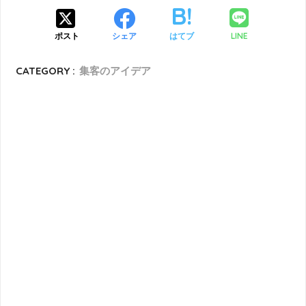
LINE
ポスト
シェア
はてブ
CATEGORY :
集客のアイデア