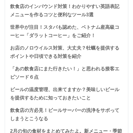
飲食店のインバウンド対策！わかりやすい英語表記
メニューを作るコツと便利なツール3選
世界中が注目！スタバも認めた、ベトナム産高級コ
ーヒー「ダラットコーヒー」をご紹介！
お店のノロウイルス対策、大丈夫？牡蠣を提供する
ポイントや日頃できる対策を紹介
「あの飲食店にまた行きたい！」と思われる接客エ
ピソード６点
ビールの温度管理、出来てますか？美味しいビール
を提供するために知っておきたいこと
飲食店の方必見！ビールサーバーの洗浄をサボって
しまうとこうなる
2月の旬の食材をまとめてみたよ。新メニュー・季節