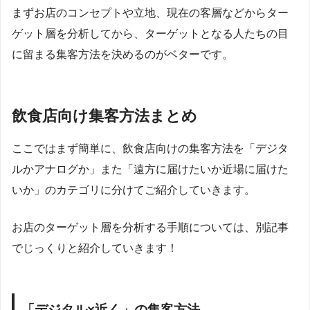
まずお店のコンセプトや立地、現在の客層などからター
ゲット層を分析してから、ターゲットとなる人たちの目
に留まる集客方法を決めるのがベターです。
飲食店向け集客方法まとめ
ここではまず簡単に、飲食店向けの集客方法を「デジタ
ルかアナログか」また「遠方に届けたいか近場に届けた
いか」のカテゴリに分けてご紹介していきます。
お店のターゲット層を分析する手順については、別記事
でじっくりと紹介していきます！
「デジタル
×
近く」の集客方法