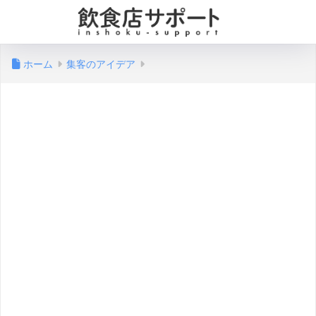
ホーム
集客のアイデア