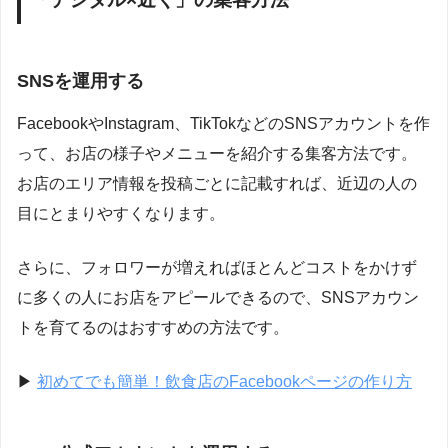
SNSを運用する
Facebook
や
Instagram、TikTokなどのSNSアカウントを作
って、お店の様子やメニューを紹介する集客方法です。
お店のエリア情報を投稿ごとに記載すれば、近辺の人の
目にとまりやすくなります。
さらに、フォロワーが増えればほとんどコストをかけず
に多くの人にお店をアピールできるので、SNSアカウン
トを育てるのはおすすめの方法です。
▶︎
初めてでも簡単！飲食店のFacebookページの作り方