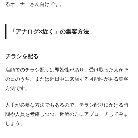
るオーナーさん向けです。
「アナログ
×
近く」の集客方法
チラシを配る
店頭でのチラシ配りは即効性があり、受け取った人がそ
の日のうち、または近日中に来店する可能性がある集客
方法です。
人手が必要な方法でもあるので、チラシ配りにかける時
間や人員を考慮しつつ、近所の方にアプローチしてみま
しょう。