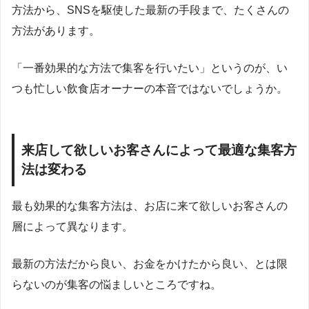
方法から、SNSを駆使した最新の手段まで、たくさんの
方法があります。
「一番効果的な方法で集客を行いたい」というのが、い
つも忙しい飲食店オーナーの本音ではないでしょうか。
来店して欲しいお客さんによって最適な集客方
法は変わる
最も効果的な集客方法は、お店に来て欲しいお客さんの
層によって異なります。
最新の方法だから良い、お金をかけたから良い、とは限
らないのが集客の悩ましいところですね。