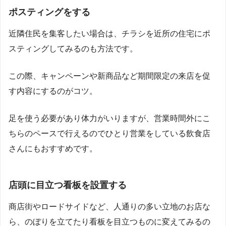
ポスティングをする
近隣住民を集客したい場合は、チラシを近所の住宅にポ
スティングしてみるのも方法です。
この際、キャンペーンや新商品など期間限定の来店を促
す内容にするのがコツ。
足を使う必要があり体力がいりますが、営業時間外にこ
ちらのペースで行えるのでひとり営業をしている飲食店
さんにもおすすめです。
店頭に目立つ看板を設置する
商店街やロードサイドなど、人通りの多い立地のお店な
ら、のぼりを立てたり看板を目立つものに変えてみるの