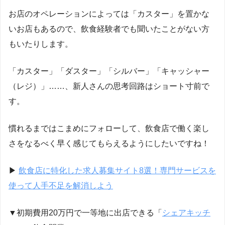
お店のオペレーションによっては「カスター」を置かな
いお店もあるので、飲食経験者でも聞いたことがない方
もいたりします。
「カスター」「ダスター」「シルバー」「キャッシャー
（レジ）」……、新人さんの思考回路はショート寸前で
す。
慣れるまではこまめにフォローして、飲食店で働く楽し
さをなるべく早く感じてもらえるようにしたいですね！
▶︎
飲食店に特化した求人募集サイト8選！専門サービスを
使って人手不足を解消しよう
▼初期費用20万円で一等地に出店できる「
シェアキッチ