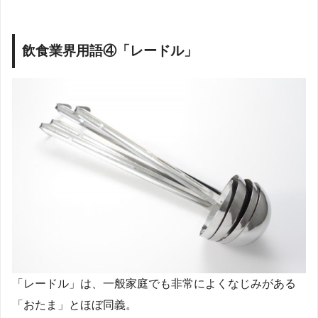
飲食業界用語④「レードル」
「レードル」は、一般家庭でも非常によくなじみがある
「おたま」とほぼ同義。