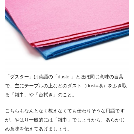
「ダスター」は英語の「duster」とほぼ同じ意味の言葉
で、主にテーブルの上などのダスト（dust=埃）をふき取
る「雑巾」や「台拭き」のこと。
こちらもなんとなく教えなくても伝わりそうな用語です
が、やはり一般的には「雑巾」でしょうから、あらかじ
め意味を伝えてあげましょう。