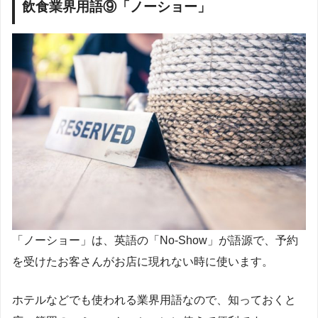
飲食業界用語⑨「ノーショー」
「ノーショー」は、英語の「No-Show」が語源で、予約
を受けたお客さんがお店に現れない時に使います。
ホテルなどでも使われる業界用語なので、知っておくと