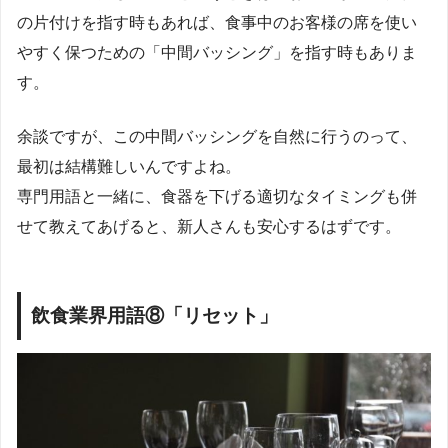
の片付けを指す時もあれば、食事中のお客様の席を使い
やすく保つための「中間バッシング」を指す時もありま
す。
余談ですが、この中間バッシングを自然に行うのって、
最初は結構難しいんですよね。
専門用語と一緒に、食器を下げる適切なタイミングも併
せて教えてあげると、新人さんも安心するはずです。
飲食業界用語⑧「リセット」