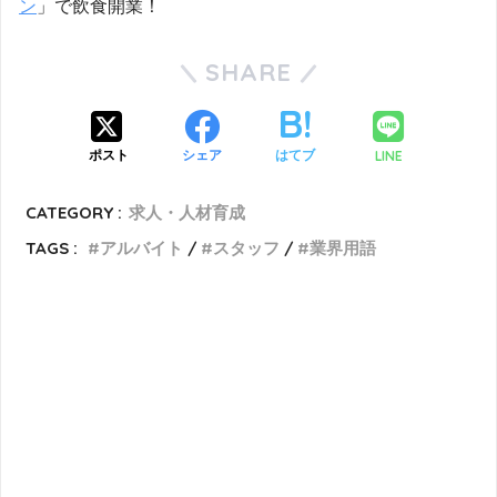
ン
」で飲食開業！
SHARE
LINE
ポスト
シェア
はてブ
CATEGORY :
求人・人材育成
TAGS :
アルバイト
スタッフ
業界用語