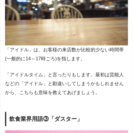
「アイドル」は、お客様の来店数が比較的少ない時間帯
(一般的に14～17時ごろ)を指します。
「アイドルタイム」と言ったりもします。最初は芸能人
などの「アイドル」と勘違いしてしまうかもしれません
から、こちらも意味を教えてあげましょう。
飲食業界用語③「ダスター」