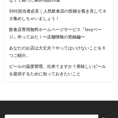
なくて困った業界用語10選
SNS担当者必見｜人気飲食店の投稿を覗き見してネ
タ集めしちゃいましょう！
飲食店専用無料ホームページサービス「favyペー
ジ」作ってみた！〜店舗情報の登録編〜
あなたのお店は大丈夫？やってはいけないことを６
つご紹介。
ビールの温度管理、出来てますか？美味しいビール
を提供するために知っておきたいこと