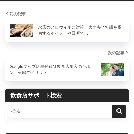
前の記事
お店のノロウイルス対策、大丈夫？牡蠣を提
供するポイントや日頃で…
次の記事
Googleマップ店舗登録は飲食店集客のキホ
ン！登録のメリット…
飲食店サポート検索