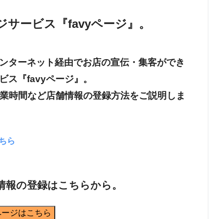
サービス『favyページ』。
ンターネット経由でお店の宣伝・集客ができ
ス『favyページ』。
営業時間など店舗情報の登録方法をご説明しま
こちら
舗情報の登録はこちらから。
yページはこちら