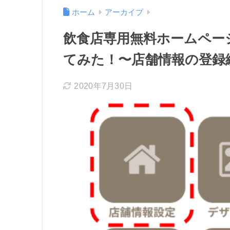
ホーム
アーカイブ
飲食店専用無料ホームページ
てみた！〜店舗情報の登録
2020年7月30日