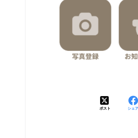
ポスト
シェ