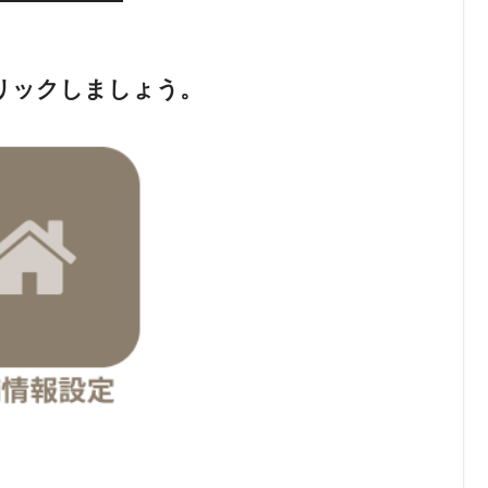
リックしましょう。