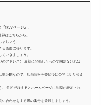
『favyページ』。
の登録はこちらから。
しましょう。
きる画面に移ります。
していきましょう。
ジのアドレス） 最初に登録したもので問題なければ
は非公開なので、店舗情報を登録後に公開に切り替え
う。 住所登録するとホームページに地図が表示され
問い合わせをする際の番号を登録しましょう。