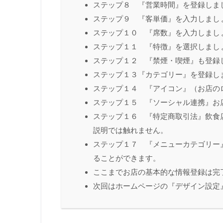
ステップ８ 『営業時間』を登録しま
ステップ９ 『客単価』を入力しまし
ステップ１０ 『席数』を入力しまし
ステップ１１ 『特徴』を選択しまし
ステップ１２ 『禁煙・喫煙』も登録
ステップ１３『カテゴリー』を登録し
ステップ１４ 『アイコン』（お店の
ステップ１５ 『ソーシャル連携』お
ステップ１６ 『特定商取引法』飲食
説明では触れません。
ステップ１７ 『メニューカテゴリー
ることができます。
ここまでお店の基本的な情報登録は完
次回はホームページの『デザイン設定