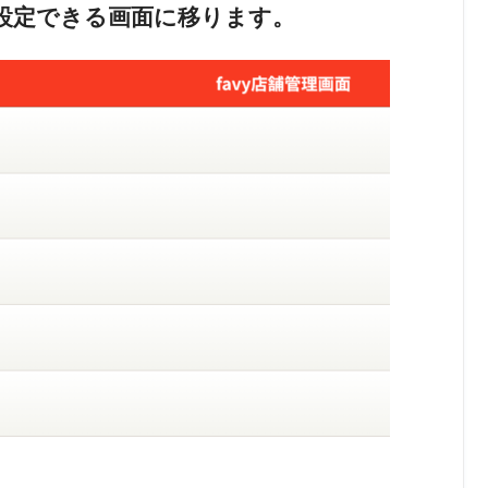
設定できる画面に移ります。