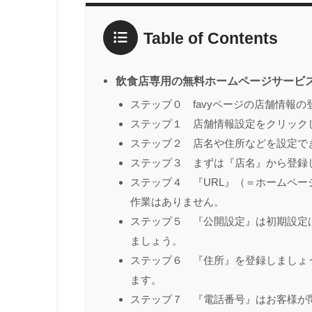
Table of Contents
飲食店専用の無料ホームページサービス
ステップ０ favyページの店舗情報
ステップ１ 店舗情報設定をクリック
ステップ２ 店名や住所などを設定で
ステップ３ まずは『店名』から登録
ステップ４ 『URL』（＝ホームペー
作業はありません。
ステップ５ 『公開設定』は初期設定
ましょう。
ステップ６ 『住所』を登録しましょ
ます。
ステップ７ 『電話番号』はお客様が