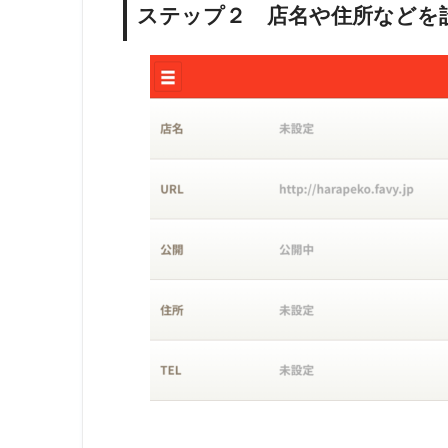
ステップ２ 店名や住所などを