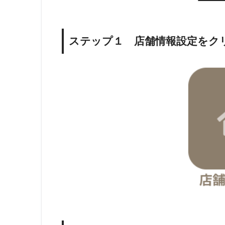
ステップ１ 店舗情報設定をク