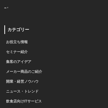
_
.
カテゴリー
お役立ち情報
セミナー紹介
集客のアイデア
メーカー商品のご紹介
開業・経営ノウハウ
ニュース・トレンド
飲食店向けITサービス