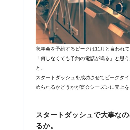
忘年会を予約するピークは11月と言われ
「何しなくても予約の電話が鳴る」と思う
と。
スタートダッシュを成功させてピークタイ
められるかどうかが宴会シーズンに売上を
スタートダッシュで大事なの
るか。