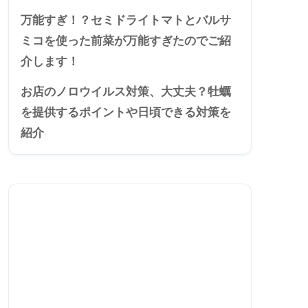
万能すぎ！？セミドライトマトとバルサ
ミコを使った前菜が万能すぎたのでご紹
介します！
お店のノロウイルス対策、大丈夫？牡蠣
を提供するポイントや日頃できる対策を
紹介