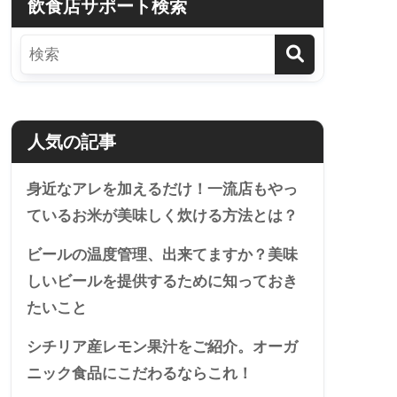
飲食店サポート検索
人気の記事
身近なアレを加えるだけ！一流店もやっ
ているお米が美味しく炊ける方法とは？
ビールの温度管理、出来てますか？美味
しいビールを提供するために知っておき
たいこと
シチリア産レモン果汁をご紹介。オーガ
ニック食品にこだわるならこれ！