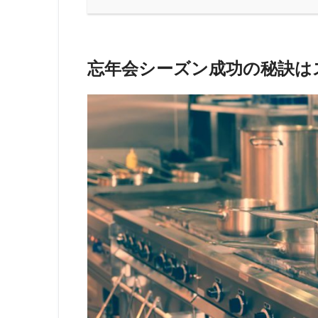
忘年会シーズン成功の秘訣は