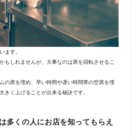
ています。
かもしれませんが、大事なのは席を回転させるこ
ムの席を埋め、早い時間や遅い時間帯の空席を埋
大きく上げることが出来る秘訣です。
は多くの人にお店を知ってもらえ