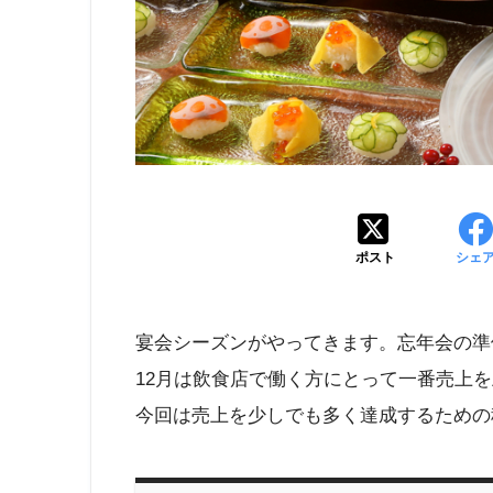
ポスト
シェ
宴会シーズンがやってきます。忘年会の準
12月は飲食店で働く方にとって一番売上
今回は売上を少しでも多く達成するための