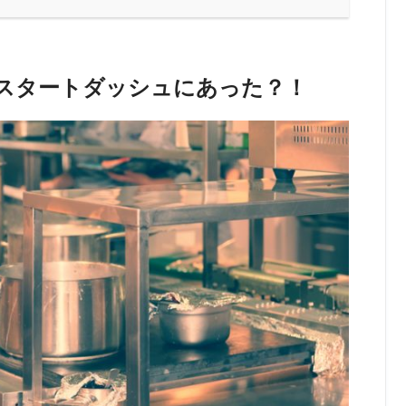
スタートダッシュにあった？！