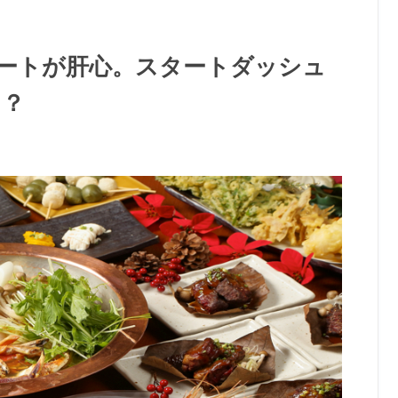
ートが肝心。スタートダッシュ
！？