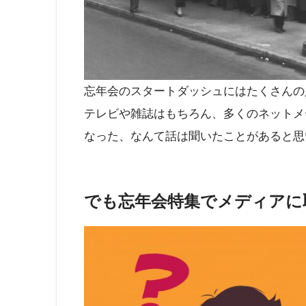
忘年会のスタートダッシュにはたくさんの
テレビや雑誌はもちろん、多くのネットメ
なった、なんて話は聞いたことがあると思
でも忘年会特集でメディアに