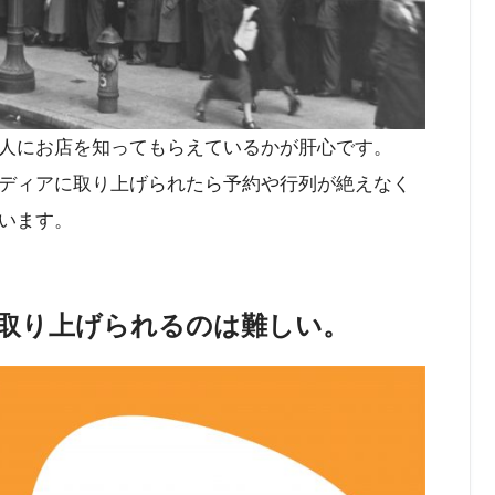
人にお店を知ってもらえているかが肝心です。
ディアに取り上げられたら予約や行列が絶えなく
います。
取り上げられるのは難しい。