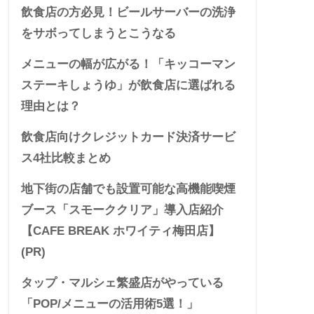
飲食店の方必見！ビールサーバーの洗浄
をサボってしまうとこうなる
メニューの幅が広がる！「キッコーマン
ステーキしょうゆ」が飲食店に選ばれる
理由とは？
飲食店向けクレジットカード決済サービ
ス4社比較まとめ
地下街の店舗でも設置可能な高機能喫煙
ブース「スモーククリア」導入店紹介
【CAFE BREAK ホワイティ梅田店】
(PR)
タップ・マルシェ繁盛店がやっている
「POP/メニューの活用術5選！」