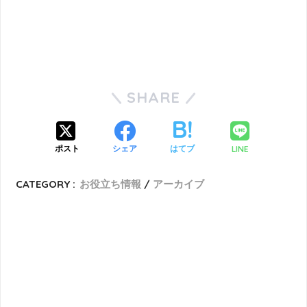
SHARE
LINE
ポスト
シェア
はてブ
CATEGORY :
お役立ち情報
アーカイブ