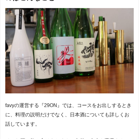
favyの運営する『29ON』では、コースをお出しするとき
に、料理の説明だけでなく、日本酒についても詳しくお
話しています。