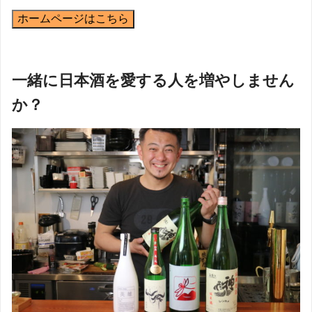
ホームページはこちら
一緒に日本酒を愛する人を増やしません
か？