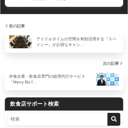
前の記事
アイドルタイムの空間を有効活用する『スペ
イシー』がお得なキャン…
次の記事
外食企業・飲食店専門の経理代行サービス
『Merry Biz f…
飲食店サポート検索