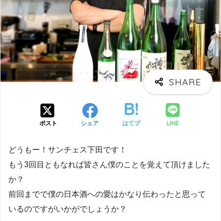
LINE
ポスト
シェア
はてブ
どうもー！サンチェス下田です！
もう3回目ともなれば皆さん僕のことを覚えて頂けました
か？
前回までで僕の日本酒への愛はかなり伝わったと思って
いるのですがいかがでしょうか？