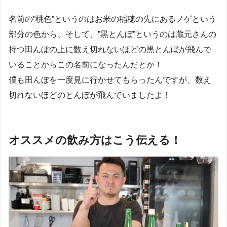
名前の”桃色”というのはお米の稲穂の先にあるノゲという
部分の色から、そして、”黒とんぼ”というのは蔵元さんの
持つ田んぼの上に数え切れないほどの黒とんぼが飛んで
いることからこの名前になったんだとか！
僕も田んぼを一度見に行かせてもらったんですが、数え
切れないほどのとんぼが飛んでいましたよ！
オススメの飲み方はこう伝える！