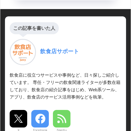
この記事を書いた人
飲食店サポート
飲食店に役立つサービスや事例など、日々探しご紹介し
ています。 専任・フリーの飲食関連ライターが多数在籍
しており、飲食店の紹介記事をはじめ、Web系ツール、
アプリ、飲食店のサービス活用事例などを執筆。
X
Facebook
Feedly