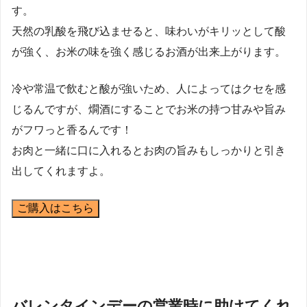
す。
天然の乳酸を飛び込ませると、味わいがキリッとして酸
が強く、お米の味を強く感じるお酒が出来上がります。
冷や常温で飲むと酸が強いため、人によってはクセを感
じるんですが、燗酒にすることでお米の持つ甘みや旨み
がフワっと香るんです！
お肉と一緒に口に入れるとお肉の旨みもしっかりと引き
出してくれますよ。
ご購入はこちら
バレンタインデーの営業時に助けてくれ