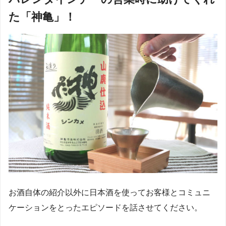
た「神亀」！
お酒自体の紹介以外に日本酒を使ってお客様とコミュニ
ケーションをとったエピソードを話させてください。