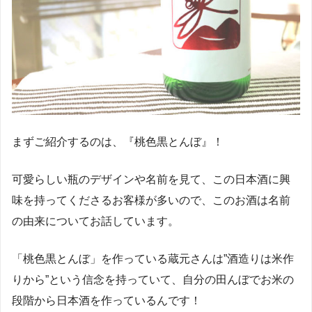
まずご紹介するのは、『桃色黒とんぼ』！
可愛らしい瓶のデザインや名前を見て、この日本酒に興
味を持ってくださるお客様が多いので、このお酒は名前
の由来についてお話しています。
「桃色黒とんぼ」を作っている蔵元さんは”酒造りは米作
りから”という信念を持っていて、自分の田んぼでお米の
段階から日本酒を作っているんです！