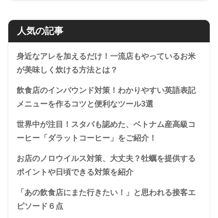
人気の記事
身近なアレを加えるだけ！一流店もやっているお米
が美味しく炊ける方法とは？
飲食店のインバウンド対策！わかりやすい英語表記
メニューを作るコツと便利なツール3選
世界中が注目！スタバも認めた、ベトナム産高級コ
ーヒー「ダラットコーヒー」をご紹介！
お店のノロウイルス対策、大丈夫？牡蠣を提供する
ポイントや日頃できる対策を紹介
「あの飲食店にまた行きたい！」と思われる接客エ
ピソード６点