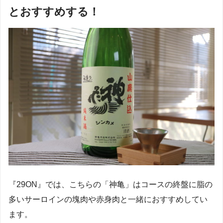
とおすすめする！
『29ON』では、こちらの「神亀」はコースの終盤に脂の
多いサーロインの塊肉や赤身肉と一緒におすすめしてい
ます。