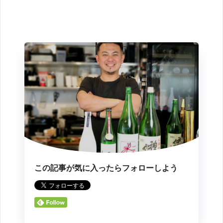
この記事が気に入ったらフォローしよう