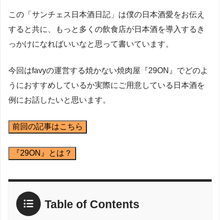
この「サンチェス日本酒日記」は僕の日本酒愛をお伝え
すると共に、もっと多くの飲食店が日本酒を導入するき
っかけになればいいなと思って書いています。
今回はfavyの運営する焼かない焼肉屋『29ON』でどのよ
うにおすすめしているか実際にご用意している日本酒を
例にお話したいと思います。
前回の記事はこちら
『29ON』とは？
Table of Contents