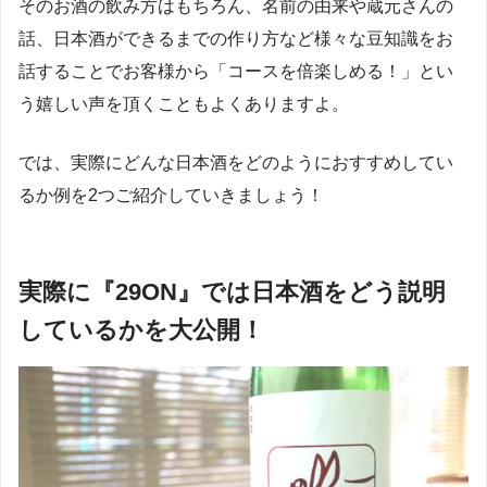
そのお酒の飲み方はもちろん、名前の由来や蔵元さんの
話、日本酒ができるまでの作り方など様々な豆知識をお
話することでお客様から「コースを倍楽しめる！」とい
う嬉しい声を頂くこともよくありますよ。
では、実際にどんな日本酒をどのようにおすすめしてい
るか例を2つご紹介していきましょう！
実際に『29ON』では日本酒をどう説明
しているかを大公開！