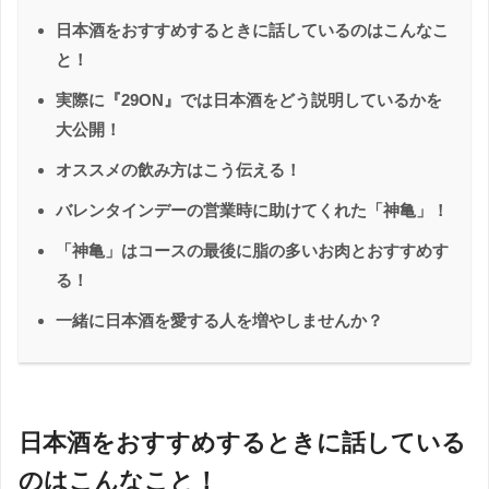
日本酒をおすすめするときに話しているのはこんなこ
と！
実際に『29ON』では日本酒をどう説明しているかを
大公開！
オススメの飲み方はこう伝える！
バレンタインデーの営業時に助けてくれた「神亀」！
「神亀」はコースの最後に脂の多いお肉とおすすめす
る！
一緒に日本酒を愛する人を増やしませんか？
日本酒をおすすめするときに話している
のはこんなこと！