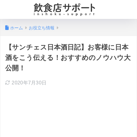
ホーム
お役立ち情報
【サンチェス日本酒日記】お客様に日本
酒をこう伝える！おすすめのノウハウ大
公開！
2020年7月30日