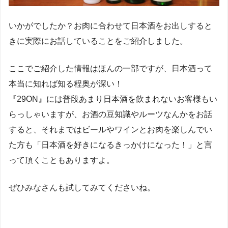
いかがでしたか？お肉に合わせて日本酒をお出しすると
きに実際にお話していることをご紹介しました。
ここでご紹介した情報はほんの一部ですが、日本酒って
本当に知れば知る程奥が深い！
『29ON』には普段あまり日本酒を飲まれないお客様もい
らっしゃいますが、お酒の豆知識やルーツなんかをお話
すると、それまではビールやワインとお肉を楽しんでい
た方も「日本酒を好きになるきっかけになった！」と言
って頂くこともありますよ。
ぜひみなさんも試してみてくださいね。