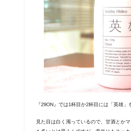
『29ON』では1杯目か2杯目には「英雄
見た目は白く濁っているので、甘酒とかマ