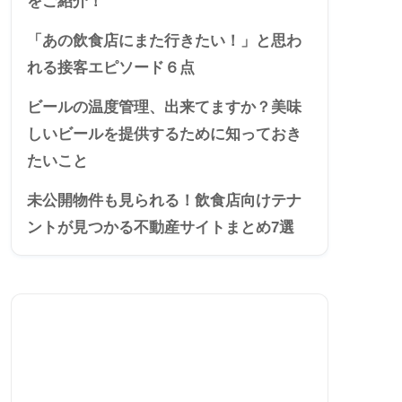
をご紹介！
「あの飲食店にまた行きたい！」と思わ
れる接客エピソード６点
ビールの温度管理、出来てますか？美味
しいビールを提供するために知っておき
たいこと
未公開物件も見られる！飲食店向けテナ
ントが見つかる不動産サイトまとめ7選