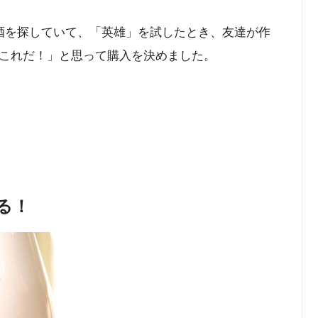
り酒を探していて、「英雄」を試したとき、友達が作
これだ！」と思って購入を決めました。
る！