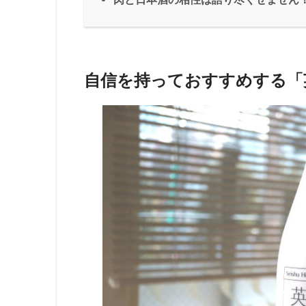
自信を持っておすすめする「