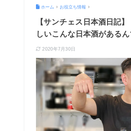
ホーム
お役立ち情報
【サンチェス日本酒日記】
しいこんな日本酒があるん
2020年7月30日