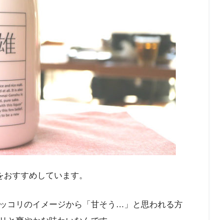
」をおすすめしています。
ッコリのイメージから「甘そう…」と思われる方