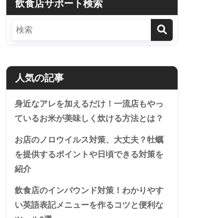
飲食店サポート検索
人気の記事
身近なアレを加えるだけ！一流店もやっ
ているお米が美味しく炊ける方法とは？
お店のノロウイルス対策、大丈夫？牡蠣
を提供するポイントや日頃できる対策を
紹介
飲食店のインバウンド対策！わかりやす
い英語表記メニューを作るコツと便利な