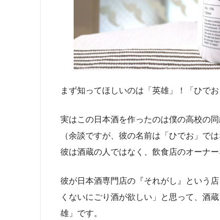
まず知ってほしいのは「英雄」！「ひでお
実はこの日本酒を作ったのは僕の高校の同
（余談ですが、彼の名前は「ひでお」では
彼は酒蔵の人ではなく、飲食店のオーナー
彼が日本酒専門店の『それがし』という店
くないにごり酒が欲しい」と思って、酒蔵
雄」です。