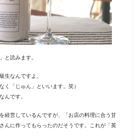
」と読みます。
級生なんですよ。
なく「じゅん」といいます。笑）
なんです。
を経営しているんですが、「お店の料理に合う甘
さんに作ってもらったのだそうです。これが「英