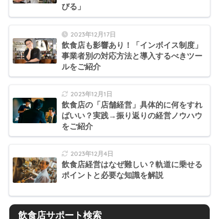
びる」
2023年12月17日
飲食店も影響あり！「インボイス制度」
事業者別の対応方法と導入するべきツー
ルをご紹介
2023年12月1日
飲食店の「店舗経営」具体的に何をすれ
ばいい？実践→振り返りの経営ノウハウ
をご紹介
2023年12月4日
飲食店経営はなぜ難しい？軌道に乗せる
ポイントと必要な知識を解説
飲食店サポート検索