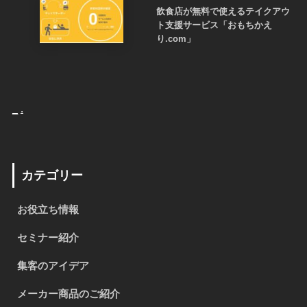
飲食店が無料で使えるテイクアウ
ト支援サービス「おもちかえ
り.com」
_
.
カテゴリー
お役立ち情報
セミナー紹介
集客のアイデア
メーカー商品のご紹介