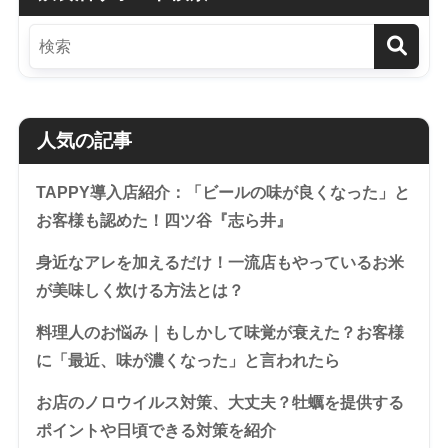
人気の記事
TAPPY導入店紹介：「ビールの味が良くなった」と
お客様も認めた！四ツ谷『志ら井』
身近なアレを加えるだけ！一流店もやっているお米
が美味しく炊ける方法とは？
料理人のお悩み｜もしかして味覚が衰えた？お客様
に「最近、味が濃くなった」と言われたら
お店のノロウイルス対策、大丈夫？牡蠣を提供する
ポイントや日頃できる対策を紹介