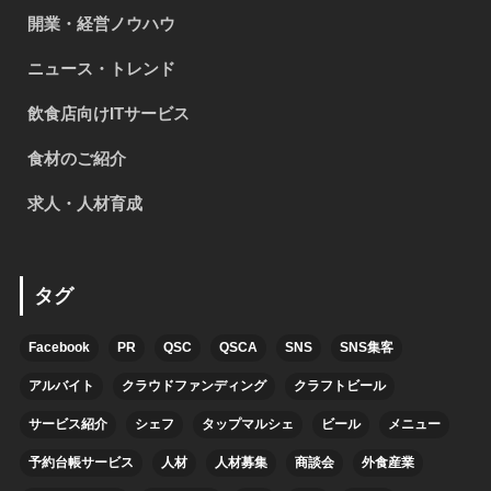
開業・経営ノウハウ
ニュース・トレンド
飲食店向けITサービス
食材のご紹介
求人・人材育成
タグ
Facebook
PR
QSC
QSCA
SNS
SNS集客
アルバイト
クラウドファンディング
クラフトビール
サービス紹介
シェフ
タップマルシェ
ビール
メニュー
予約台帳サービス
人材
人材募集
商談会
外食産業