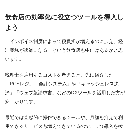
飲食店の効率化に役立つツールを導入し
よう
「インボイス制度によって税負担が増えるのに加え、経
理業務が複雑になる」という飲食店も中にはあるかと思
います。
税理士を雇用するコストを考えると、先に紹介した
「POSレジ」「会計システム」や「キャッシュレス決
済」「ウェブ版請求書」などのDXツールを活用した方が
安上がりです。
最近では直感的に操作できるツールや、月額を抑えて利
用できるサービスも増えてきているので、ぜひ導入を検