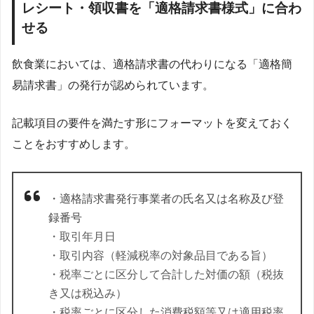
レシート・領収書を「適格請求書様式」に合わ
せる
飲食業においては、適格請求書の代わりになる「適格簡
易請求書」の発行が認められています。
記載項目の要件を満たす形にフォーマットを変えておく
ことをおすすめします。
・適格請求書発行事業者の氏名又は名称及び登
録番号
・取引年月日
・取引内容（軽減税率の対象品目である旨）
・税率ごとに区分して合計した対価の額（税抜
き又は税込み）
・税率ごとに区分した消費税額等又は適用税率