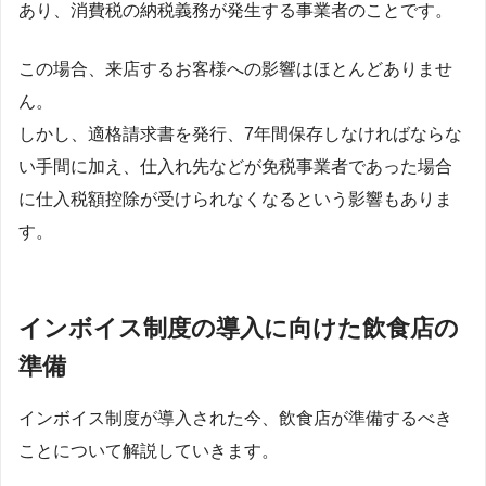
あり、消費税の納税義務が発生する事業者のことです。
この場合、来店するお客様への影響はほとんどありませ
ん。
しかし、適格請求書を発行、7年間保存しなければならな
い手間に加え、仕入れ先などが免税事業者であった場合
に仕入税額控除が受けられなくなるという影響もありま
す。
インボイス制度の導入に向けた飲食店の
準備
インボイス制度が導入された今、飲食店が準備するべき
ことについて解説していきます。