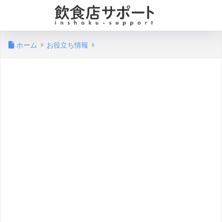
ホーム
お役立ち情報