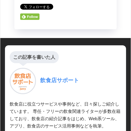
この記事を書いた人
飲食店サポート
飲食店に役立つサービスや事例など、日々探しご紹介し
ています。 専任・フリーの飲食関連ライターが多数在籍
しており、飲食店の紹介記事をはじめ、Web系ツール、
アプリ、飲食店のサービス活用事例などを執筆。