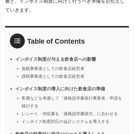
響と、インボイス制度に向けて行うべき準備をお伝えし
ていきます。
Table of Contents
インボイス制度が与える飲食店への影響
免税事業者としての飲食店経営者
課税事業者としての飲食店経営者
インボイス制度の導入に向けた飲食店の準備
客層などを考慮して「適格請求書発行事業者」申請を
検討する
レシート・領収書を「適格請求書様式」に合わせる
インボイス制度対応の会計システムを導入する
飲食店の効率化に役立つツールを導入しよう