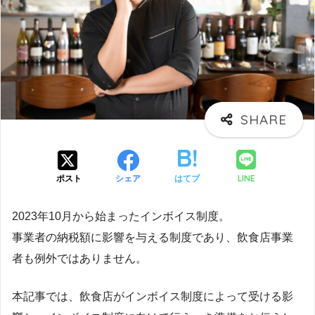
LINE
ポスト
シェア
はてブ
2023年10月から始まったインボイス制度。
事業者の納税額に影響を与える制度であり、飲食店事業
者も例外ではありません。
本記事では、飲食店がインボイス制度によって受ける影