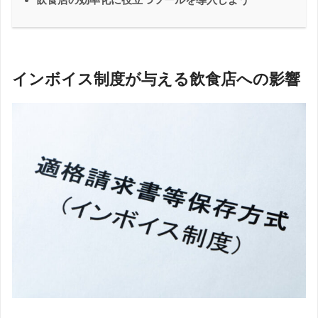
インボイス制度が与える飲食店への影響