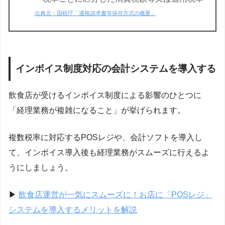
出典元：国税庁「適格請求書等保存方式の概要」
インボイス制度対応の会計システムを導入する
飲食店が受けるインボイス制度による影響のひとつに
「経理業務が複雑になること」が挙げられます。
複数税率に対応するPOSレジや、会計ソフトを導入し
て、インボイス導入後も経理業務がスムーズに行えるよ
うにしましょう。
▶︎
飲食店運営が一気にスムーズに！お店に「POSレジ」
システムを導入するメリットを解説