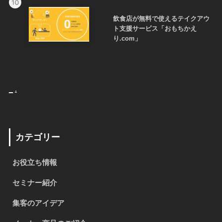
10
飲食店が無料で使えるテイクアウ
ト支援サービス「おもちかえ
り.com」
_
.
カテゴリー
お役立ち情報
セミナー紹介
集客のアイデア