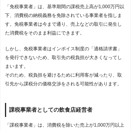
「免税事業者」は、基準期間の課税売上高が1,000万円以
下、消費税の納税義務を免除されている事業者を指しま
す。免税事業者は今まで通り、売上などの取引に発生し
た消費税をそのまま利益にできます。
しかし、免税事業者はインボイス制度の「適格請求書」
を発行できないため、取引先の税負担が大きくなってし
まいます。
そのため、税負担を避けるために利用客が減ったり、取
引先から課税分の価格交渉をされる可能性があります。
課税事業者としての飲食店経営者
「課税事業者」は、消費税を除いた売上が1,000万円以上