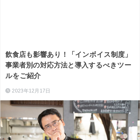
飲食店も影響あり！「インボイス制度」
事業者別の対応方法と導入するべきツー
ルをご紹介
2023年12月17日