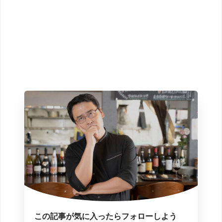
この記事が気に入ったらフォローしよう