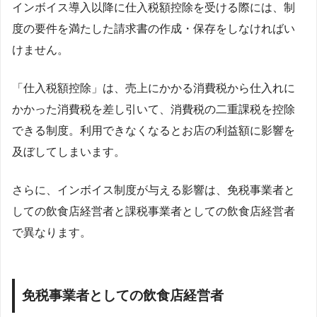
インボイス導入以降に仕入税額控除を受ける際には、制
度の要件を満たした請求書の作成・保存をしなければい
けません。
「仕入税額控除」は、売上にかかる消費税から仕入れに
かかった消費税を差し引いて、消費税の二重課税を控除
できる制度。利用できなくなるとお店の利益額に影響を
及ぼしてしまいます。
さらに、インボイス制度が与える影響は、免税事業者と
しての飲食店経営者と課税事業者としての飲食店経営者
で異なります。
免税事業者としての飲食店経営者