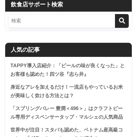
飲食店サポート検索
人気の記事
TAPPY導入店紹介：「ビールの味が良くなった」と
お客様も認めた！四ツ谷『志ら井』
身近なアレを加えるだけ！一流店もやっているお米
が美味しく炊ける方法とは？
「スプリングバレー 豊潤＜496＞」はクラフトビー
ル専用ディスペンサータップ・マルシェの人気商品
世界中が注目！スタバも認めた、ベトナム産高級コ