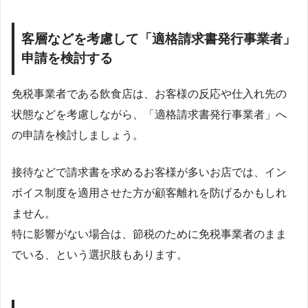
客層などを考慮して「適格請求書発行事業者」
申請を検討する
免税事業者である飲食店は、お客様の反応や仕入れ先の
状態などを考慮しながら、「適格請求書発行事業者」へ
の申請を検討しましょう。
接待などで請求書を求めるお客様が多いお店では、イン
ボイス制度を適用させた方が顧客離れを防げるかもしれ
ません。
特に影響がない場合は、節税のために免税事業者のまま
でいる、という選択肢もあります。