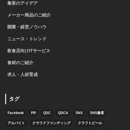
集客のアイデア
メーカー商品のご紹介
開業・経営ノウハウ
ニュース・トレンド
飲食店向けITサービス
食材のご紹介
求人・人材育成
タグ
Facebook
PR
QSC
QSCA
SNS
SNS集客
アルバイト
クラウドファンディング
クラフトビール