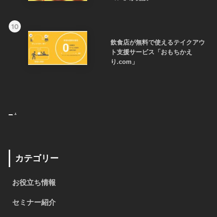
10
飲食店が無料で使えるテイクアウ
ト支援サービス「おもちかえ
り.com」
_
.
カテゴリー
お役立ち情報
セミナー紹介