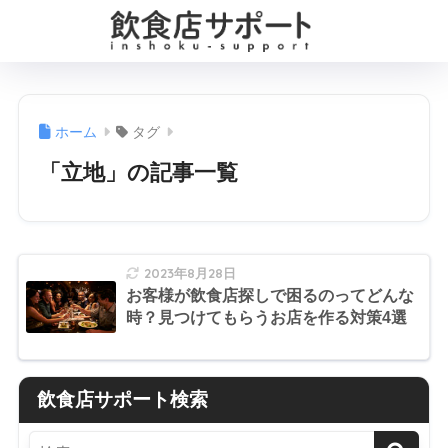
ホーム
タグ
「立地」の記事一覧
2023年8月28日
お客様が飲食店探しで困るのってどんな
時？見つけてもらうお店を作る対策4選
飲食店サポート検索