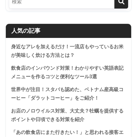
人気の記事
身近なアレを加えるだけ！一流店もやっているお米
が美味しく炊ける方法とは？
飲食店のインバウンド対策！わかりやすい英語表記
メニューを作るコツと便利なツール3選
世界中が注目！スタバも認めた、ベトナム産高級コ
ーヒー「ダラットコーヒー」をご紹介！
お店のノロウイルス対策、大丈夫？牡蠣を提供する
ポイントや日頃できる対策を紹介
「あの飲食店にまた行きたい！」と思われる接客エ