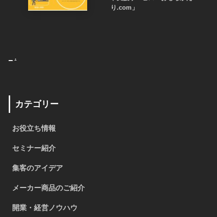
り.com」
_
.
カテゴリー
お役立ち情報
セミナー紹介
集客のアイデア
メーカー商品のご紹介
開業・経営ノウハウ