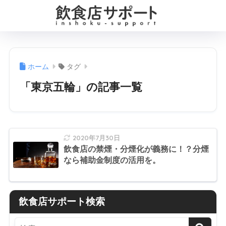
ホーム
タグ
「東京五輪」の記事一覧
2020年7月30日
飲食店の禁煙・分煙化が義務に！？分煙
なら補助金制度の活用を。
飲食店サポート検索