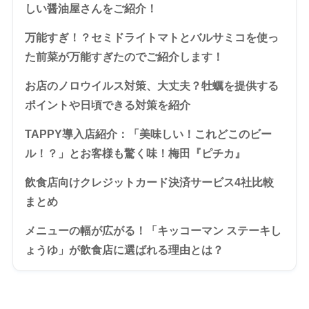
しい醤油屋さんをご紹介！
万能すぎ！？セミドライトマトとバルサミコを使っ
た前菜が万能すぎたのでご紹介します！
お店のノロウイルス対策、大丈夫？牡蠣を提供する
ポイントや日頃できる対策を紹介
TAPPY導入店紹介：「美味しい！これどこのビー
ル！？」とお客様も驚く味！梅田『ピチカ』
飲食店向けクレジットカード決済サービス4社比較
まとめ
メニューの幅が広がる！「キッコーマン ステーキし
ょうゆ」が飲食店に選ばれる理由とは？