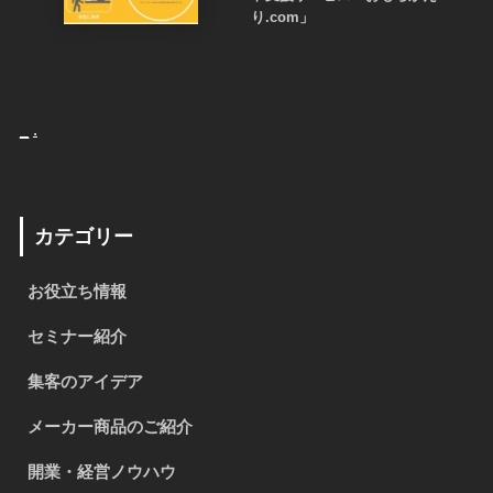
り.com」
_
.
カテゴリー
お役立ち情報
セミナー紹介
集客のアイデア
メーカー商品のご紹介
開業・経営ノウハウ