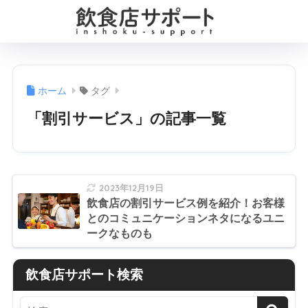
ホーム
タグ
「割引サービス」の記事一覧
2023年12月19日
飲食店の割引サービス例を紹介！お客様
とのコミュニケーションネタになるユニ
ークなものも
飲食店サポート検索