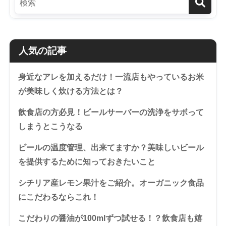
人気の記事
身近なアレを加えるだけ！一流店もやっているお米
が美味しく炊ける方法とは？
飲食店の方必見！ビールサーバーの洗浄をサボって
しまうとこうなる
ビールの温度管理、出来てますか？美味しいビール
を提供するために知っておきたいこと
シチリア産レモン果汁をご紹介。オーガニック食品
にこだわるならこれ！
こだわりの醤油が100mlずつ試せる！？飲食店も嬉