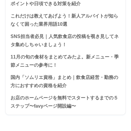
ポイントや日頃できる対策を紹介
これだけは教えてあげよう！新人アルバイトが知ら
なくて困った業界用語10選
SNS担当者必見｜人気飲食店の投稿を覗き見してネ
タ集めしちゃいましょう！
11月の旬の食材をまとめてみたよ。新メニュー・季
節メニューの参考に！
国内「ソムリエ資格」まとめ｜飲食店経営・勤務の
方におすすめの資格を紹介
お店のホームページを無料でスタートするまでの５
ステップ〜favyページ開設編〜