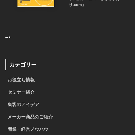
り.com」
_
.
カテゴリー
お役立ち情報
セミナー紹介
集客のアイデア
メーカー商品のご紹介
開業・経営ノウハウ