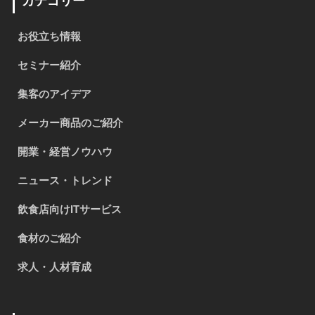
カテゴリー
お役立ち情報
セミナー紹介
集客のアイデア
メーカー商品のご紹介
開業・経営ノウハウ
ニュース・トレンド
飲食店向けITサービス
食材のご紹介
求人・人材育成