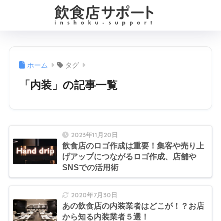
ホーム
タグ
「内装」の記事一覧
2023年11月20日
飲食店のロゴ作成は重要！集客や売り上
げアップにつながるロゴ作成、店舗や
SNSでの活用術
2020年7月30日
あの飲食店の内装業者はどこが！？お店
から知る内装業者５選！