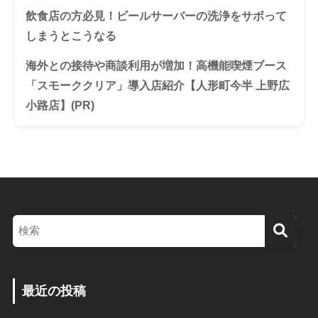
飲食店の方必見！ビールサーバーの洗浄をサボって
しまうとこうなる
海外との接待や商談利用が増加！高機能喫煙ブース
「スモーククリア」導入店紹介【人形町今半 上野広
小路店】(PR)
最近の投稿