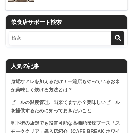
飲食店サポート検索
人気の記事
身近なアレを加えるだけ！一流店もやっているお米
が美味しく炊ける方法とは？
ビールの温度管理、出来てますか？美味しいビール
を提供するために知っておきたいこと
地下街の店舗でも設置可能な高機能喫煙ブース「ス
モーククリア」導入店紹介【CAFE BREAK ホワイ