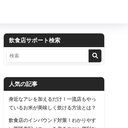
飲食店サポート検索
人気の記事
身近なアレを加えるだけ！一流店もやっ
ているお米が美味しく炊ける方法とは？
飲食店のインバウンド対策！わかりやす