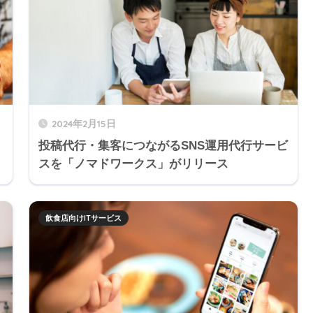
2024年2月15日
投稿代行・集客につながるSNS運用代行サービ
スを「ノマドワークス」がリリース
飲食店向けITサービス