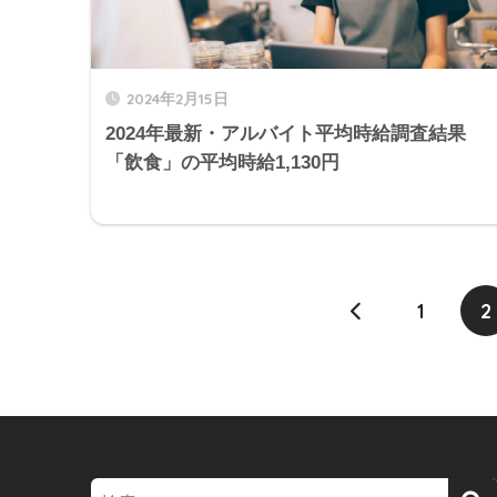
2024年2月15日
2024年最新・アルバイト平均時給調査結果
「飲食」の平均時給1,130円
1
2