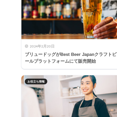
2024年2月20日
ブリュードッグがBest Beer Japanクラフトビ
ールプラットフォームにて販売開始
お役立ち情報