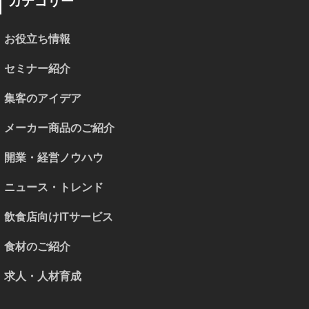
カテゴリー
お役立ち情報
セミナー紹介
集客のアイデア
メーカー商品のご紹介
開業・経営ノウハウ
ニュース・トレンド
飲食店向けITサービス
食材のご紹介
求人・人材育成