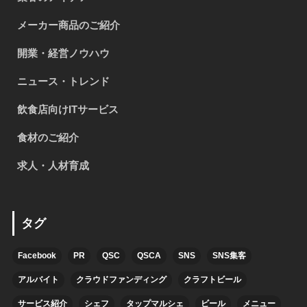
メーカー商品のご紹介
開業・経営ノウハウ
ニュース・トレンド
飲食店向けITサービス
食材のご紹介
求人・人材育成
タグ
Facebook
PR
QSC
QSCA
SNS
SNS集客
アルバイト
クラウドファンディング
クラフトビール
サービス紹介
シェフ
タップマルシェ
ビール
メニュー