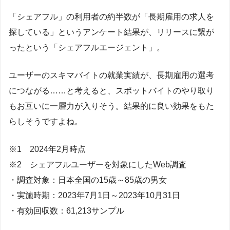
「シェアフル」の利用者の約半数が「長期雇用の求人を
探している」というアンケート結果が、リリースに繋が
ったという「シェアフルエージェント」。
ユーザーのスキマバイトの就業実績が、長期雇用の選考
につながる……と考えると、スポットバイトのやり取り
もお互いに一層力が入りそう。結果的に良い効果をもた
らしそうですよね。
※1 2024年2月時点
※2 シェアフルユーザーを対象にしたWeb調査
・調査対象：日本全国の15歳～85歳の男女
・実施時期：2023年7月1日～2023年10月31日
・有効回収数：61,213サンプル