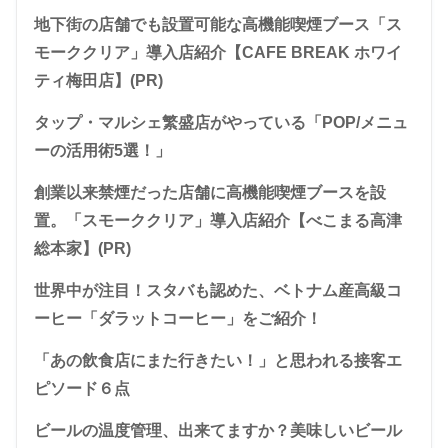
地下街の店舗でも設置可能な高機能喫煙ブース「ス
モーククリア」導入店紹介【CAFE BREAK ホワイ
ティ梅田店】(PR)
タップ・マルシェ繁盛店がやっている「POP/メニュ
ーの活用術5選！」
創業以来禁煙だった店舗に高機能喫煙ブースを設
置。「スモーククリア」導入店紹介【べこまる高津
総本家】(PR)
世界中が注目！スタバも認めた、ベトナム産高級コ
ーヒー「ダラットコーヒー」をご紹介！
「あの飲食店にまた行きたい！」と思われる接客エ
ピソード６点
ビールの温度管理、出来てますか？美味しいビール