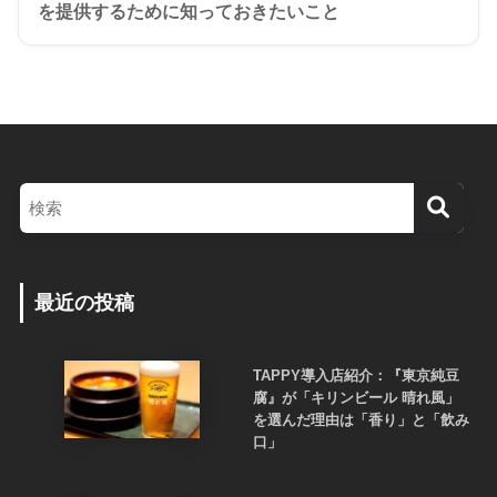
を提供するために知っておきたいこと
最近の投稿
TAPPY導入店紹介：『東京純豆
腐』が「キリンビール 晴れ風」
を選んだ理由は「香り」と「飲み
口」