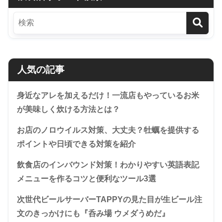
人気の記事
身近なアレを加えるだけ！一流店もやっているお米
が美味しく炊ける方法とは？
お店のノロウイルス対策、大丈夫？牡蠣を提供する
ポイントや日頃できる対策を紹介
飲食店のインバウンド対策！わかりやすい英語表記
メニューを作るコツと便利なツール3選
次世代ビールサーバーTAPPYの見た目が生ビール注
文のきっかけにも『呑み場 ウメダうめだ』