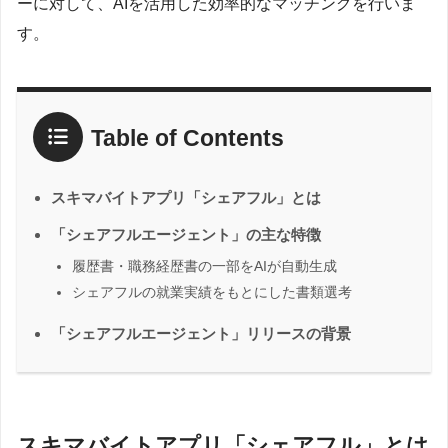
ーに対して、AIを活用した効率的なマッチングを行いま
す。
Table of Contents
スキマバイトアプリ「シェアフル」とは
「シェアフルエージェント」の主な特徴
履歴書・職務経歴書の一部をAIが自動生成
シェアフルの就業実績をもとにした書類選考
「シェアフルエージェント」リリースの背景
スキマバイトアプリ「シェアフル」とは