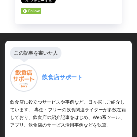
この記事を書いた人
飲食店サポート
飲食店に役立つサービスや事例など、日々探しご紹介し
ています。 専任・フリーの飲食関連ライターが多数在籍
しており、飲食店の紹介記事をはじめ、Web系ツール、
アプリ、飲食店のサービス活用事例などを執筆。