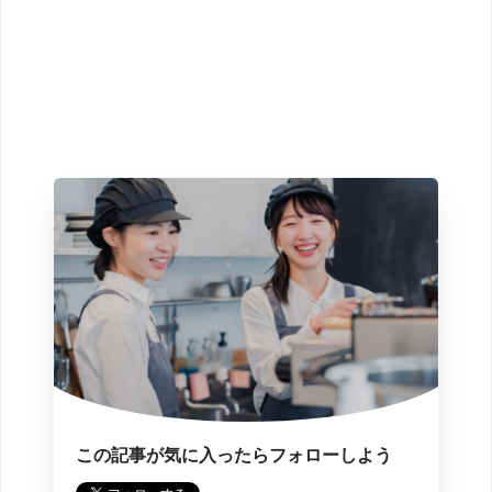
この記事が気に入ったらフォローしよう