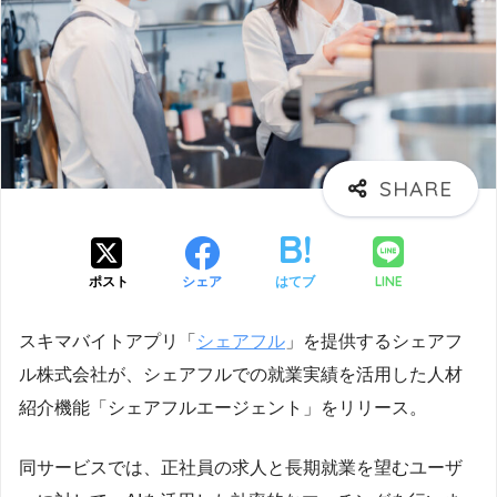
LINE
ポスト
シェア
はてブ
スキマバイトアプリ「
シェアフル
」を提供するシェアフ
ル株式会社が、シェアフルでの就業実績を活用した人材
紹介機能「シェアフルエージェント」をリリース。
同サービスでは、正社員の求人と長期就業を望むユーザ