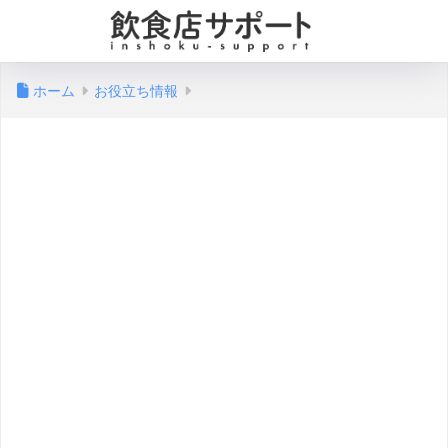
ホーム
お役立ち情報