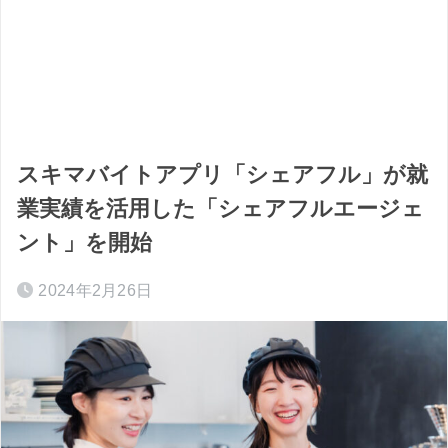
スキマバイトアプリ「シェアフル」が就
業実績を活用した「シェアフルエージェ
ント」を開始
2024年2月26日