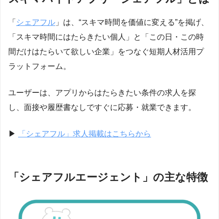
「
シェアフル
」は、“スキマ時間を価値に変える”を掲げ、
「スキマ時間にはたらきたい個人」と「この日・この時
間だけはたらいて欲しい企業」をつなぐ短期人材活用プ
ラットフォーム。
ユーザーは、アプリからはたらきたい条件の求人を探
し、面接や履歴書なしですぐに応募・就業できます。
▶︎
「シェアフル」求人掲載はこちらから
「シェアフルエージェント」の主な特徴