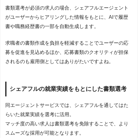
書類選考が必須の求人の場合、シェアフルエージェント
がユーザーからヒアリングした情報をもとに、AIで履歴
書や職務経歴書の一部を自動生成します。
求職者の書類作成を負担を軽減することでユーザーの応
募を促進を見込めるほか、応募書類のクオリティが担保
されるのも雇用側としてはありがたいですよね。
シェアフルの就業実績をもとにした書類選考
同エージェントサービスでは、シェアフルを通してはた
らいた就業実績を選考に活用。
マッチ度の高い求人は書類選考を免除することで、より
スムーズな採用が可能となります。