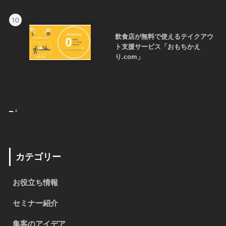
10
飲食店が無料で使えるテイクアウ
ト支援サービス「おもちかえ
り.com」
_
.
カテゴリー
お役立ち情報
セミナー紹介
集客のアイデア