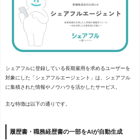
シェアフルに登録している長期雇用を求めるユーザーを
対象にした「シェアフルエージェント」は、シェアフル
に集積された情報やノウハウを活かしたサービス。
主な特徴は以下の通りです。
履歴書・職務経歴書の一部をAIが自動生成