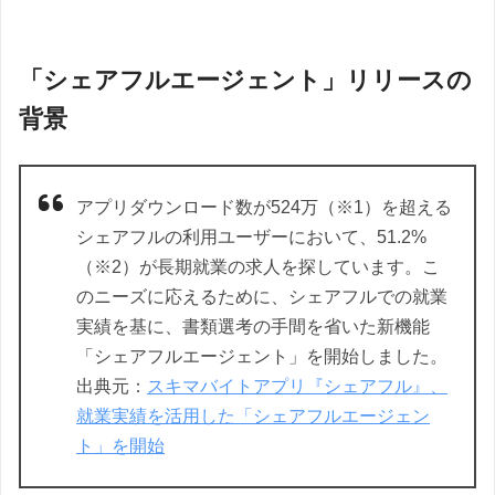
「シェアフルエージェント」リリースの
背景
アプリダウンロード数が524万（※1）を超える
シェアフルの利用ユーザーにおいて、51.2%
（※2）が長期就業の求人を探しています。こ
のニーズに応えるために、シェアフルでの就業
実績を基に、書類選考の手間を省いた新機能
「シェアフルエージェント」を開始しました。
出典元：
スキマバイトアプリ『シェアフル』、
就業実績を活用した「シェアフルエージェン
ト」を開始