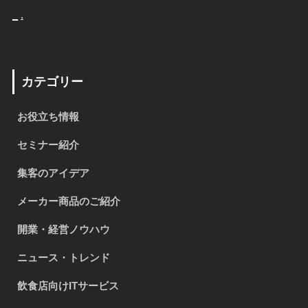
_
.
カテゴリー
お役立ち情報
セミナー紹介
集客のアイデア
メーカー商品のご紹介
開業・経営ノウハウ
ニュース・トレンド
飲食店向けITサービス