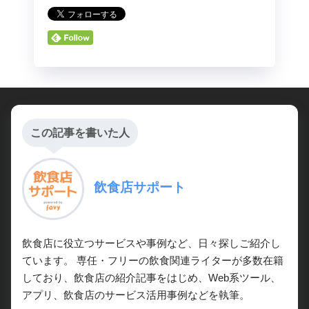
この記事を書いた人
飲食店サポート
飲食店に役立つサービスや事例など、日々探しご紹介し
ています。 専任・フリーの飲食関連ライターが多数在籍
しており、飲食店の紹介記事をはじめ、Web系ツール、
アプリ、飲食店のサービス活用事例などを執筆。