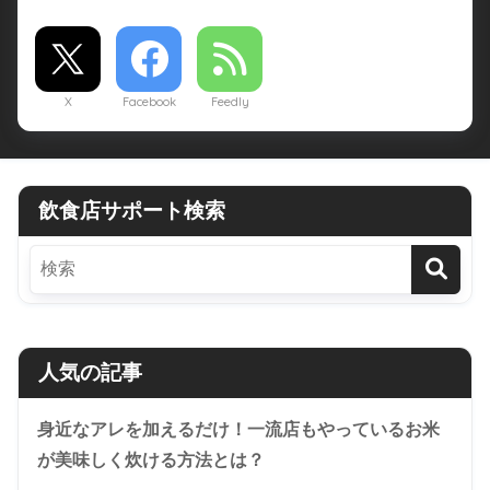
X
Facebook
Feedly
飲食店サポート検索
人気の記事
身近なアレを加えるだけ！一流店もやっているお米
が美味しく炊ける方法とは？