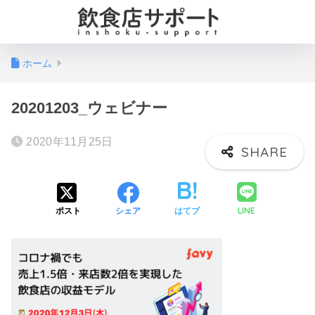
ホーム
20201203_ウェビナー
2020年11月25日
LINE
ポスト
シェア
はてブ