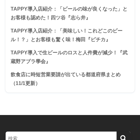
TAPPY導入店紹介：「ビールの味が良くなった」と
お客様も認めた！四ツ谷『志ら井』
TAPPY導入店紹介：「美味しい！これどこのビー
ル！？」とお客様も驚く味！梅田『ピチカ』
TAPPY導入で生ビールのロスと人件費が減少！『武
蔵野アブラ學会』
飲食店に時短営業要請が出ている都道府県まとめ
（11/1更新）