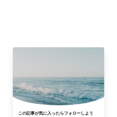
この記事が気に入ったらフォローしよう