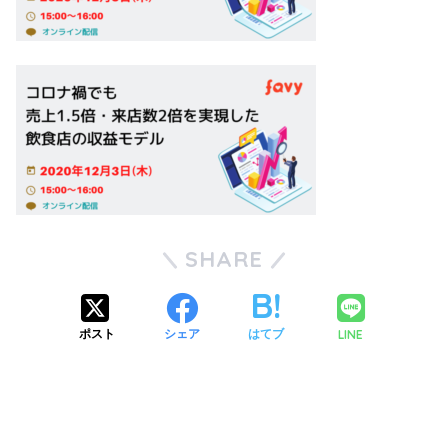
SHARE
LINE
ポスト
シェア
はてブ