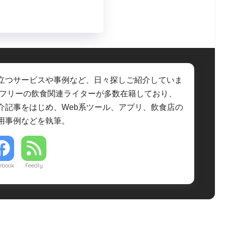
立つサービスや事例など、日々探しご紹介していま
・フリーの飲食関連ライターが多数在籍しており、
介記事をはじめ、Web系ツール、アプリ、飲食店の
用事例などを執筆。
ebook
Feedly