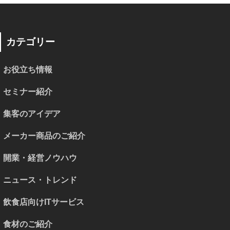
カテゴリー
お役立ち情報
セミナー紹介
集客のアイデア
メーカー商品のご紹介
開業・経営ノウハウ
ニュース・トレンド
飲食店向けITサービス
食材のご紹介