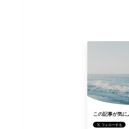
この記事が気に