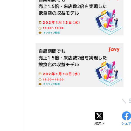
ポスト
シェ