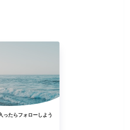
入ったらフォローしよう