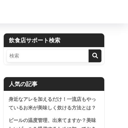
飲食店サポート検索
人気の記事
身近なアレを加えるだけ！一流店もやっ
ているお米が美味しく炊ける方法とは？
ビールの温度管理、出来てますか？美味