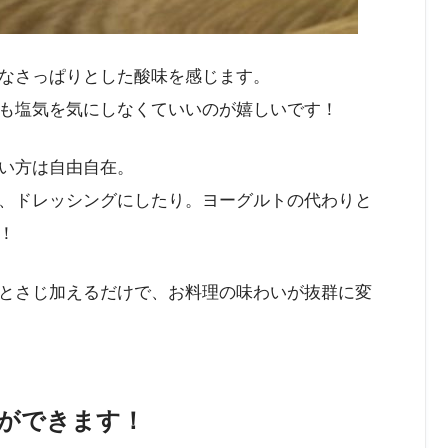
なさっぱりとした酸味を感じます。
も塩気を気にしなくていいのが嬉しいです！
い方は自由自在。
、ドレッシングにしたり。ヨーグルトの代わりと
！
とさじ加えるだけで、お料理の味わいが抜群に変
ができます！