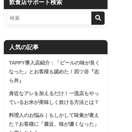
飲食店サポート検索
人気の記事
TAPPY導入店紹介：「ビールの味が良く
なった」とお客様も認めた！四ツ谷『志
ら井』
身近なアレを加えるだけ！一流店もやっ
ているお米が美味しく炊ける方法とは？
料理人のお悩み｜もしかして味覚が衰え
た？お客様に「最近、味が濃くなった」