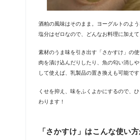
酒粕の風味はそのまま。ヨーグルトのよう
塩分はゼロなので、どんなお料理に加えて
素材のうま味を引き出す「さかすけ」の使
肉を漬け込んだりしたり、魚の匂い消しや
して使えば、乳製品の置き換えも可能です
くせを抑え、味をふくよかにするので、ひ
わります！
「さかすけ」はこんな使い方