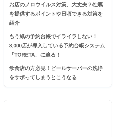
お店のノロウイルス対策、大丈夫？牡蠣
を提供するポイントや日頃できる対策を
紹介
もう紙の予約台帳でイライラしない！
8,000店が導入している予約台帳システム
「TORETA」に迫る！
飲食店の方必見！ビールサーバーの洗浄
をサボってしまうとこうなる