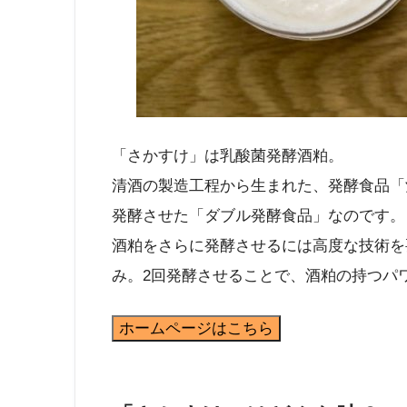
「さかすけ」は乳酸菌発酵酒粕。
清酒の製造工程から生まれた、発酵食品「
発酵させた「ダブル発酵食品」なのです。
酒粕をさらに発酵させるには高度な技術を
み。2回発酵させることで、酒粕の持つパ
ホームページはこちら