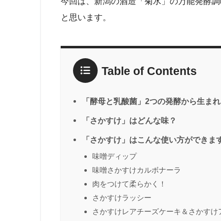
今回は、新潟の酒造「菊水」の万能発酵調
と思います。
Table of Contents
「酵母と乳酸菌」2つの発酵から生ま
「さかすけ」はどんな味？
「さかすけ」はこんな使い方ができま
味噌ディップ
味噌さかすけカルボナーラ
肉をつけて柔らかく！
さかすけラッシー
さかすけレアチーズケーキ＆さかすけ