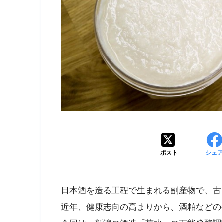
ポスト
シェ
日本酒を造る工程で生まれる副産物で、古
近年、健康志向の高まりから、酒粕などの