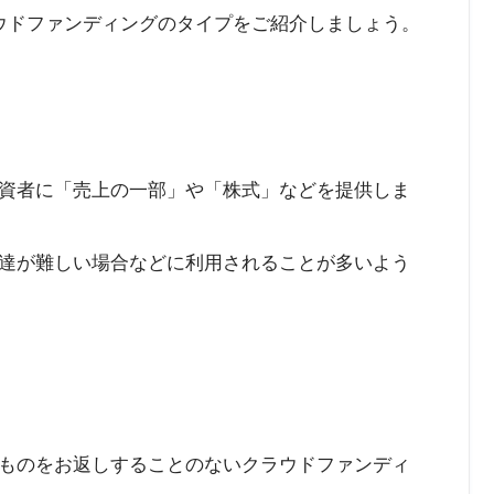
ウドファンディングのタイプをご紹介しましょう。
資者に「売上の一部」や「株式」などを提供しま
達が難しい場合などに利用されることが多いよう
ものをお返しすることのないクラウドファンディ