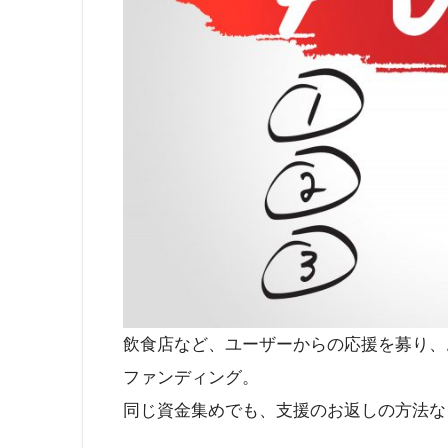
飲食店など、ユーザーからの応援を募り、
ファンディング。
同じ資金集めでも、支援のお返しの方法な