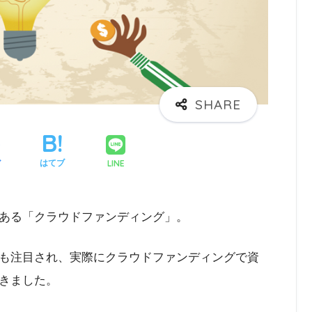
LINE
ア
はてブ
ある「クラウドファンディング」。
も注目され、実際にクラウドファンディングで資
きました。