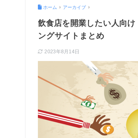
ホーム
アーカイブ
飲食店を開業したい人向け
ングサイトまとめ
2023年8月14日