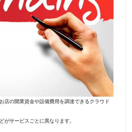
お店の開業資金や設備費用を調達できるクラウド
どがサービスごとに異なります。