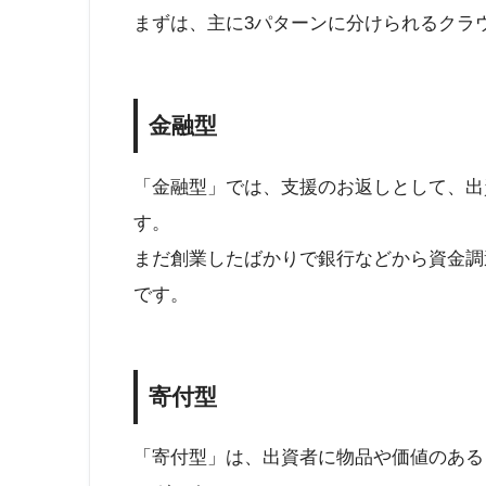
まずは、主に3パターンに分けられるクラ
金融型
「金融型」では、支援のお返しとして、出
す。
まだ創業したばかりで銀行などから資金調
です。
寄付型
「寄付型」は、出資者に物品や価値のある