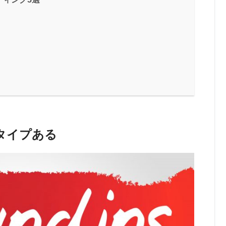
タイプある