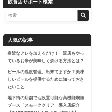
飲食店サポート検索
人気の記事
身近なアレを加えるだけ！一流店もやっ
ているお米が美味しく炊ける方法とは？
ビールの温度管理、出来てますか？美味
しいビールを提供するために知っておき
たいこと
地下街の店舗でも設置可能な高機能喫煙
ブース「スモーククリア」導入店紹介