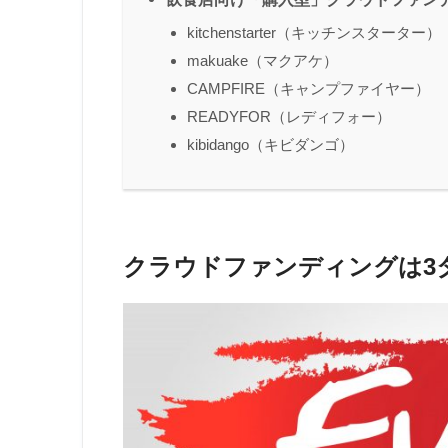
kitchenstarter（キッチンスターター）
makuake（マクアケ）
CAMPFIRE（キャンプファイヤー）
READYFOR（レディフォー）
kibidango（キビダンゴ）
クラウドファンディングは3