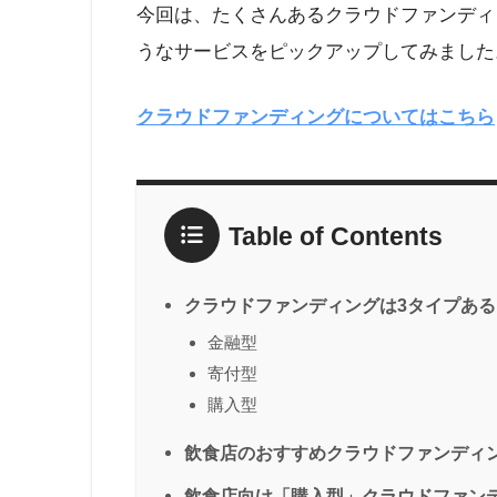
今回は、たくさんあるクラウドファンディ
うなサービスをピックアップしてみました
クラウドファンディングについてはこちら
Table of Contents
クラウドファンディングは3タイプある
金融型
寄付型
購入型
飲食店のおすすめクラウドファンディ
飲食店向け「購入型」クラウドファン