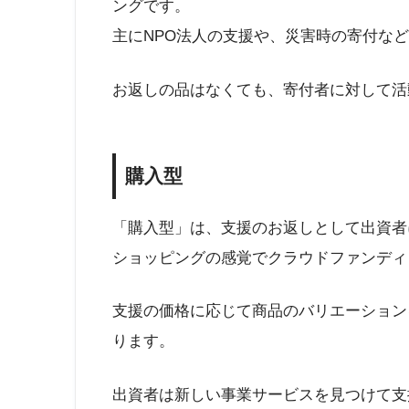
ングです。
主にNPO法人の支援や、災害時の寄付な
お返しの品はなくても、寄付者に対して活
購入型
「購入型」は、支援のお返しとして出資者
ショッピングの感覚でクラウドファンディ
支援の価格に応じて商品のバリエーション
ります。
出資者は新しい事業サービスを見つけて支