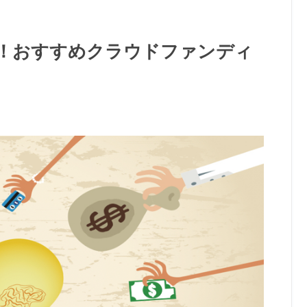
！おすすめクラウドファンディ