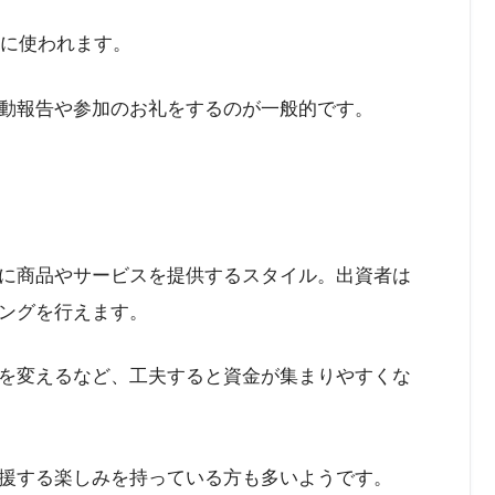
どに使われます。
動報告や参加のお礼をするのが一般的です。
に商品やサービスを提供するスタイル。出資者は
ングを行えます。
を変えるなど、工夫すると資金が集まりやすくな
援する楽しみを持っている方も多いようです。