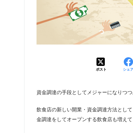
ポスト
シェ
資金調達の手段としてメジャーになりつつ
飲食店の新しい開業・資金調達方法として
金調達をしてオープンする飲食店も増えて