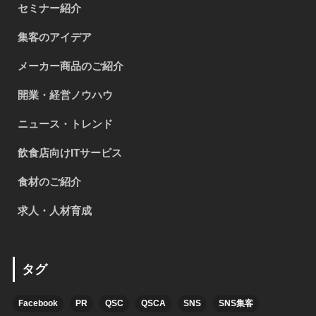
セミナー紹介
集客のアイデア
メーカー商品のご紹介
開業・経営ノウハウ
ニュース・トレンド
飲食店向けITサービス
食材のご紹介
求人・人材育成
タグ
Facebook
PR
QSC
QSCA
SNS
SNS集客