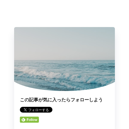
この記事が気に入ったらフォローしよう