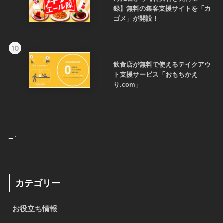
録】無料の集客支援サイトを「カ
ゴメ」が開設！
10
飲食店が無料で使えるテイクアウ
ト支援サービス「おもちかえ
り.com」
_
.
カテゴリー
お役立ち情報