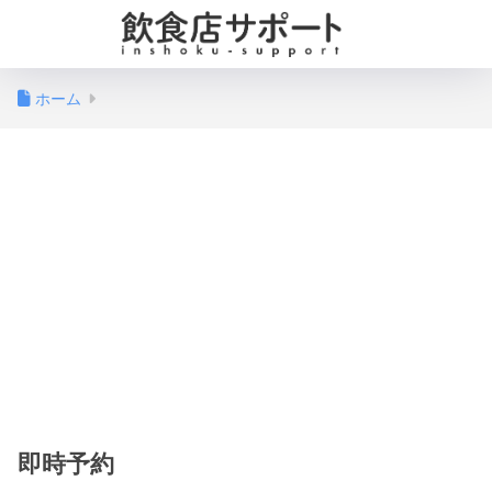
ホーム
即時予約