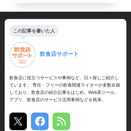
この記事を書いた人
飲食店サポート
飲食店に役立つサービスや事例など、日々探しご紹介し
ています。 専任・フリーの飲食関連ライターが多数在籍
しており、飲食店の紹介記事をはじめ、Web系ツール、
アプリ、飲食店のサービス活用事例などを執筆。