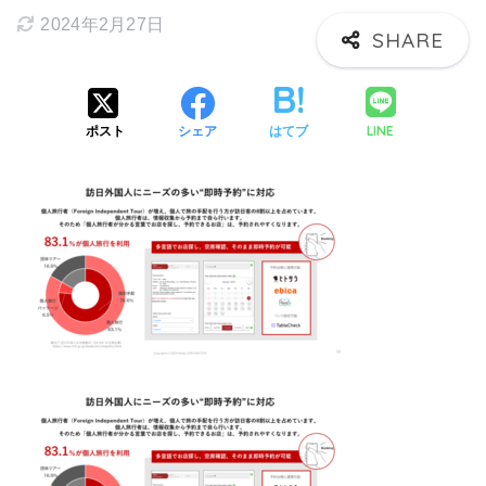
2024年2月27日
LINE
ポスト
シェア
はてブ