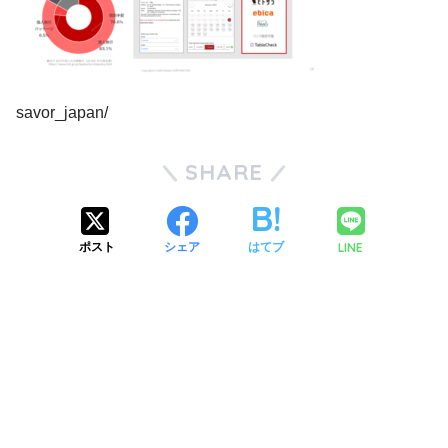
savor_japan/
SHARE
LINE
ポスト
シェア
はてブ