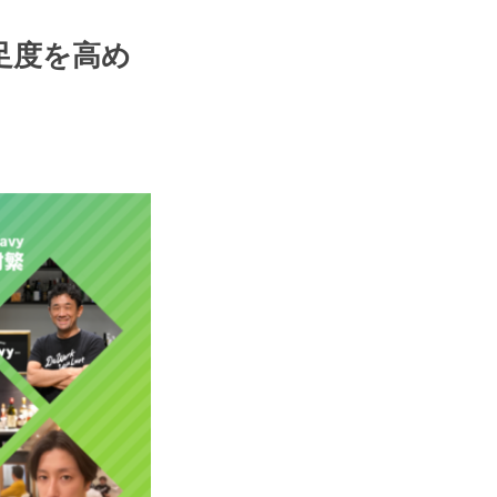
足度を高め