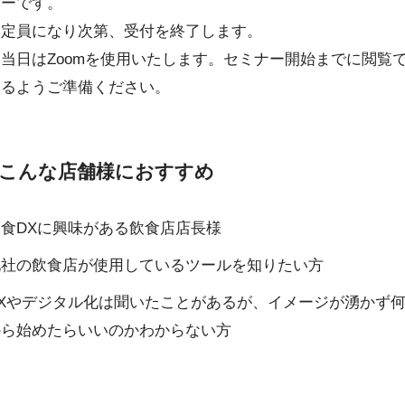
ナーです。
※定員になり次第、受付を終了します。
※当日はZoomを使用いたします。セミナー開始までに閲覧
きるようご準備ください。
こんな店舗様におすすめ
飲食DXに興味がある飲食店店長様
他社の飲食店が使用しているツールを知りたい方
DXやデジタル化は聞いたことがあるが、イメージが湧かず
から始めたらいいのかわからない方