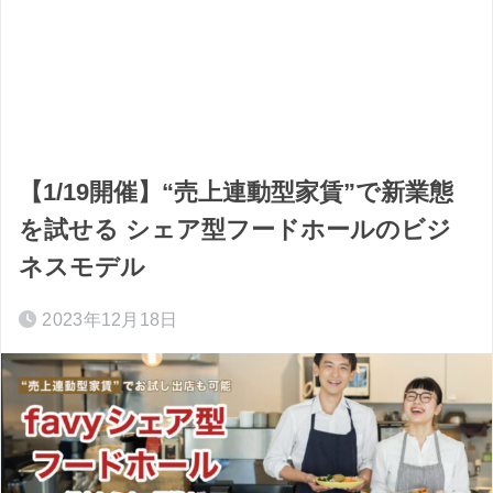
【1/19開催】“売上連動型家賃”で新業態
を試せる シェア型フードホールのビジ
ネスモデル
2023年12月18日