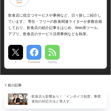
飲食店に役立つサービスや事例など、日々探しご紹介し
ています。 専任・フリーの飲食関連ライターが多数在籍
しており、飲食店の紹介記事をはじめ、Web系ツール、
アプリ、飲食店のサービス活用事例などを執筆。
X
Facebook
Feedly
前の記事
飲食店も影響あり！「インボイス制度」事業
者別の対応方法と導入す…