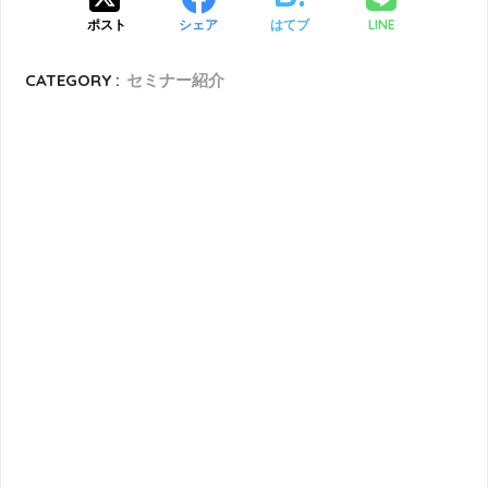
LINE
ポスト
シェア
はてブ
CATEGORY :
セミナー紹介