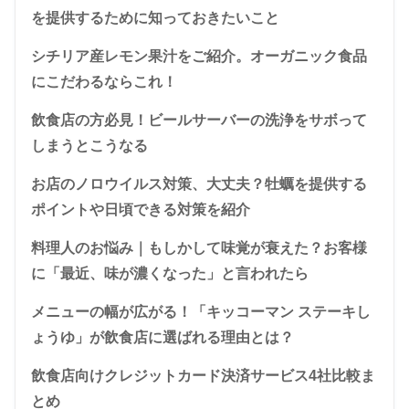
を提供するために知っておきたいこと
シチリア産レモン果汁をご紹介。オーガニック食品
にこだわるならこれ！
飲食店の方必見！ビールサーバーの洗浄をサボって
しまうとこうなる
お店のノロウイルス対策、大丈夫？牡蠣を提供する
ポイントや日頃できる対策を紹介
料理人のお悩み｜もしかして味覚が衰えた？お客様
に「最近、味が濃くなった」と言われたら
メニューの幅が広がる！「キッコーマン ステーキし
ょうゆ」が飲食店に選ばれる理由とは？
飲食店向けクレジットカード決済サービス4社比較ま
とめ