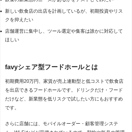
新しい飲食店の出店を計画しているが、初期投資やリス
クを抑えたい
店舗運営に集中し、ツール選定や集客は誰かに対応して
ほしい
favyシェア型フードホールとは
初期費用20万円、家賃が売上連動型と低コストで飲食店
を出店できるフードホールです。ドリンクだけ・フード
だけなど、新業態を低リスクで試したい方にもおすすめ
です。
さらに店舗には、モバイルオーダー・顧客管理システ