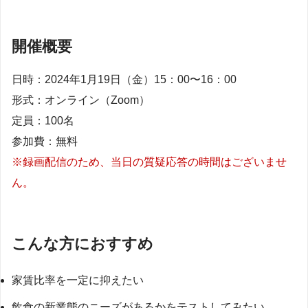
開催概要
日時：2024年1月19日（金）15：00〜16：00
形式：オンライン（Zoom）
定員：100名
参加費：無料
※録画配信のため、当日の質疑応答の時間はございませ
ん。
こんな方におすすめ
家賃比率を一定に抑えたい
飲食の新業態のニーズがあるかをテストしてみたい