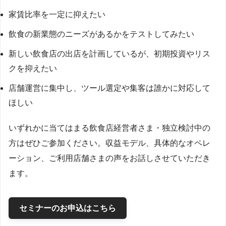
家賃比率を一定に抑えたい
飲食の新業態のニーズがあるかをテストしてみたい
新しい飲食店の出店を計画しているが、初期投資やリス
クを抑えたい
店舗運営に集中し、ツール選定や集客は誰かに対応して
ほしい
いずれかに当てはまる飲食店経営者さま・独立検討中の
方はぜひご参加ください。収益モデル、具体的なオペレ
ーション、ご利用店舗さまの声をお話しさせていただき
ます。
セミナーのお申込はこちら