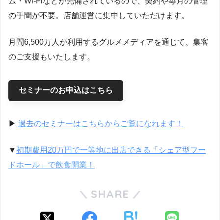
ム・Wi-Fiなどが完備されているので、契約や毎月の管理
の手間が不要。店舗運営に集中していただけます。
月間6,500万人が利用するグルメメディアを通じて、集客
のご支援もいたします。
セミナーのお申込はこちら
▶︎
過去のセミナーはこちらからご覧になれます！
▼
初期費用20万円で一等地に出店できる「シェア型フー
ドホール」で飲食開業！
SHARE