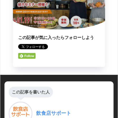
この記事が気に入ったらフォローしよう
この記事を書いた人
飲食店サポート