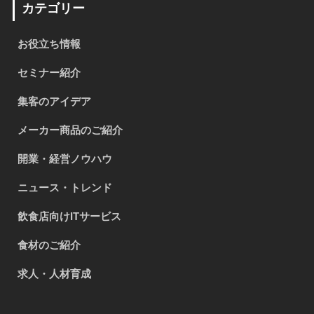
カテゴリー
お役立ち情報
セミナー紹介
集客のアイデア
メーカー商品のご紹介
開業・経営ノウハウ
ニュース・トレンド
飲食店向けITサービス
食材のご紹介
求人・人材育成