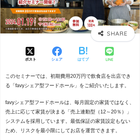
LINE
ポスト
シェア
はてブ
このセミナーでは、初期費用20万円で飲食店を出店でき
る「favyシェア型フードホール」をご紹介いたします。
favyシェア型フードホールは、毎月固定の家賃ではなく、
売上に応じて家賃が決まる「売上連動型（12～20％）」
システムを採用しています。最低保証の家賃設定もない
ため、リスクを最小限にしてお店を運営できます。