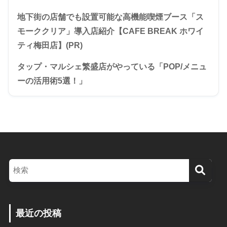
地下街の店舗でも設置可能な高機能喫煙ブース「ス
モーククリア」導入店紹介【CAFE BREAK ホワイ
ティ梅田店】(PR)
タップ・マルシェ繁盛店がやっている「POP/メニュ
ーの活用術5選！」
最近の投稿