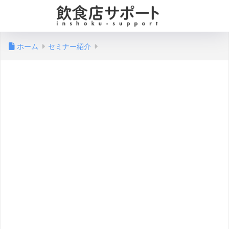
ホーム
セミナー紹介