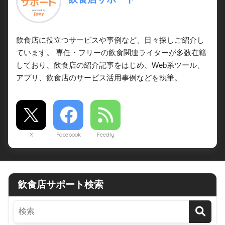
飲食店に役立つサービスや事例など、日々探しご紹介し
ています。 専任・フリーの飲食関連ライターが多数在籍
しており、飲食店の紹介記事をはじめ、Web系ツール、
アプリ、飲食店のサービス活用事例などを執筆。
X
Facebook
Feedly
飲食店サポート検索