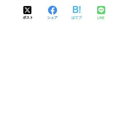
LINE
ポスト
シェア
はてブ