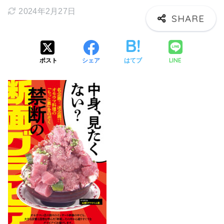
2024年2月27日
LINE
ポスト
シェア
はてブ