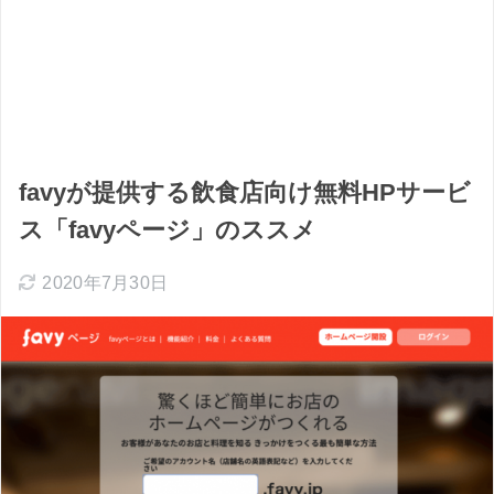
favyが提供する飲食店向け無料HPサービ
ス「favyページ」のススメ
2020年7月30日