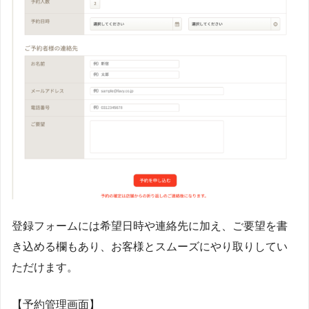
登録フォームには希望日時や連絡先に加え、ご要望を書
き込める欄もあり、お客様とスムーズにやり取りしてい
ただけます。
【予約管理画面】