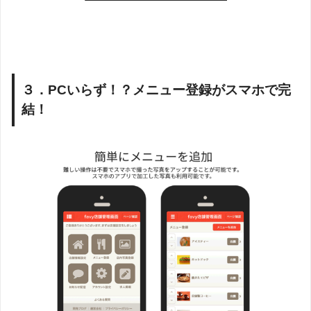
３．PCいらず！？メニュー登録がスマホで完
結！