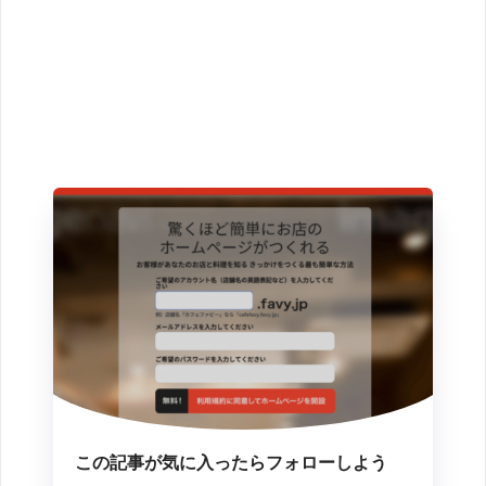
この記事が気に入ったらフォローしよう