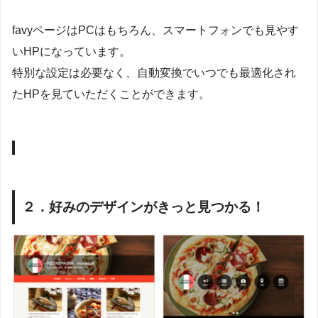
favyページはPCはもちろん、スマートフォンでも見やす
いHPになっています。
特別な設定は必要なく、自動変換でいつでも最適化され
たHPを見ていただくことができます。
２．好みのデザインがきっと見つかる！