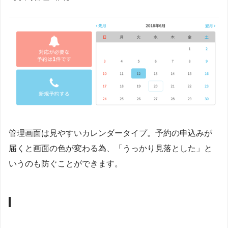
管理画面は見やすいカレンダータイプ。予約の申込みが
届くと画面の色が変わる為、「うっかり見落とした」と
いうのも防ぐことができます。