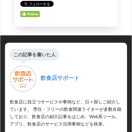
この記事を書いた人
飲食店サポート
飲食店に役立つサービスや事例など、日々探しご紹介し
ています。 専任・フリーの飲食関連ライターが多数在籍
しており、飲食店の紹介記事をはじめ、Web系ツール、
アプリ、飲食店のサービス活用事例などを執筆。