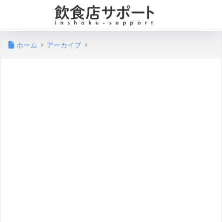
ホーム
アーカイブ