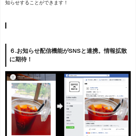
知らせすることができます！
６.お知らせ配信機能がSNSと連携。情報拡散
に期待！