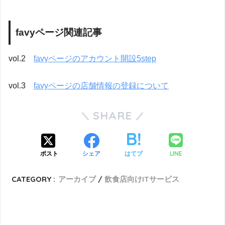
favyページ関連記事
vol.2
favyページのアカウント開設5step
vol.3
favyページの店舗情報の登録について
SHARE
LINE
ポスト
シェア
はてブ
CATEGORY :
アーカイブ
飲食店向けITサービス