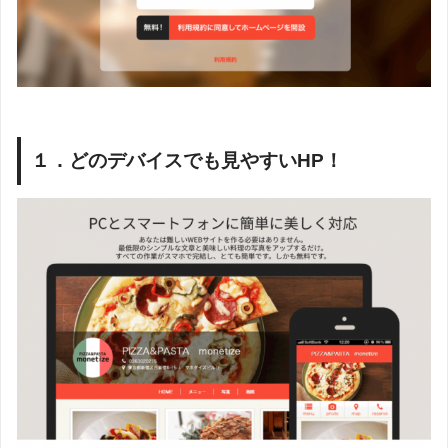
１．どのデバイスでも見やすいHP！