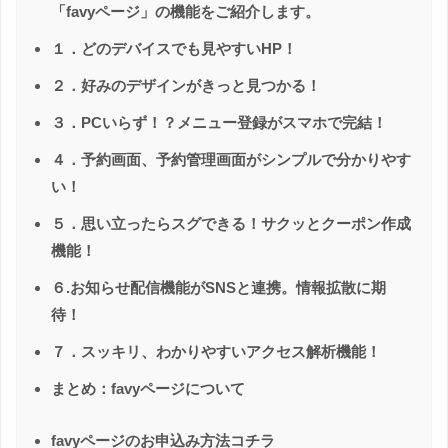
「favyページ」の機能をご紹介します。
１．どのデバイスでも見やすいHP！
２．好みのデザインがきっと見つかる！
３．PCいらず！？メニュー登録がスマホで完結！
４．予約画面、予約管理画面がシンプルで分かりやす
い！
５．思い立ったらスグできる！サクッとクーポン作成
機能！
６.お知らせ配信機能がSNSと連携。情報拡散に期
待！
７．スッキリ、わかりやすいアクセス解析機能！
まとめ：favyページについて
favyページのお申込み方法コチラ