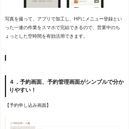
写真を撮って、アプリで加工し、HPにメニュー登録とい
った一連の作業をスマホで完結できるので、営業中のち
ょっとした空時間を有効活用できます。
４．予約画面、予約管理画面がシンプルで分か
りやすい！
【予約申し込み画面】