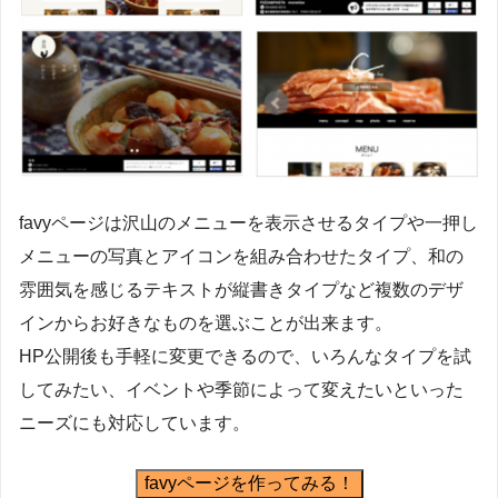
favyページは沢山のメニューを表示させるタイプや一押し
メニューの写真とアイコンを組み合わせたタイプ、和の
雰囲気を感じるテキストが縦書きタイプなど複数のデザ
インからお好きなものを選ぶことが出来ます。
HP公開後も手軽に変更できるので、いろんなタイプを試
してみたい、イベントや季節によって変えたいといった
ニーズにも対応しています。
favyページを作ってみる！