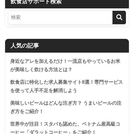
飲食店サポート検索
人気の記事
身近なアレを加えるだけ！一流店もやっているお米
が美味しく炊ける方法とは？
飲食店に特化した求人募集サイト8選！専門サービス
を使って人手不足を解消しよう
美味しいビールはどんな注ぎ方？ うまいビールの注
ぎ方をご紹介！
世界中が注目！スタバも認めた、ベトナム産高級コ
ーヒー「ダラットコーヒー」をご紹介！