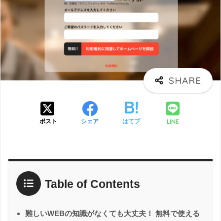
LINE
ポスト
シェア
はてブ
Table of Contents
難しいWEBの知識がなくても大丈夫！ 無料で使える