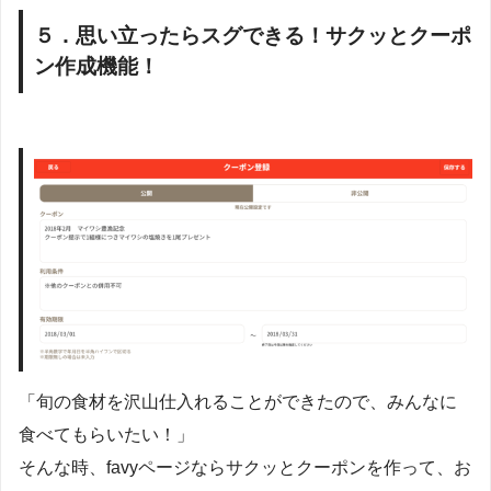
５．思い立ったらスグできる！サクッとクーポ
ン作成機能！
「旬の食材を沢山仕入れることができたので、みんなに
食べてもらいたい！」
そんな時、favyページならサクッとクーポンを作って、お