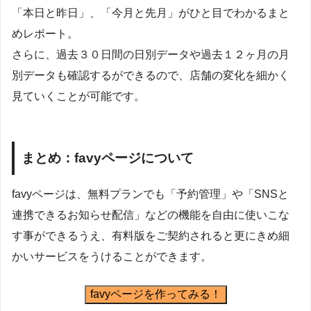
「本日と昨日」、「今月と先月」がひと目でわかるまと
めレポート。
さらに、過去３０日間の日別データや過去１２ヶ月の月
別データも確認するができるので、店舗の変化を細かく
見ていくことが可能です。
まとめ：favyページについて
favyページは、無料プランでも「予約管理」や「SNSと
連携できるお知らせ配信」などの機能を自由に使いこな
す事ができるうえ、有料版をご契約されると更にきめ細
かいサービスをうけることができます。
favyページを作ってみる！