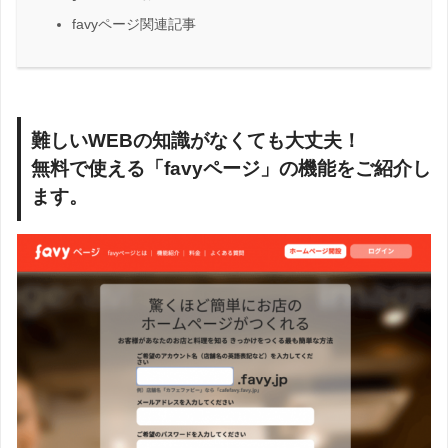
favyページ関連記事
難しいWEBの知識がなくても大丈夫！
無料で使える「favyページ」の機能をご紹介し
ます。