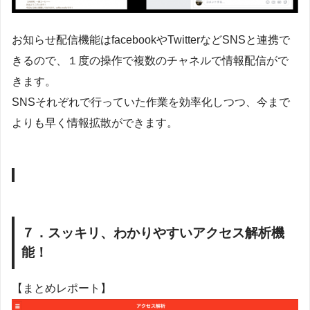
お知らせ配信機能はfacebookやTwitterなどSNSと連携で
きるので、１度の操作で複数のチャネルで情報配信がで
きます。
SNSそれぞれで行っていた作業を効率化しつつ、今まで
よりも早く情報拡散ができます。
７．スッキリ、わかりやすいアクセス解析機
能！
【まとめレポート】