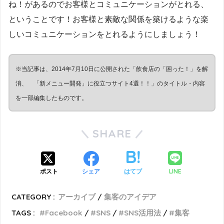
ね！があるのでお客様とコミュニケーションがとれる、
ということです！お客様と素敵な関係を築けるような楽
しいコミュニケーションをとれるようにしましょう！
※当記事は、2014年7月10日に公開された「飲食店の「困った！」を解
消、 「新メニュー開発」に役立つサイト4選！！」のタイトル・内容
を一部編集したものです。
SHARE
LINE
ポスト
シェア
はてブ
CATEGORY :
アーカイブ
集客のアイデア
TAGS :
Facebook
SNS
SNS活用法
集客