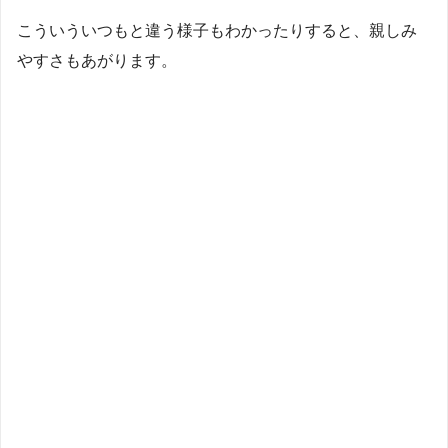
こういういつもと違う様子もわかったりすると、親しみ
やすさもあがります。