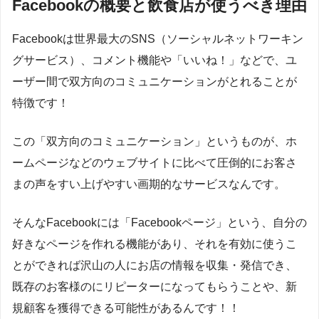
Facebookの概要と飲食店が使うべき理由
Facebookは世界最大のSNS（ソーシャルネットワーキン
グサービス）、コメント機能や「いいね！」などで、ユ
ーザー間で双方向のコミュニケーションがとれることが
特徴です！
この「双方向のコミュニケーション」というものが、ホ
ームページなどのウェブサイトに比べて圧倒的にお客さ
まの声をすい上げやすい画期的なサービスなんです。
そんなFacebookには「Facebookページ」という、自分の
好きなページを作れる機能があり、それを有効に使うこ
とができれば沢山の人にお店の情報を収集・発信でき、
既存のお客様のにリピーターになってもらうことや、新
規顧客を獲得できる可能性があるんです！！