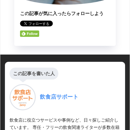
この記事が気に入ったらフォローしよう
この記事を書いた人
飲食店サポート
飲食店に役立つサービスや事例など、日々探しご紹介し
ています。 専任・フリーの飲食関連ライターが多数在籍