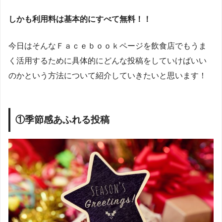
しかも利用料は基本的にすべて無料！！
今日はそんなＦａｃｅｂｏｏｋページを飲食店でもうま
く活用するために具体的にどんな投稿をしていけばいい
のかという方法について紹介していきたいと思います！
①季節感あふれる投稿