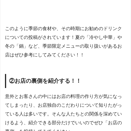
このように季節の食材や、その時期にお勧めのドリンク
についての投稿がされています！夏の「冷やし中華」や
冬の「鍋」など、季節限定メニューの取り扱いがあるお
店はぜひ参考にしてみてください！！
②お店の裏側を紹介する！！
意外とお客さんの中にはお店の料理の作り方が気になっ
てしまったり、お店独自のこだわりについて知りたがっ
ている人は多いです。そんな人たちとの関係を深めてい
けるよう、紹介できる部分だけでいいのでぜひ「お店の