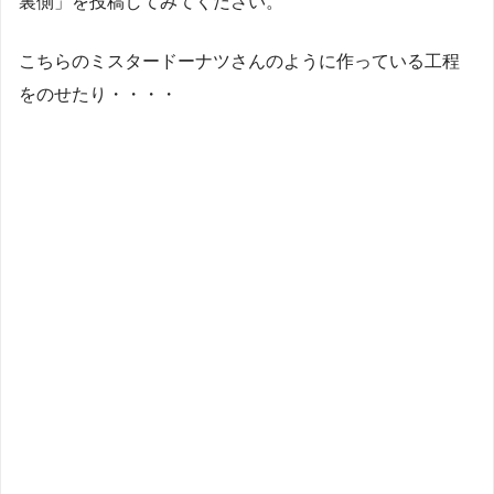
裏側」を投稿してみてください。
こちらのミスタードーナツさんのように作っている工程
をのせたり・・・・