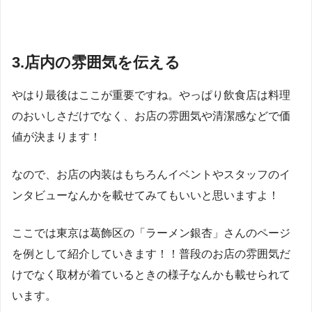
3.店内の雰囲気を伝える
やはり最後はここが重要ですね。やっぱり飲食店は料理
のおいしさだけでなく、お店の雰囲気や清潔感などで価
値が決まります！
なので、お店の内装はもちろんイベントやスタッフのイ
ンタビューなんかを載せてみてもいいと思いますよ！
ここでは東京は葛飾区の「ラーメン銀杏」さんのページ
を例として紹介していきます！！普段のお店の雰囲気だ
けでなく取材が着ているときの様子なんかも載せられて
います。