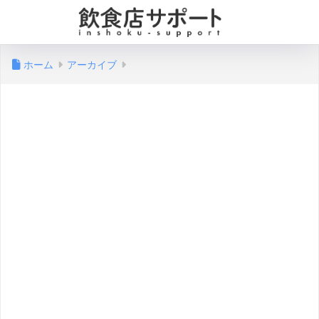
ホーム
アーカイブ