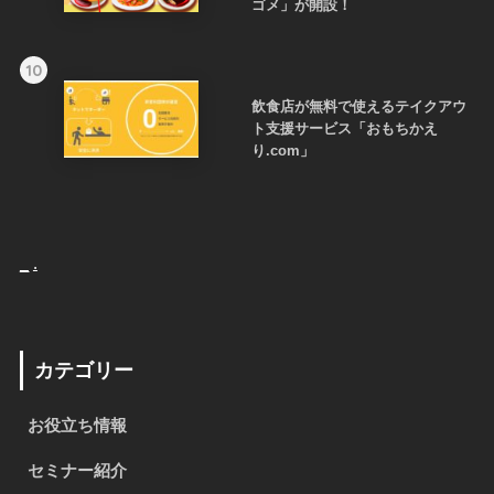
ゴメ」が開設！
10
飲食店が無料で使えるテイクアウ
ト支援サービス「おもちかえ
り.com」
_
.
カテゴリー
お役立ち情報
セミナー紹介