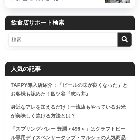
飲食店サポート検索
人気の記事
TAPPY導入店紹介：「ビールの味が良くなった」と
お客様も認めた！四ツ谷『志ら井』
身近なアレを加えるだけ！一流店もやっているお米
が美味しく炊ける方法とは？
「スプリングバレー 豊潤＜496＞」はクラフトビー
ル専用ディスペンサータップ・マルシェの人気商品