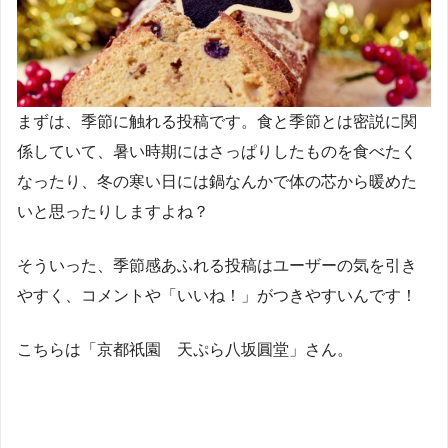
まずは、季節に触れる投稿です。食と季節とは密説に関
係していて、暑い時期にはさっぱりしたものを食べたく
なったり、冬の寒い日には鍋なんかで体の芯から暖めた
いと思ったりしますよね？
そういった、季節感あふれる投稿はユーザーの気を引き
やすく、コメントや「いいね！」がつきやすいんです！
こちらは「京都祇園 天ぷら八坂圓堂」さん。