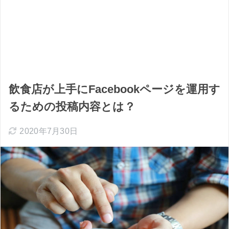
飲食店が上手にFacebookページを運用す
るための投稿内容とは？
2020年7月30日