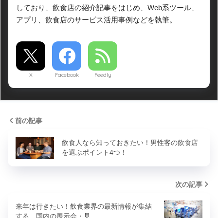
しており、飲食店の紹介記事をはじめ、Web系ツール、
アプリ、飲食店のサービス活用事例などを執筆。
X
Facebook
Feedly
前の記事
飲食人なら知っておきたい！男性客の飲食店
を選ぶポイント4つ！
次の記事
来年は行きたい！飲食業界の最新情報が集結
する、国内の展示会・見…