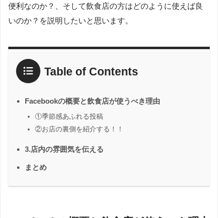
便利なのか？、そして飲食店の方はどのように使えば良
いのか？を説明したいと思います。
Table of Contents
Facebookの概要と飲食店が使うべき理由
①季節感あふれる投稿
②お店の裏側を紹介する！！
3.店内の雰囲気を伝える
まとめ