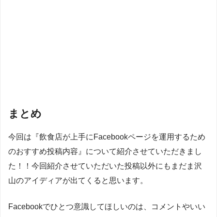
まとめ
今回は『飲食店が上手にFacebookページを運用するため
のおすすめ投稿内容』について紹介させていただきまし
た！！今回紹介させていただいた投稿以外にもまだま沢
山のアイディアが出てくると思います。
Facebookでひとつ意識してほしいのは、コメントやいい