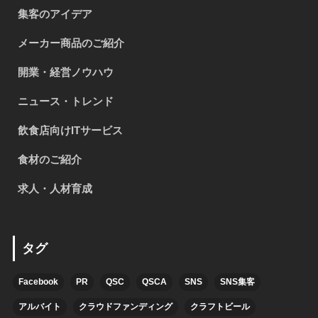
集客のアイデア
メーカー商品のご紹介
開業・経営ノウハウ
ニュース・トレンド
飲食店向けITサービス
食材のご紹介
求人・人材育成
タグ
Facebook
PR
QSC
QSCA
SNS
SNS集客
アルバイト
クラウドファンディング
クラフトビール