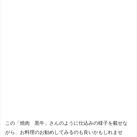
この「焼肉 黒牛」さんのように仕込みの様子を載せな
がら、お料理のお勧めしてみるのも良いかもしれませ