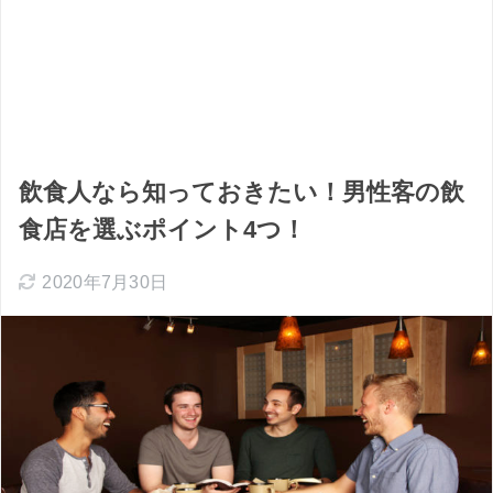
飲食人なら知っておきたい！男性客の飲
食店を選ぶポイント4つ！
2020年7月30日