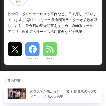
飲食店に役立つサービスや事例など、日々探しご紹介し
ています。 専任・フリーの飲食関連ライターが多数在籍
しており、飲食店の紹介記事をはじめ、Web系ツール、
アプリ、飲食店のサービス活用事例などを執筆。
X
Facebook
Feedly
前の記事
外国人客が来たらどうする？ 飲食店の接客や
メニューに使える英単…