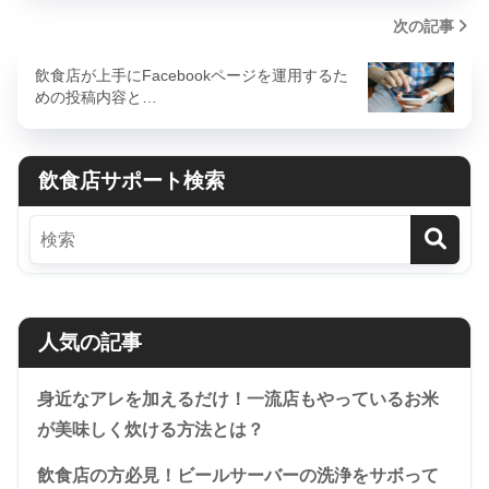
次の記事
飲食店が上手にFacebookページを運用するた
めの投稿内容と…
飲食店サポート検索
人気の記事
身近なアレを加えるだけ！一流店もやっているお米
が美味しく炊ける方法とは？
飲食店の方必見！ビールサーバーの洗浄をサボって