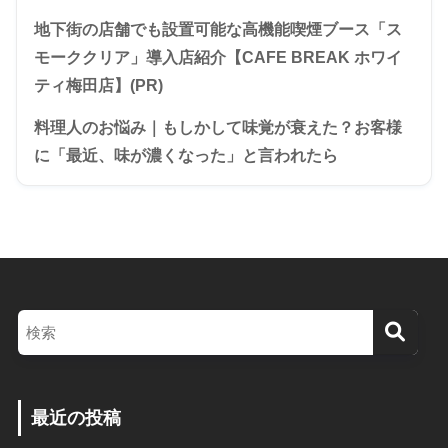
地下街の店舗でも設置可能な高機能喫煙ブース「ス
モーククリア」導入店紹介【CAFE BREAK ホワイ
ティ梅田店】(PR)
料理人のお悩み｜もしかして味覚が衰えた？お客様
に「最近、味が濃くなった」と言われたら
最近の投稿