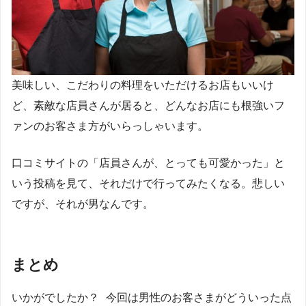
美味しい、こだわりの料理をいただけるお店もいいけ
ど、素敵な店員さんが居ると、どんなお店にも根強いフ
ァンのお客さま方がいらっしゃいます。
口コミサイトの「店員さんが、とっても可愛かった」と
いう投稿を見て、それだけで行ってみたくなる。悲しい
ですが、それが男なんです。
まとめ
いかがでしたか？ 今回は男性のお客さまがどういった点