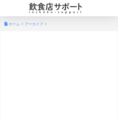
ホーム
アーカイブ