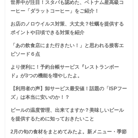
世界中が注目！スタバも認めた、ベトナム産高級コ
ーヒー「ダラットコーヒー」をご紹介！
お店のノロウイルス対策、大丈夫？牡蠣を提供する
ポイントや日頃できる対策を紹介
「あの飲食店にまた行きたい！」と思われる接客エ
ピソード６点
より便利に！予約台帳サービス『レストランボー
ド』が3つの機能を増やしたよ。
【利用者の声】卸サービス最安値！話題の「ISPフー
ズ」は本当に安いのか！？
ビールの温度管理、出来てますか？美味しいビール
を提供するために知っておきたいこと
2月の旬の食材をまとめてみたよ。新メニュー・季節