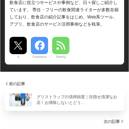
飲食店に役立つサービスや事例など、日々探しご紹介し
ています。 専任・フリーの飲食関連ライターが多数在籍
しており、飲食店の紹介記事をはじめ、Web系ツール、
アプリ、飲食店のサービス活用事例などを執筆。
X
Facebook
Feedly
前の記事
グリストラップの清掃頻度｜目指せ清潔なお
店！お掃除しないとどう…
次の記事