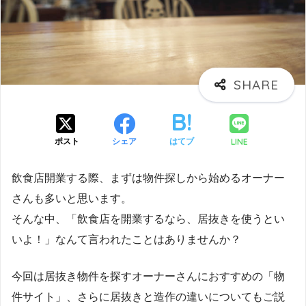
LINE
ポスト
シェア
はてブ
飲食店開業する際、まずは物件探しから始めるオーナー
さんも多いと思います。
そんな中、「飲食店を開業するなら、居抜きを使うとい
いよ！」なんて言われたことはありませんか？
今回は居抜き物件を探すオーナーさんにおすすめの「物
件サイト」、さらに居抜きと造作の違いについてもご説