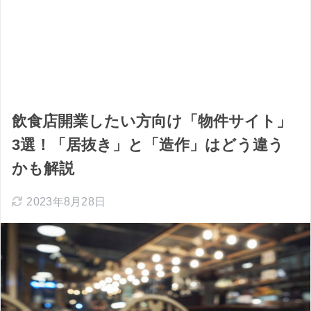
飲食店開業したい方向け「物件サイト」
3選！「居抜き」と「造作」はどう違う
かも解説
2023年8月28日