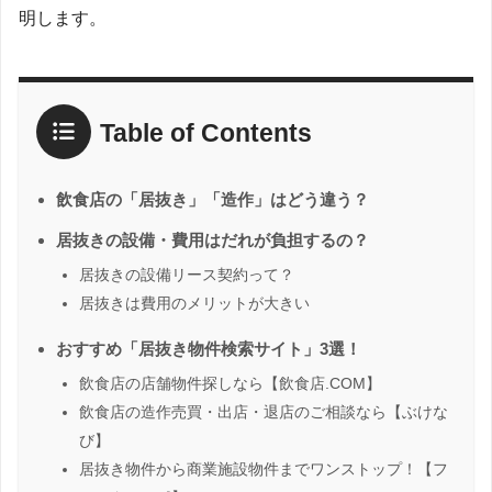
明します。
Table of Contents
飲食店の「居抜き」「造作」はどう違う？
居抜きの設備・費用はだれが負担するの？
居抜きの設備リース契約って？
居抜きは費用のメリットが大きい
おすすめ「居抜き物件検索サイト」3選！
飲食店の店舗物件探しなら【飲食店.COM】
飲食店の造作売買・出店・退店のご相談なら【ぶけな
び】
居抜き物件から商業施設物件までワンストップ！【フ