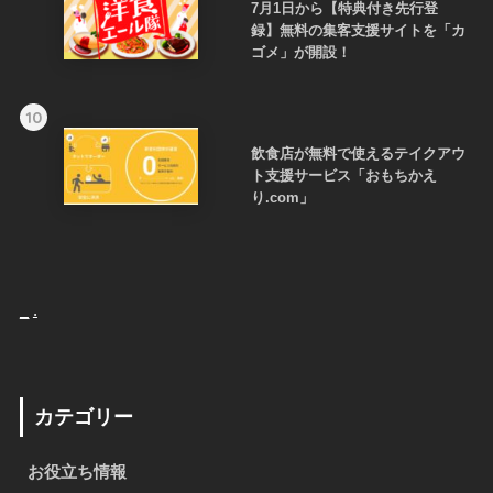
7月1日から【特典付き先行登
録】無料の集客支援サイトを「カ
ゴメ」が開設！
10
飲食店が無料で使えるテイクアウ
ト支援サービス「おもちかえ
り.com」
_
.
カテゴリー
お役立ち情報