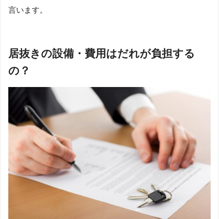
言います。
居抜きの設備・費用はだれが負担する
の？