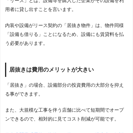
「リース」とは、設備等を購入した企業がその設備を利
用者に貸し出すことを言います。
内装や設備がリース契約の「居抜き物件」は、物件同様
「設備も借りる」ことになるため、設備にも賃貸料を払
う必要があります。
居抜きは費用のメリットが大きい
「居抜き」の場合、設備部分の投資費用の大部分を抑え
る事ができます。
また、大規模な工事を伴う店舗に比べて短期間でオープ
ンできるので、相対的に見てコスト削減が可能です。