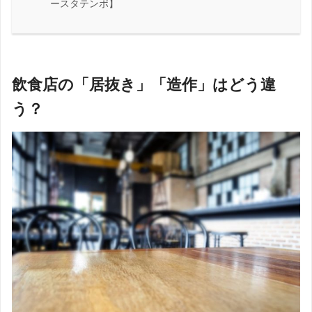
ースタテンポ】
飲食店の「居抜き」「造作」はどう違
う？