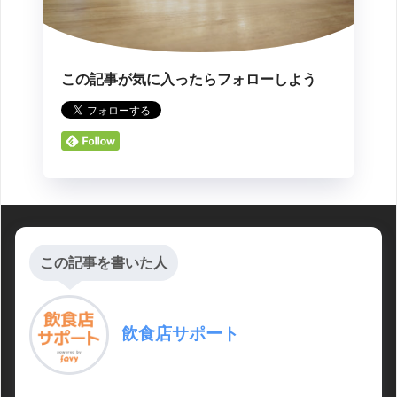
この記事が気に入ったらフォローしよう
この記事を書いた人
飲食店サポート