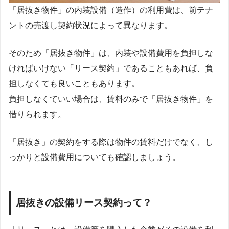
「居抜き物件」の内装設備（造作）の利用費は、前テナ
ントの売渡し契約状況によって異なります。
そのため「居抜き物件」は、内装や設備費用を負担しな
ければいけない「リース契約」であることもあれば、負
担しなくても良いこともあります。
負担しなくていい場合は、賃料のみで「居抜き物件」を
借りられます。
「居抜き」の契約をする際は物件の賃料だけでなく、し
っかりと設備費用についても確認しましょう。
居抜きの設備リース契約って？