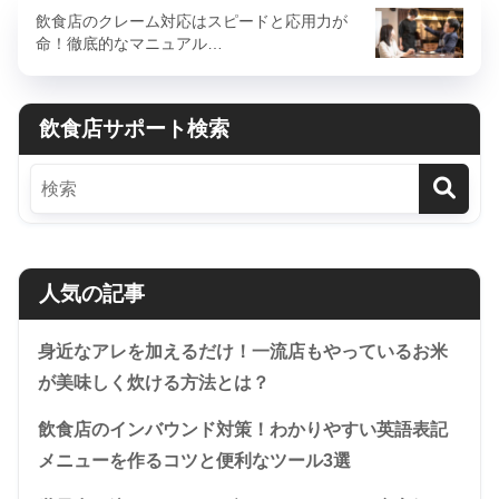
飲食店のクレーム対応はスピードと応用力が
命！徹底的なマニュアル…
飲食店サポート検索
人気の記事
身近なアレを加えるだけ！一流店もやっているお米
が美味しく炊ける方法とは？
飲食店のインバウンド対策！わかりやすい英語表記
メニューを作るコツと便利なツール3選