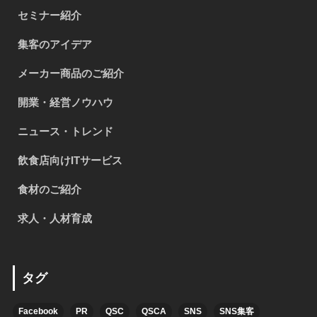
セミナー紹介
集客のアイデア
メーカー商品のご紹介
開業・経営ノウハウ
ニュース・トレンド
飲食店向けITサービス
食材のご紹介
求人・人材育成
タグ
Facebook
PR
QSC
QSCA
SNS
SNS集客