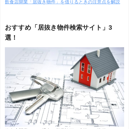
飲食店開業「居抜き物件」を借りるときの注意点を解説
おすすめ「居抜き物件検索サイト」3
選！