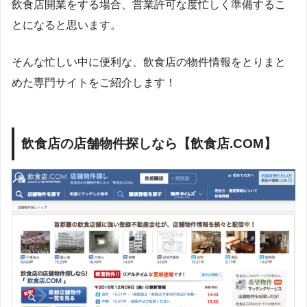
飲食店開業をする場合、営業許可な度忙しく準備するこ
とになると思います。
そんな忙しい中に便利な、飲食店の物件情報をとりまと
めた専門サイトをご紹介します！
飲食店の店舗物件探しなら【飲食店.COM】