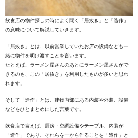
飲食店の物件探しの時によく聞く「居抜き」と「造作」
の意味について解説していきます。
「居抜き」とは、以前営業していたお店の設備なども一
緒に物件を明け渡すことを言います。
たとえば、ラーメン屋さんのあとにラーメン屋さんがで
きるのも、この「居抜き」を利用したものが多いと思わ
れます。
そして「造作」とは、建物内部にある内装や外装、設備
などをひとまとめにした言葉です。
飲食店で言えば、厨房・空調設備やテーブル、内装が
「造作」であり、それらを一から作ることを「造作」と