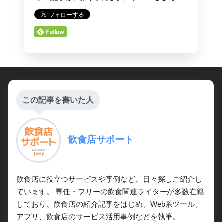
この記事を書いた人
飲食店サポート
飲食店に役立つサービスや事例など、日々探しご紹介し
ています。 専任・フリーの飲食関連ライターが多数在籍
しており、飲食店の紹介記事をはじめ、Web系ツール、
アプリ、飲食店のサービス活用事例などを執筆。