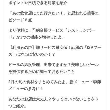
ポイントや日頃できる対策を紹介
「あの飲食店にまた行きたい！」と思われる接客エ
ピソード６点
より便利に！予約台帳サービス『レストランボー
ド』が3つの機能を増やしたよ。
【利用者の声】卸サービス最安値！話題の「ISPフー
ズ」は本当に安いのか！？
ビールの温度管理、出来てますか？美味しいビール
を提供するために知っておきたいこと
2月の旬の食材をまとめてみたよ。新メニュー・季節
メニューの参考に！
あなたのお店は大丈夫？やってはいけないことを６
つご紹介。