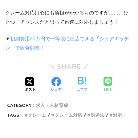
クレーム対応は心にも負担がかかるものですが……、ひ
とつ、チャンスだと思って迅速に対応しましょう！
▼
初期費用20万円で一等地に出店できる「シェアキッチ
ン」で飲食開業！
SHARE
LINE
ポスト
シェア
はてブ
CATEGORY :
求人・人材育成
TAGS :
クレーム
クレーム対応
対処法
対応