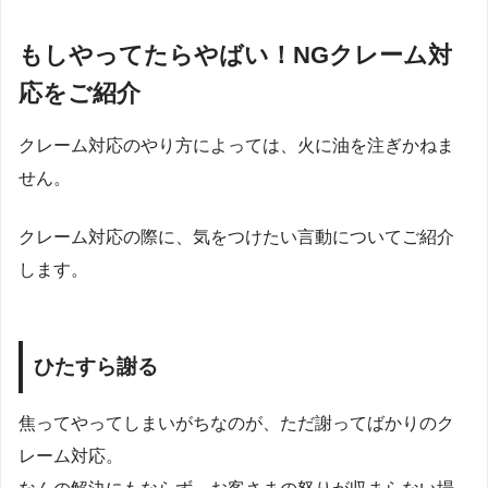
もしやってたらやばい！NGクレーム対
応をご紹介
クレーム対応のやり方によっては、火に油を注ぎかねま
せん。
クレーム対応の際に、気をつけたい言動についてご紹介
します。
ひたすら謝る
焦ってやってしまいがちなのが、ただ謝ってばかりのク
レーム対応。