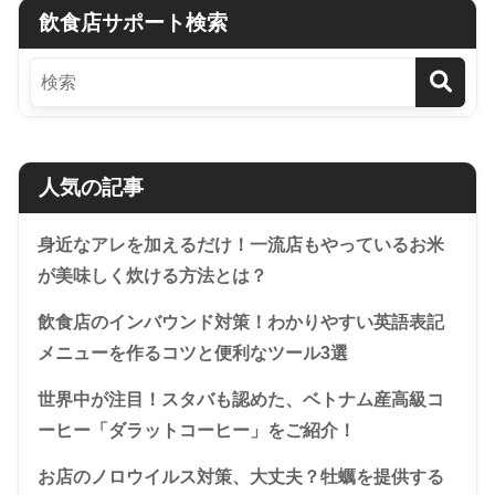
飲食店サポート検索
人気の記事
身近なアレを加えるだけ！一流店もやっているお米
が美味しく炊ける方法とは？
飲食店のインバウンド対策！わかりやすい英語表記
メニューを作るコツと便利なツール3選
世界中が注目！スタバも認めた、ベトナム産高級コ
ーヒー「ダラットコーヒー」をご紹介！
お店のノロウイルス対策、大丈夫？牡蠣を提供する