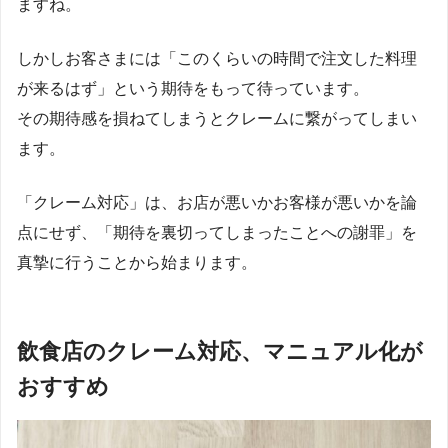
ますね。
しかしお客さまには「このくらいの時間で注文した料理
が来るはず」という期待をもって待っています。
その期待感を損ねてしまうとクレームに繋がってしまい
ます。
「クレーム対応」は、お店が悪いかお客様が悪いかを論
点にせず、「期待を裏切ってしまったことへの謝罪」を
真摯に行うことから始まります。
飲食店のクレーム対応、マニュアル化が
おすすめ