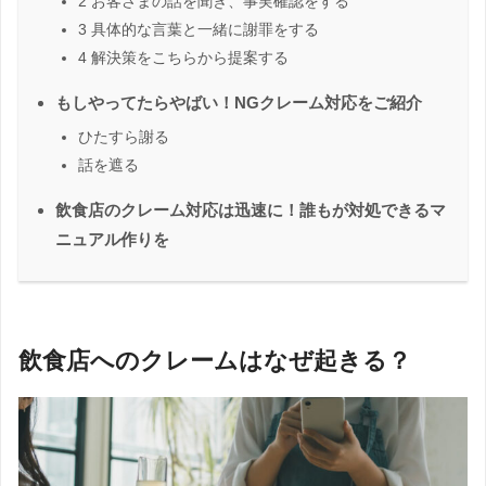
2 お客さまの話を聞き、事実確認をする
3 具体的な言葉と一緒に謝罪をする
4 解決策をこちらから提案する
もしやってたらやばい！NGクレーム対応をご紹介
ひたすら謝る
話を遮る
飲食店のクレーム対応は迅速に！誰もが対処できるマ
ニュアル作りを
飲食店へのクレームはなぜ起きる？