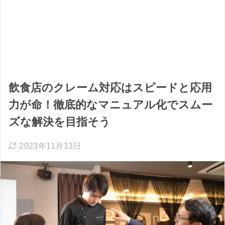
飲食店のクレーム対応はスピードと応用
力が命！徹底的なマニュアル化でスムー
ズな解決を目指そう
2023年11月13日