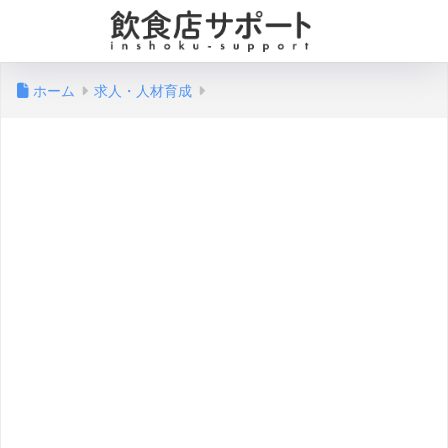
ホーム
求人・人材育成