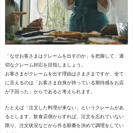
「なぜお客さまはクレームを出すのか」を把握して、適
切なクレーム対応を目指しましょう。
お客さまがクレームを出す理由はさまざまですが、全て
に言えるのは「お客さま自身が持っている期待感をお店
が下回った」からであると考えられます。
たとえば「注文した料理が来ない」というクレームがあ
るとします。飲食店側からすれば、注文を忘れていない
限り、注文状況などから作る順番を決めて調理をしてい