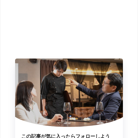
この記事が気に入ったらフォローしよう