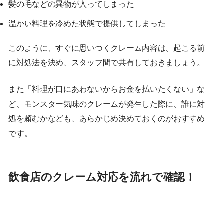
髪の毛などの異物が入ってしまった
温かい料理を冷めた状態で提供してしまった
このように、すぐに思いつくクレーム内容は、起こる前
に対処法を決め、スタッフ間で共有しておきましょう。
また「料理が口にあわないからお金を払いたくない」な
ど、モンスター気味のクレームが発生した際に、誰に対
処を頼むかなども、あらかじめ決めておくのがおすすめ
です。
飲食店のクレーム対応を流れで確認！