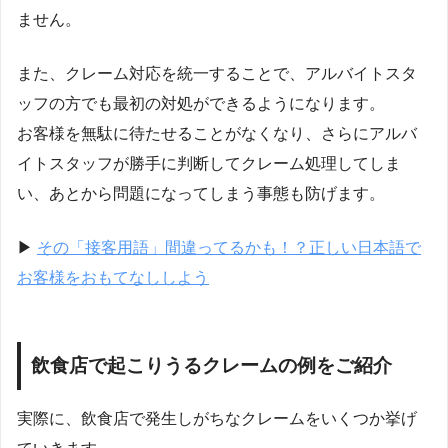
ません。
また、クレーム対応を統一することで、アルバイトスタ
ッフの方でも最初の対処ができるようになります。
お客様を無駄に待たせることがなくなり、さらにアルバ
イトスタッフが勝手に判断してクレーム処理してしま
い、あとから問題になってしまう事態も防げます。
▶︎
その「接客用語」間違ってるかも！？正しい日本語で
お客様をおもてなししよう
飲食店で起こりうるクレームの例をご紹介
実際に、飲食店で発生しがちなクレームをいくつか挙げ