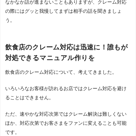
なかなか話が進まないこともありますが、クレーム対応
の際にはグッと我慢してまずは相手の話を聞きましょ
う。
飲食店のクレーム対応は迅速に！誰もが
対処できるマニュアル作りを
飲食店のクレーム対応について、考えてきました。
いろいろなお客様が訪れるお店ではクレーム対応を避け
ることはできません。
ただ、速やかな対応次第ではクレーム解決は難しくない
ほか、対応次第でお客さまをファンに変えることも可能
です。