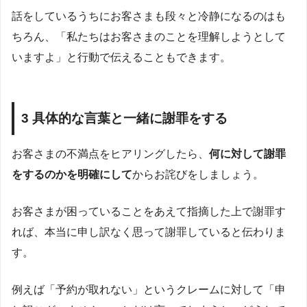
話をしているうちにお客さまも段々と冷静になるのはも
ちろん、「私たちはお客さまのことを理解しようとして
いますよ」と行動で伝えることもできます。
3 具体的な言葉と一緒に謝罪をする
お客さまの不満点をヒアリングしたら、
何に対して謝罪
をするのかを明確にして
からお詫びをしましょう。
お客さまが困っていることをあえて指摘した上で謝罪す
れば、本当に申し訳なく思って謝罪していると伝わりま
す。
例えば「予約が取れない」というクレームに対して「申