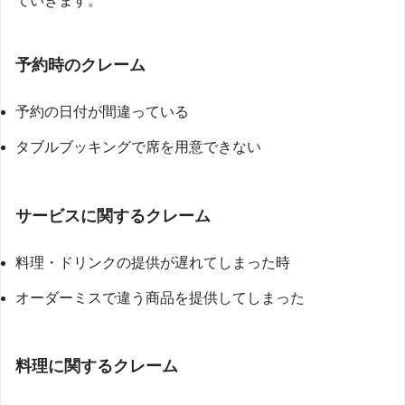
ていきます。
予約時のクレーム
予約の日付が間違っている
タブルブッキングで席を用意できない
サービスに関するクレーム
料理・ドリンクの提供が遅れてしまった時
オーダーミスで違う商品を提供してしまった
料理に関するクレーム