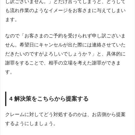
し訳ございません。」とだけ言ってしまうと、どうして
も流れ作業のようなイメージをお客さまに与えてしまい
ます。
なので「お客さまのご予約を受けられず申し訳ございま
せん。希望日にキャンセルが出た際には連絡させていた
だきたいのですがよろしいでしょうか？」と、具体的に
謝罪をすることで、相手の立場を考えた謝罪ができま
す。
4 解決策をこちらから提案する
クレームに対してどう対処するのかは、お店側から提案
するようにしましょう。