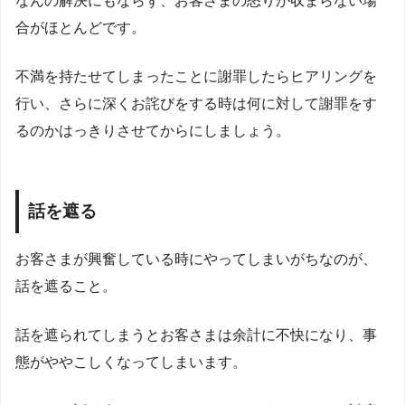
なんの解決にもならず、お客さまの怒りが収まらない場
合がほとんどです。
不満を持たせてしまったことに謝罪したらヒアリングを
行い、さらに深くお詫びをする時は何に対して謝罪をす
るのかはっきりさせてからにしましょう。
話を遮る
お客さまが興奮している時にやってしまいがちなのが、
話を遮ること。
話を遮られてしまうとお客さまは余計に不快になり、事
態がややこしくなってしまいます。