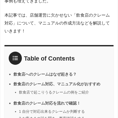
事例も増えてきました。
本記事では、店舗運営に欠かせない「飲食店のクレーム
対応」について、マニュアルの作成方法などを解説して
いきます！
Table of Contents
飲食店へのクレームはなぜ起きる？
飲食店のクレーム対応、マニュアル化がおすすめ
飲食店で起こりうるクレームの例をご紹介
飲食店のクレーム対応を流れで確認！
1 自分で対応出来るクレームか判断する