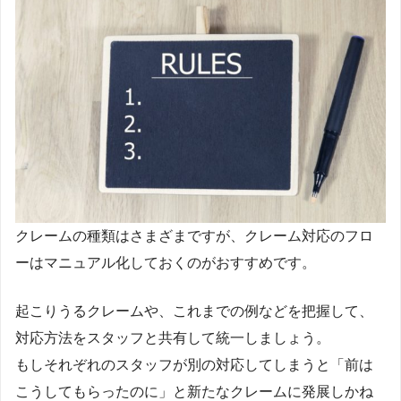
クレームの種類はさまざまですが、クレーム対応のフロ
ーはマニュアル化しておくのがおすすめです。
起こりうるクレームや、これまでの例などを把握して、
対応方法をスタッフと共有して統一しましょう。
もしそれぞれのスタッフが別の対応してしまうと「前は
こうしてもらったのに」と新たなクレームに発展しかね