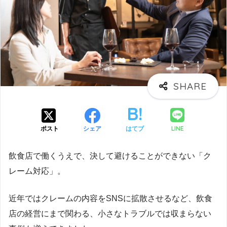
LINE
ポスト
シェア
はてブ
飲食店で働くうえで、決して避けることができない「ク
レーム対応」。
近年ではクレームの内容をSNSに拡散させるなど、飲食
店の経営にまで関わる、小さなトラブルでは収まらない