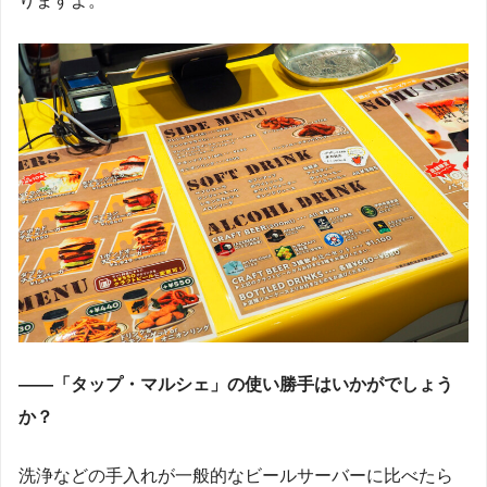
りますよ。
――「タップ・マルシェ」の使い勝手はいかがでしょう
か？
洗浄などの手入れが一般的なビールサーバーに比べたら