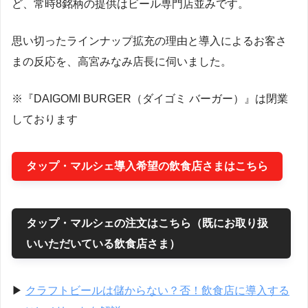
ど、常時8銘柄の提供はビール専門店並みです。
思い切ったラインナップ拡充の理由と導入によるお客さ
まの反応を、高宮みなみ店長に伺いました。
※『DAIGOMI BURGER（ダイゴミ バーガー）』
は閉業
しております
タップ・マルシェ導入希望の飲食店さまはこちら
タップ・マルシェの注文はこちら（既にお取り扱
いいただいている飲食店さま）
▶︎
クラフトビールは儲からない？否！飲食店に導入する