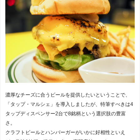
濃厚なチーズに合うビールを提供したいということで、
「タップ・マルシェ」を導入しましたが、特筆すべきは4
タップディスペンサー2台で8銘柄という選択肢の豊富
さ。
クラフトビールとハンバーガーがいかに好相性といえ