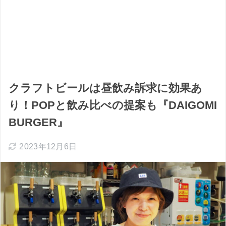
クラフトビールは昼飲み訴求に効果あ
り！POPと飲み比べの提案も『DAIGOMI
BURGER』
2023年12月6日