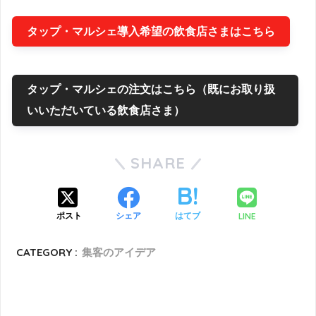
タップ・マルシェ導入希望の飲食店さまはこちら
タップ・マルシェの注文はこちら（既にお取り扱
いいただいている飲食店さま）
SHARE
LINE
ポスト
シェア
はてブ
CATEGORY :
集客のアイデア