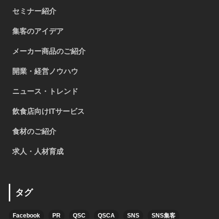
セミナー紹介
集客のアイデア
メーカー商品のご紹介
開業・経営ノウハウ
ニュース・トレンド
飲食店向けITサービス
食材のご紹介
求人・人材育成
タグ
Facebook
PR
QSC
QSCA
SNS
SNS集客