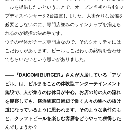
ールを提供したいということで、オープン当初から4タッ
プディスペンサーを2台設置しました。大掛かりな設備を
必要としないのに、専門店並みのラインナップを揃えら
れるのが選択の決め手です。
ウチの母体がチーズ専門店なので、そのクオリティには
こだわりがあります。ビールもこだわりの銘柄を合わせ
てもらいたいという思いがありました。
――『DAIGOMI BURGER』さんが入居している「アソ
ビル」は、ビルまるごとの体験型エンターテインメント
施設で、人が集うのは休日が中心。お店の前の人の流れ
を観察しても、横浜駅東口周辺で働く人々の駅への抜け
道になっているように思われます。そのような条件のも
と、クラフトビールを楽しむ客層をどうやって獲得した
んでしょうか？