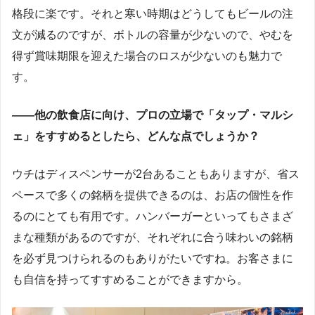
格段に楽です。それと寒い時期はどうしてもビールの注
文が減るのですが、ボトルの容量が少ないので、やむを
得ず賞味期限を迎えた場合のロスが少ないのも魅力で
す。
――他の飲食店に向け、プロの立場で「タップ・マルシ
ェ」をすすめるとしたら、どんな点でしょうか？
ウチはディスペンサーが2台あることもありますが、省ス
ペースで多くの銘柄を提供できるのは、お店の個性を作
るのにとても有用です。ハンバーガーといってもさまざ
まな種類があるのですが、それぞれに合う味わいの銘柄
を必ず見つけられるのもありがたいですね。お客さまに
も自信を持ってすすめることができますから。