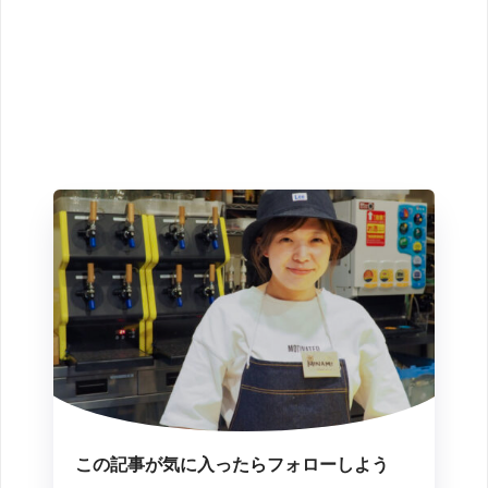
この記事が気に入ったらフォローしよう