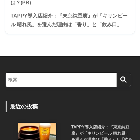
は？(PR)
TAPPY導入店紹介：『東京純豆腐』が「キリンビー
ル 晴れ風」を選んだ理由は「香り」と「飲み口」
最近の投稿
TAPPY導入店紹介：『東京純豆
腐』が「キリンビール 晴れ風」
を選んだ理由は「香り」と「飲み