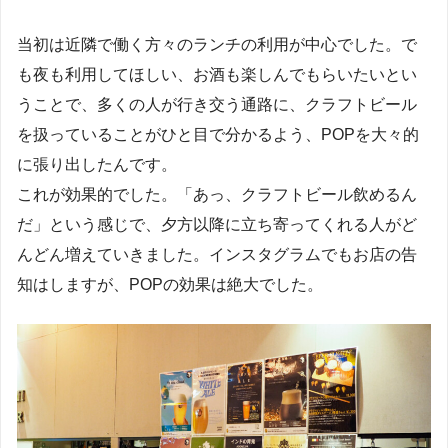
当初は近隣で働く方々のランチの利用が中心でした。で
も夜も利用してほしい、お酒も楽しんでもらいたいとい
うことで、多くの人が行き交う通路に、クラフトビール
を扱っていることがひと目で分かるよう、POPを大々的
に張り出したんです。
これが効果的でした。「あっ、クラフトビール飲めるん
だ」という感じで、夕方以降に立ち寄ってくれる人がど
んどん増えていきました。インスタグラムでもお店の告
知はしますが、POPの効果は絶大でした。