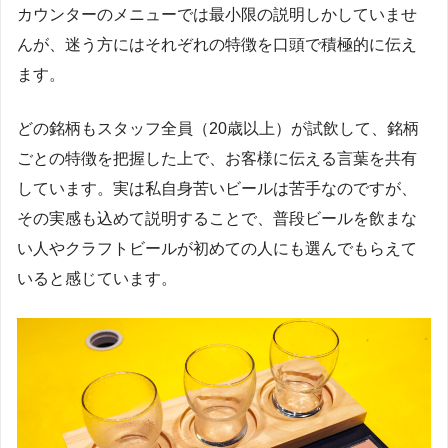
カウンターのメニューでは最小限の説明しかしていませ
んが、迷う方にはそれぞれの特徴を口頭で積極的に伝え
ます。
どの銘柄もスタッフ全員（20歳以上）が試飲して、銘柄
ごとの特徴を把握した上で、お客様に伝える言葉を共有
しています。実は私自身苦いビールは苦手なのですが、
その実感も込めて説明することで、普段ビールを飲まな
い人やクラフトビールが初めての人にも選んでもらえて
いると感じています。