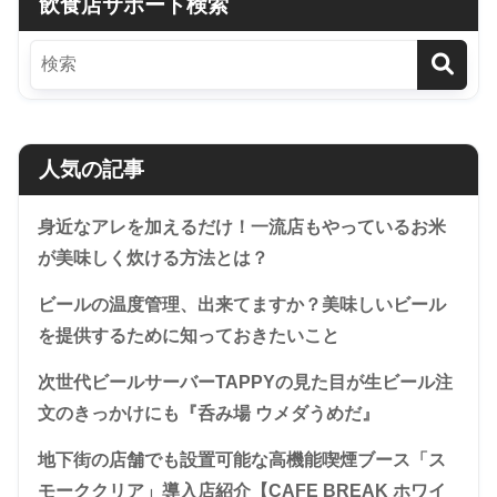
飲食店サポート検索
人気の記事
身近なアレを加えるだけ！一流店もやっているお米
が美味しく炊ける方法とは？
ビールの温度管理、出来てますか？美味しいビール
を提供するために知っておきたいこと
次世代ビールサーバーTAPPYの見た目が生ビール注
文のきっかけにも『呑み場 ウメダうめだ』
地下街の店舗でも設置可能な高機能喫煙ブース「ス
モーククリア」導入店紹介【CAFE BREAK ホワイ