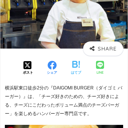
LINE
ポスト
シェア
はてブ
横浜駅東口徒歩2分の『DAIGOMI BURGER（ダイゴミ バ
ーガー）』は、「チーズ好きのための、チーズ好きによ
る、チーズにこだわったボリューム満点のチーズバーガ
ー」を楽しめるハンバーガー専門店です。