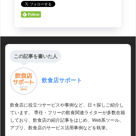
この記事を書いた人
飲食店サポート
飲食店に役立つサービスや事例など、日々探しご紹介し
ています。 専任・フリーの飲食関連ライターが多数在籍
しており、飲食店の紹介記事をはじめ、Web系ツール、
アプリ、飲食店のサービス活用事例などを執筆。