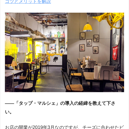
コツとメリットを解説
――「タップ・マルシェ」の導入の経緯を教えて下さ
い。
お店の開業が2019年3月なのですが、チーズに合わせたビ