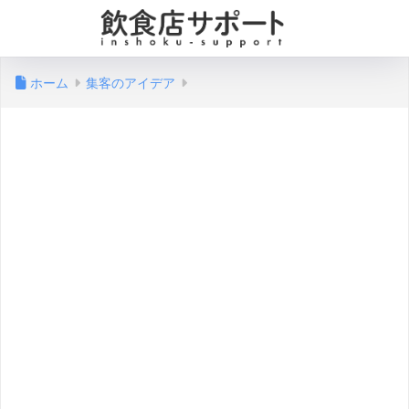
ホーム
集客のアイデア