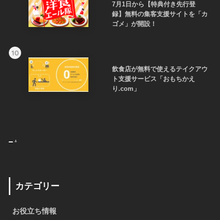
7月1日から【特典付き先行登
録】無料の集客支援サイトを「カ
ゴメ」が開設！
10
飲食店が無料で使えるテイクアウ
ト支援サービス「おもちかえ
り.com」
_
.
カテゴリー
お役立ち情報