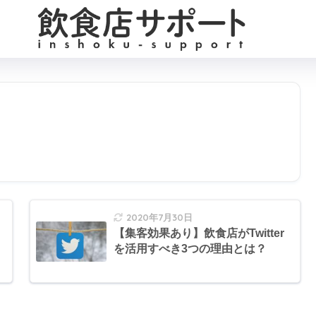
2020年7月30日
【集客効果あり】飲食店がTwitter
を活用すべき3つの理由とは？