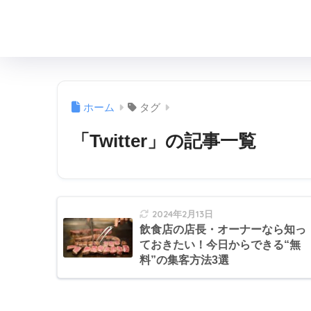
ホーム
タグ
「Twitter」の記事一覧
2024年2月13日
飲食店の店長・オーナーなら知っ
ておきたい！今日からできる“無
料”の集客方法3選