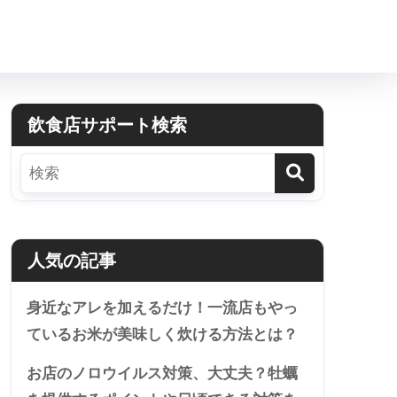
飲食店サポート検索
人気の記事
身近なアレを加えるだけ！一流店もやっ
ているお米が美味しく炊ける方法とは？
お店のノロウイルス対策、大丈夫？牡蠣