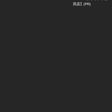
田店】(PR)