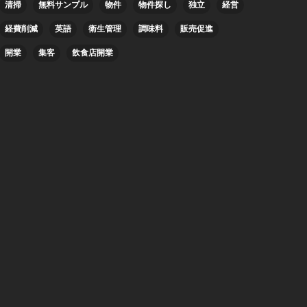
清掃
無料サンプル
物件
物件探し
独立
経営
経費削減
英語
衛生管理
調味料
販売促進
開業
集客
飲食店開業