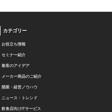
カテゴリー
お役立ち情報
セミナー紹介
集客のアイデア
メーカー商品のご紹介
開業・経営ノウハウ
ニュース・トレンド
飲食店向けITサービス