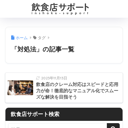
ホーム
タグ
「対処法」の記事一覧
2023年11月13日
飲食店のクレーム対応はスピードと応用
力が命！徹底的なマニュアル化でスムー
ズな解決を目指そう
飲食店サポート検索