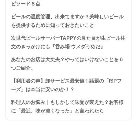
ピソード６点
ビールの温度管理、出来てますか？美味しいビール
を提供するために知っておきたいこと
次世代ビールサーバーTAPPYの見た目が生ビール注
文のきっかけにも『呑み場 ウメダうめだ』
あなたのお店は大丈夫？やってはいけないことを６
つご紹介。
【利用者の声】卸サービス最安値！話題の「ISPフ
ーズ」は本当に安いのか！？
料理人のお悩み｜もしかして味覚が衰えた？お客様
に「最近、味が濃くなった」と言われたら