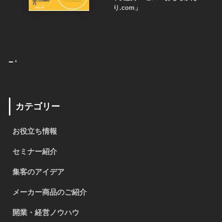
り.com」
_
.
カテゴリー
お役立ち情報
セミナー紹介
集客のアイデア
メーカー商品のご紹介
開業・経営ノウハウ