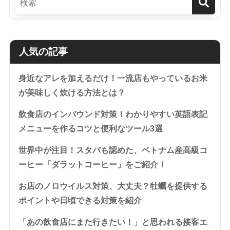
人気の記事
身近なアレを加えるだけ！一流店もやっているお米
が美味しく炊ける方法とは？
飲食店のインバウンド対策！わかりやすい英語表記
メニューを作るコツと便利なツール3選
世界中が注目！スタバも認めた、ベトナム産高級コ
ーヒー「ダラットコーヒー」をご紹介！
お店のノロウイルス対策、大丈夫？牡蠣を提供する
ポイントや日頃できる対策を紹介
「あの飲食店にまた行きたい！」と思われる接客エ