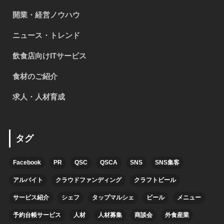
開業・経営ノウハウ
ニュース・トレンド
飲食店向けITサービス
食材のご紹介
求人・人材育成
タグ
Facebook
PR
QSC
QSCA
SNS
SNS集客
アルバイト
クラウドファンディング
クラフトビール
サービス紹介
シェフ
タップマルシェ
ビール
メニュー
予約台帳サービス
人材
人材募集
商談会
外食産業