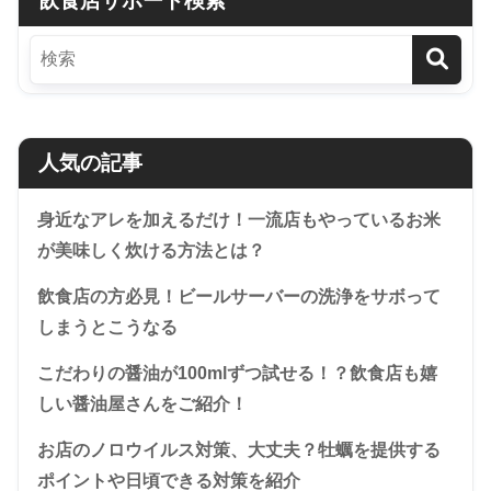
飲食店サポート検索
人気の記事
身近なアレを加えるだけ！一流店もやっているお米
が美味しく炊ける方法とは？
飲食店の方必見！ビールサーバーの洗浄をサボって
しまうとこうなる
こだわりの醤油が100mlずつ試せる！？飲食店も嬉
しい醤油屋さんをご紹介！
お店のノロウイルス対策、大丈夫？牡蠣を提供する
ポイントや日頃できる対策を紹介