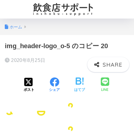
ホーム
img_header-logo_o-5 のコピー 20
2020年8月25日
LINE
ポスト
シェア
はてブ