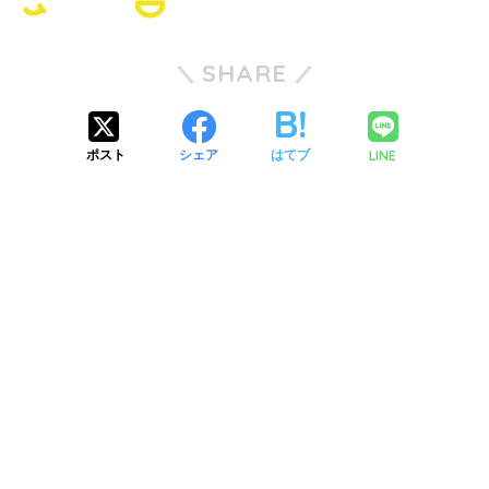
SHARE
LINE
ポスト
シェア
はてブ