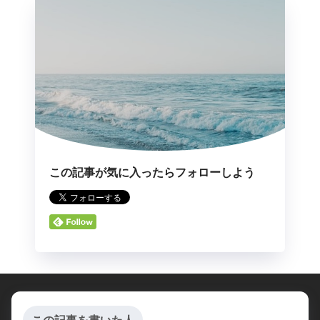
この記事が気に入ったらフォローしよう