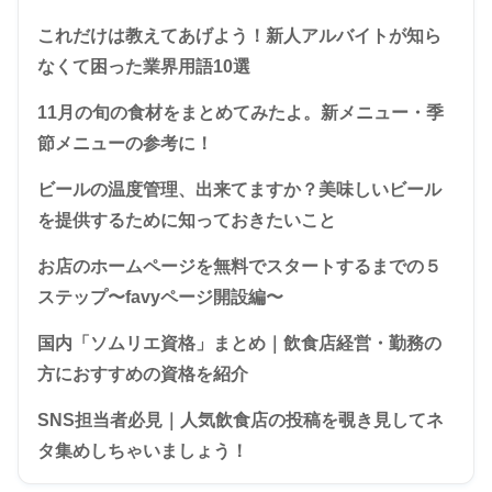
これだけは教えてあげよう！新人アルバイトが知ら
なくて困った業界用語10選
11月の旬の食材をまとめてみたよ。新メニュー・季
節メニューの参考に！
ビールの温度管理、出来てますか？美味しいビール
を提供するために知っておきたいこと
お店のホームページを無料でスタートするまでの５
ステップ〜favyページ開設編〜
国内「ソムリエ資格」まとめ｜飲食店経営・勤務の
方におすすめの資格を紹介
SNS担当者必見｜人気飲食店の投稿を覗き見してネ
タ集めしちゃいましょう！