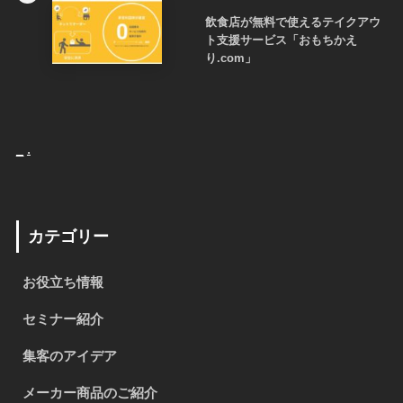
飲食店が無料で使えるテイクアウ
ト支援サービス「おもちかえ
り.com」
_
.
カテゴリー
お役立ち情報
セミナー紹介
集客のアイデア
メーカー商品のご紹介