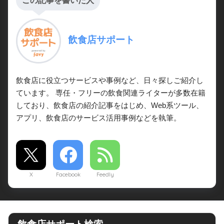
この記事を書いた人
飲食店サポート
飲食店に役立つサービスや事例など、日々探しご紹介し
ています。 専任・フリーの飲食関連ライターが多数在籍
しており、飲食店の紹介記事をはじめ、Web系ツール、
アプリ、飲食店のサービス活用事例などを執筆。
X
Facebook
Feedly