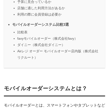
予算に見合っているか
店舗に適した利用方法があるか
利用の際に会員登録は必要か
モバイルオーダーシステム比較3選
比較表
favyモバイルオーダー（株式会社favy）
ダイニー（株式会社ダイニー）​​
Airレジ オーダー モバイルオーダー店内版（株式会社
リクルート）
モバイルオーダーシステムとは？
モバイルオーダーとは、スマートフォンやタブレットなど