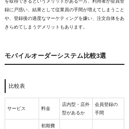
を取得できるというメリットがある一方、利用者が会員登
録に戸惑い、結果として従業員の手間が増えてしまうこと
や、登録後の過度なマーケティングを嫌い、注文自体をあ
きらめてしまうデメリットもあります。
モバイルオーダーシステム比較3選
比較表
店内型・店外
会員登録の
サービス
料金
型があるか
手間
初期費