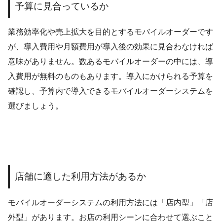
予算に見合っているか
業務効率化や売上拡大を目的とするモバイルオーダーです
が、導入費用や月額費用が導入後の効果に見合わなければ
意味がありません。数あるモバイルオーダーの中には、導
入費用が無料のものもあります。導入にかけられる予算を
確認し、予算内で導入できるモバイルオーダーシステムを
選びましょう。
店舗に適した利用方法があるか
モバイルオーダーシステムの利用方法には「店内型」「店
外型」があります。お店の利用シーンに合わせて選ぶこと