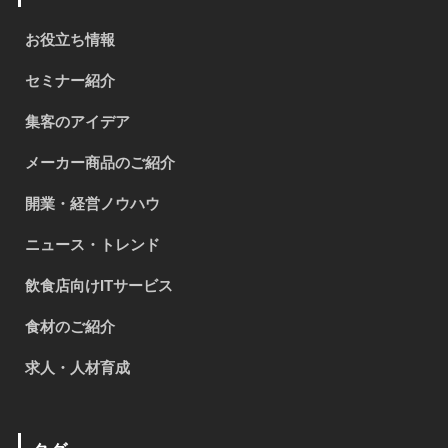
お役立ち情報
セミナー紹介
集客のアイデア
メーカー商品のご紹介
開業・経営ノウハウ
ニュース・トレンド
飲食店向けITサービス
食材のご紹介
求人・人材育成