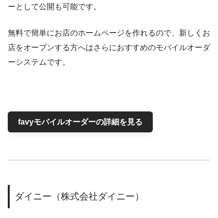
ーとして公開も可能です。
無料で簡単にお店のホームページを作れるので、新しくお
店をオープンする方へはさらにおすすめのモバイルオーダ
ーシステムです。
favyモバイルオーダーの詳細を見る
ダイニー（株式会社ダイニー）​​