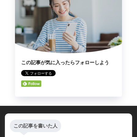
この記事が気に入ったらフォローしよう
この記事を書いた人