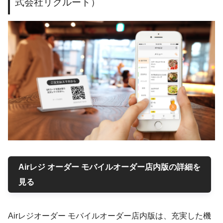
式会社リクルート）
Airレジ オーダー モバイルオーダー店内版の詳細を
見る
Airレジオーダー モバイルオーダー店内版は、充実した機