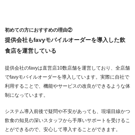
初めての方におすすめの理由②
提供
会社もfavyモバイルオーダーを導入した飲
食店を運営している
提供会社のfavyは直営店10数店舗を運営しており、全店舗
でfavyモバイルオーダーを導入しています。実際に自社で
利用することで、機能やサービスの改良ができるような体
制になっています。
システム導入前後で疑問や不安があっても、現場目線かつ
飲食の知見の深いスタッフから手厚いサポートを受けるこ
とができるので、安心して導入することができます。