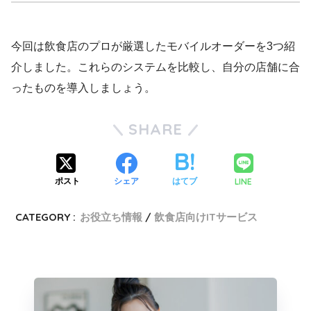
今回は飲食店のプロが厳選したモバイルオーダーを3つ紹
介しました。これらのシステムを比較し、自分の店舗に合
ったものを導入しましょう。
SHARE
LINE
ポスト
シェア
はてブ
CATEGORY :
お役立ち情報
飲食店向けITサービス