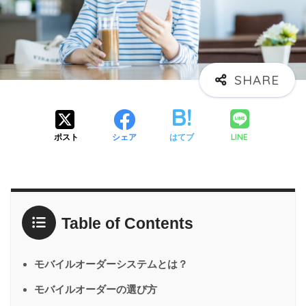
LINE
ポスト
シェア
はてブ
Table of Contents
モバイルオーダーシステムとは？
モバイルオーダーの選び方