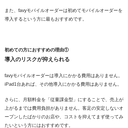
また、favyモバイルオーダーは初めてモバイルオーダーを
導入するという方に最もおすすめです。
初めての方におすすめの理由①
導入のリスクが抑えられる
favyモバイルオーダーは導入にかかる費用はありません。
iPad1台あれば、その他導入にかかる費用はありません。
さらに、月額料金を「従量課金型」にすることで、売上が
上がるまでは費用負担がありません。客足の安定しないオ
ープンしたばかりのお店や、コストを抑えてまず使ってみ
たいという方にはおすすめです。