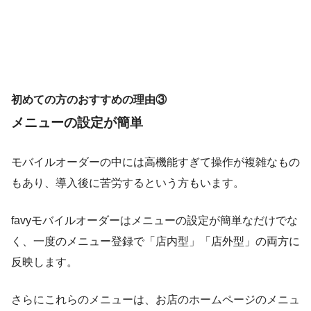
初めての方のおすすめの理由③
メニューの設定が簡単
モバイルオーダーの中には高機能すぎて操作が複雑なもの
もあり、導入後に苦労するという方もいます。
favyモバイルオーダーはメニューの設定が簡単なだけでな
く、一度のメニュー登録で「店内型」「店外型」の両方に
反映します。
さらにこれらのメニューは、お店のホームページのメニュ