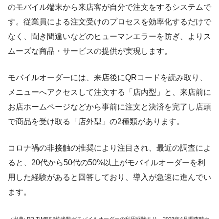
のモバイル端末から来店客が自分で注文をするシステムで
す。従業員による注文受けのプロセスを効率化するだけで
なく、聞き間違いなどのヒューマンエラーを防ぎ、よりス
ムーズな商品・サービスの提供が実現します。
モバイルオーダーには、来店後にQRコードを読み取り、
メニューへアクセスして注文する「店内型」と、来店前に
お店ホームページなどから事前に注文と決済を完了し店頭
で商品を受け取る「店外型」の2種類があります。
コロナ禍の非接触の推奨により注目され、最近の調査によ
ると、20代から50代の50%以上がモバイルオーダーを利
用した経験があると回答しており、導入が急速に進んでい
ます。