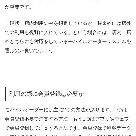
が重要です。
「現状、店内利用のみを想定しているが、将来的には店外
での利用も視野に入れている」という場合には、店内・店
外どちらにも対応をしているモバイルオーダーシステムを
選ぶのが良いでしょう。
利用の際に会員登録は必要か
モバイルオーダーには主に2つの方法があります。1つは
会員登録不要で注文する方法、もう1つはアプリやウェブ
で会員登録して注文する方法です。会員登録で顧客データ