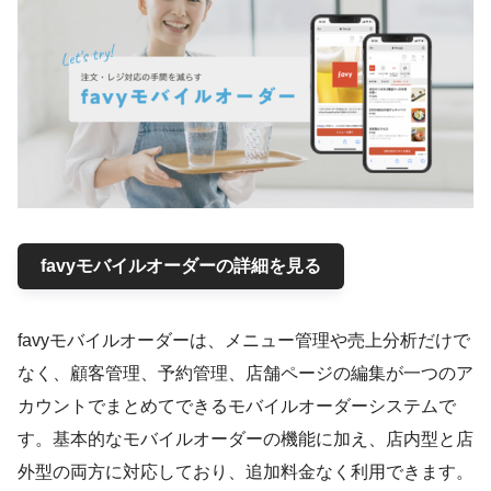
favyモバイルオーダーの詳細を見る
favyモバイルオーダーは、メニュー管理や売上分析だけで
なく、顧客管理、予約管理、店舗ページの編集が一つのア
カウントでまとめてできるモバイルオーダーシステムで
す。基本的なモバイルオーダーの機能に加え、店内型と店
外型の両方に対応しており、追加料金なく利用できます。