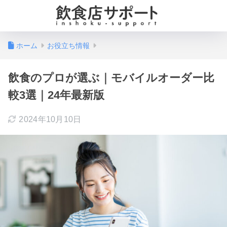
ホーム
お役立ち情報
飲食のプロが選ぶ｜モバイルオーダー比
較3選｜24年最新版
2024年10月10日