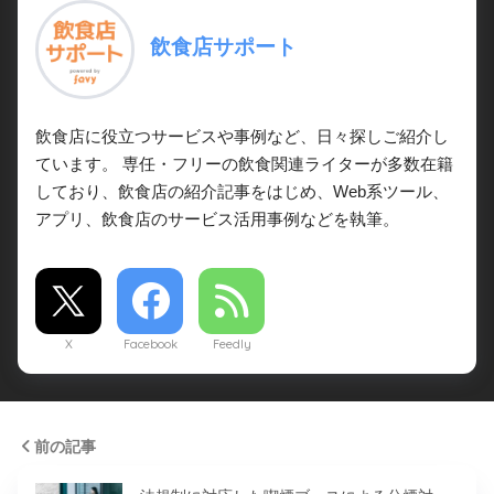
飲食店サポート
飲食店に役立つサービスや事例など、日々探しご紹介し
ています。 専任・フリーの飲食関連ライターが多数在籍
しており、飲食店の紹介記事をはじめ、Web系ツール、
アプリ、飲食店のサービス活用事例などを執筆。
X
Facebook
Feedly
前の記事