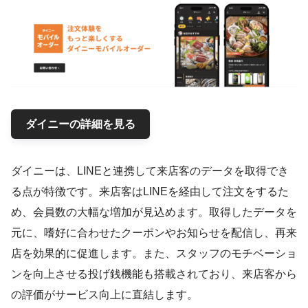
ダイニーの詳細を見る
ダイニーは、LINEと連携して来店客のデータを取得でき
る点が特徴です。来店客はLINEを経由して注文をするた
め、会員数の大幅な増加が見込めます。取得したデータを
元に、嗜好に合わせたクーポンやお知らせを配信し、再来
店を効果的に促進します。また、スタッフのモチベーショ
ンを向上させる投げ銭機能も搭載されており、来店客から
の評価がサービス向上に直結します。