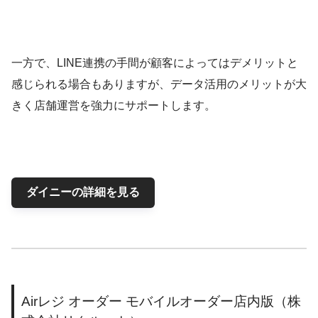
一方で、LINE連携の手間が顧客によってはデメリットと
感じられる場合もありますが、データ活用のメリットが大
きく店舗運営を強力にサポートします。
ダイニーの詳細を見る
Airレジ オーダー モバイルオーダー店内版（株