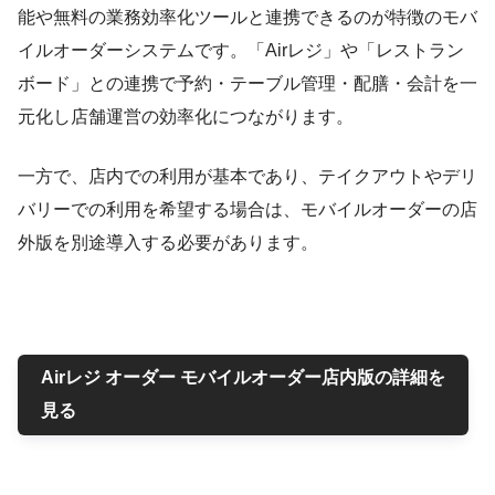
能や無料の業務効率化ツールと連携できるのが特徴のモバ
イルオーダーシステムです。「Airレジ」や「レストラン
ボード」との連携で予約・テーブル管理・配膳・会計を一
元化し店舗運営の効率化につながります。
一方で、店内での利用が基本であり、テイクアウトやデリ
バリーでの利用を希望する場合は、モバイルオーダーの店
外版を別途導入する必要があります。
Airレジ オーダー モバイルオーダー店内版の詳細を
見る