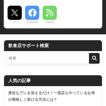
X
Facebook
Feedly
飲食店サポート検索
人気の記事
身近なアレを加えるだけ！一流店もやっているお米
が美味しく炊ける方法とは？