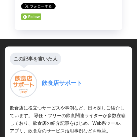
この記事を書いた人
飲食店サポート
飲食店に役立つサービスや事例など、日々探しご紹介し
ています。 専任・フリーの飲食関連ライターが多数在籍
しており、飲食店の紹介記事をはじめ、Web系ツール、
アプリ、飲食店のサービス活用事例などを執筆。