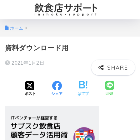
ホーム
資料ダウンロード用
2021年1月2日
LINE
ポスト
シェア
はてブ