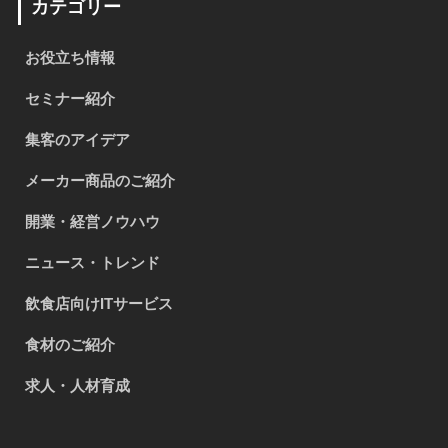
カテゴリー
お役立ち情報
セミナー紹介
集客のアイデア
メーカー商品のご紹介
開業・経営ノウハウ
ニュース・トレンド
飲食店向けITサービス
食材のご紹介
求人・人材育成