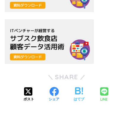
SHARE
LINE
ポスト
シェア
はてブ