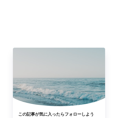
この記事が気に入ったらフォローしよう