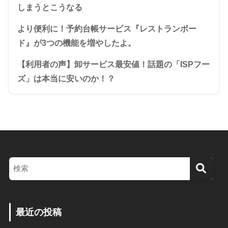
しまうとこうなる
より便利に！予約台帳サービス『レストランボー
ド』が3つの機能を増やしたよ。
【利用者の声】卸サービス最安値！話題の「ISPフー
ズ」は本当に安いのか！？
最近の投稿