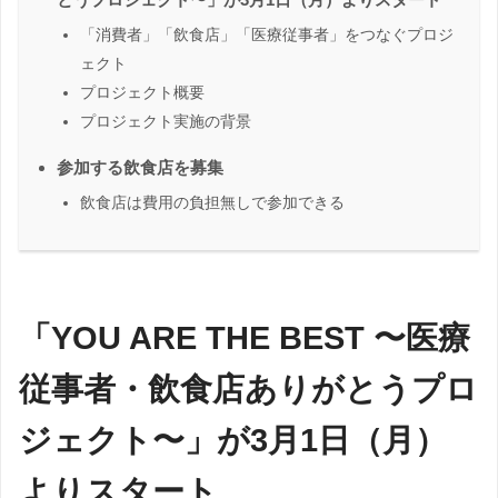
「消費者」「飲食店」「医療従事者」をつなぐプロジ
ェクト
プロジェクト概要
プロジェクト実施の背景
参加する飲食店を募集
飲食店は費用の負担無しで参加できる
「YOU ARE THE BEST 〜医療
従事者・飲食店ありがとうプロ
ジェクト〜」が3月1日（月）
よりスタート