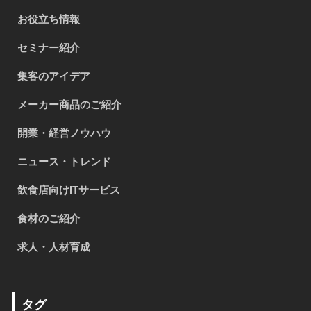
お役立ち情報
セミナー紹介
集客のアイデア
メーカー商品のご紹介
開業・経営ノウハウ
ニュース・トレンド
飲食店向けITサービス
食材のご紹介
求人・人材育成
タグ