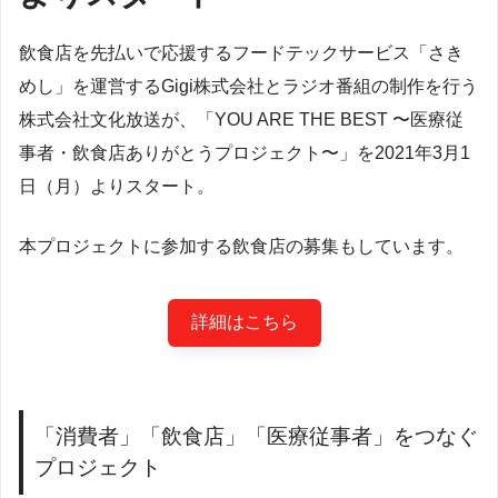
飲食店を先払いで応援するフードテックサービス「さき
めし」を運営するGigi株式会社とラジオ番組の制作を行う
株式会社文化放送が、「YOU ARE THE BEST 〜医療従
事者・飲食店ありがとうプロジェクト〜」を2021年3月1
日（月）よりスタート。
本プロジェクトに参加する飲食店の募集もしています。
詳細はこちら
「消費者」「飲食店」「医療従事者」をつなぐ
プロジェクト