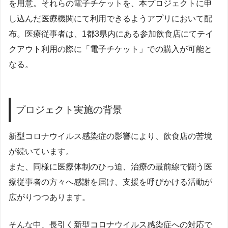
を用意。それらの電子チケットを、本プロジェクトに申
し込んだ医療機関にて利用できるようアプリにおいて配
布。医療従事者は、1都3県内にある参加飲食店にてテイ
クアウト利用の際に「電子チケット」での購入が可能と
なる。
プロジェクト実施の背景
新型コロナウイルス感染症の影響により、飲食店の苦境
が続いています。
また、同様に医療体制のひっ迫、治療の最前線で闘う医
療従事者の方々へ感謝を届け、支援を呼びかける活動が
広がりつつあります。
そんな中、長引く新型コロナウイルス感染症への対応で