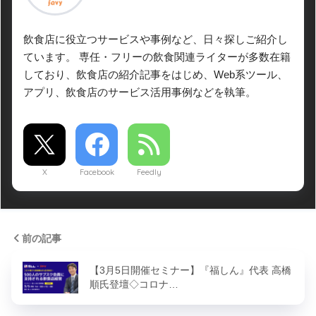
飲食店に役立つサービスや事例など、日々探しご紹介し
ています。 専任・フリーの飲食関連ライターが多数在籍
しており、飲食店の紹介記事をはじめ、Web系ツール、
アプリ、飲食店のサービス活用事例などを執筆。
X
Facebook
Feedly
前の記事
【3月5日開催セミナー】『福しん』代表 高橋
順氏登壇◇コロナ…