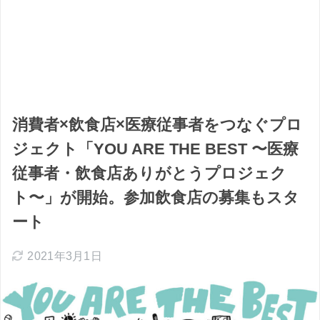
消費者×飲食店×医療従事者をつなぐプロ
ジェクト「YOU ARE THE BEST 〜医療
従事者・飲食店ありがとうプロジェク
ト〜」が開始。参加飲食店の募集もスタ
ート
2021年3月1日