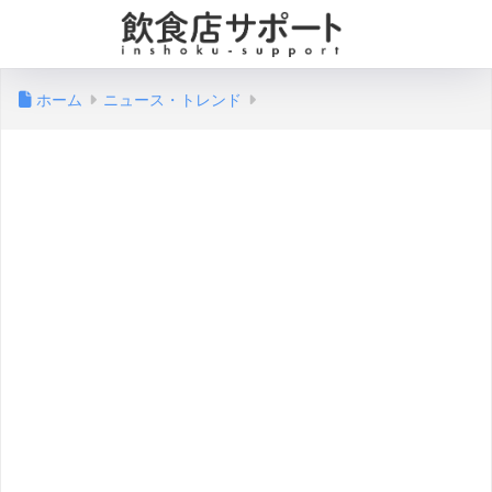
ホーム
ニュース・トレンド