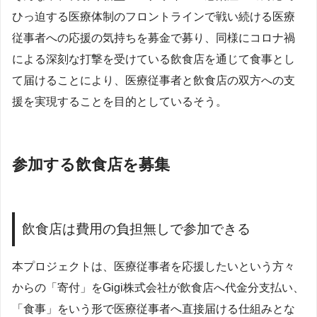
ひっ迫する医療体制のフロントラインで戦い続ける医療
従事者への応援の気持ちを募金で募り、同様にコロナ禍
による深刻な打撃を受けている飲食店を通じて食事とし
て届けることにより、医療従事者と飲食店の双方への支
援を実現することを目的としているそう。
参加する飲食店を募集
飲食店は費用の負担無しで参加できる
本プロジェクトは、医療従事者を応援したいという方々
からの「寄付」をGigi株式会社が飲食店へ代金分支払い、
「食事」をいう形で医療従事者へ直接届ける仕組みとな