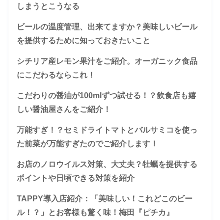
しまうとこうなる
ビールの温度管理、出来てますか？美味しいビール
を提供するために知っておきたいこと
シチリア産レモン果汁をご紹介。オーガニック食品
にこだわるならこれ！
こだわりの醤油が100mlずつ試せる！？飲食店も嬉
しい醤油屋さんをご紹介！
万能すぎ！？セミドライトマトとバルサミコを使っ
た前菜が万能すぎたのでご紹介します！
お店のノロウイルス対策、大丈夫？牡蠣を提供する
ポイントや日頃できる対策を紹介
TAPPY導入店紹介：「美味しい！これどこのビー
ル！？」とお客様も驚く味！梅田『ピチカ』