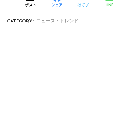
LINE
ポスト
シェア
はてブ
CATEGORY :
ニュース・トレンド