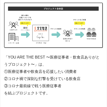
「YOU ARE THE BEST 〜医療従事者・飲食店ありがと
うプロジェクト〜」は、
①医療従事者や飲食店を応援したい消費者
②コロナ禍で深刻な打撃を受けている飲食店
③コロナ最前線で戦う医療従事者
を結ぶプロジェクトです。