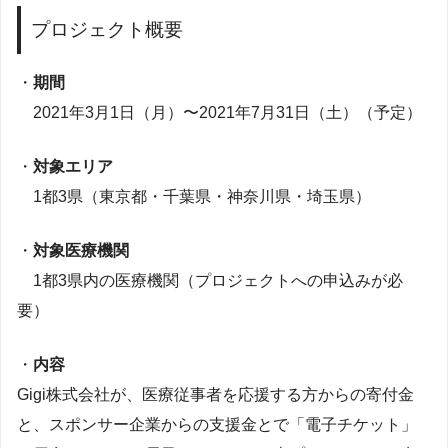
プロジェクト概要
・
期間
2021年3月1日（月）〜2021年7月31日（土）（予定）
・
対象エリア
1都3県（東京都・千葉県・神奈川県・埼玉県）
・
対象医療機関
1都3県内の医療機関（プロジェクトへの申込みが必
要）
・
内容
Gigi株式会社が、医療従事者を応援する方からの寄付金
と、スポンサー企業からの支援金とで「電子チケット」