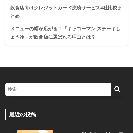
飲食店向けクレジットカード決済サービス4社比較ま
とめ
メニューの幅が広がる！「キッコーマン ステーキし
ょうゆ」が飲食店に選ばれる理由とは？
最近の投稿