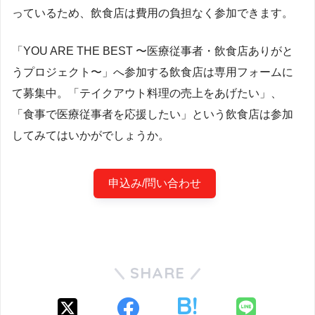
っているため、飲食店は費用の負担なく参加できます。
「YOU ARE THE BEST 〜医療従事者・飲食店ありがと
うプロジェクト〜」へ参加する飲食店は専用フォームに
て募集中。「テイクアウト料理の売上をあげたい」、
「食事で医療従事者を応援したい」という飲食店は参加
してみてはいかがでしょうか。
申込み/問い合わせ
SHARE