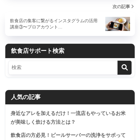
次の記事
飲食店の集客に繋がるインスタグラムの活用
講座③〜プロアカウント…
飲食店サポート検索
人気の記事
身近なアレを加えるだけ！一流店もやっているお米
が美味しく炊ける方法とは？
飲食店の方必見！ビールサーバーの洗浄をサボって