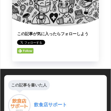
この記事が気に入ったらフォローしよう
この記事を書いた人
飲食店サポート