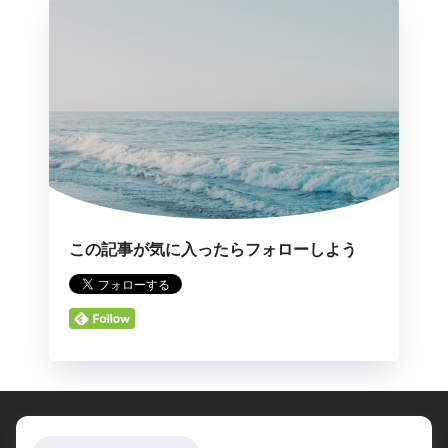
この記事が気に入ったらフォローしよう