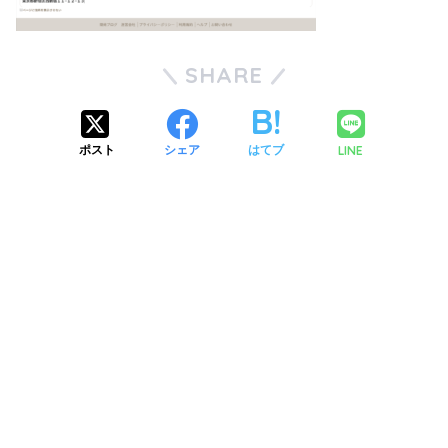
SHARE
LINE
ポスト
シェア
はてブ