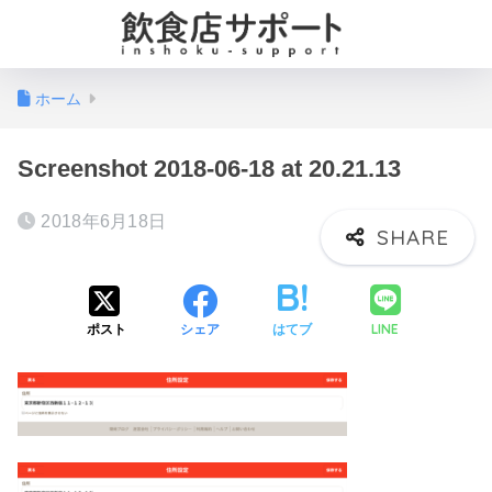
ホーム
Screenshot 2018-06-18 at 20.21.13
2018年6月18日
LINE
ポスト
シェア
はてブ