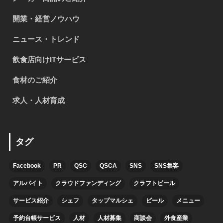
開業・経営ノウハウ
ニュース・トレンド
飲食店向けITサービス
食材のご紹介
求人・人材育成
タグ
Facebook
PR
QSC
QSCA
SNS
SNS集客
アルバイト
クラウドファンディング
クラフトビール
サービス紹介
シェフ
タップマルシェ
ビール
メニュー
予約台帳サービス
人材
人材募集
商談会
外食産業