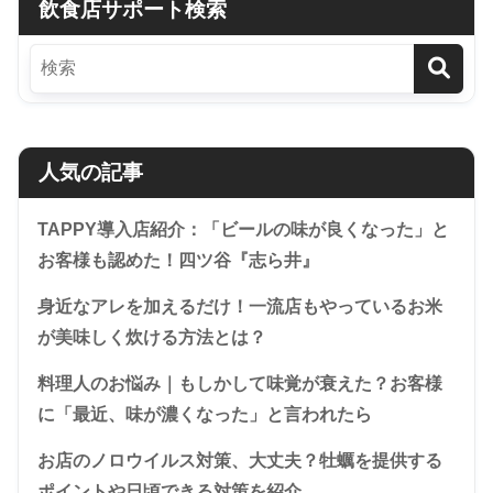
飲食店サポート検索
人気の記事
TAPPY導入店紹介：「ビールの味が良くなった」と
お客様も認めた！四ツ谷『志ら井』
身近なアレを加えるだけ！一流店もやっているお米
が美味しく炊ける方法とは？
料理人のお悩み｜もしかして味覚が衰えた？お客様
に「最近、味が濃くなった」と言われたら
お店のノロウイルス対策、大丈夫？牡蠣を提供する
ポイントや日頃できる対策を紹介