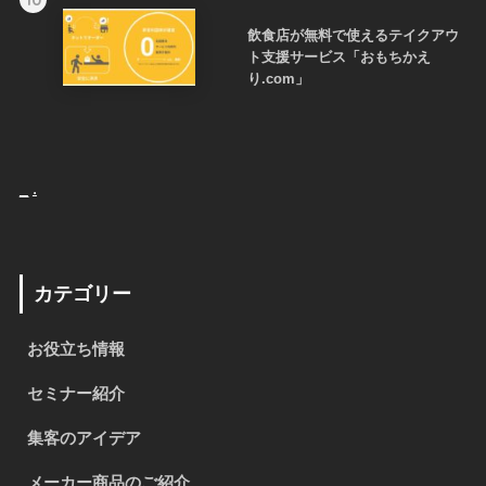
飲食店が無料で使えるテイクアウ
ト支援サービス「おもちかえ
り.com」
_
.
カテゴリー
お役立ち情報
セミナー紹介
集客のアイデア
メーカー商品のご紹介