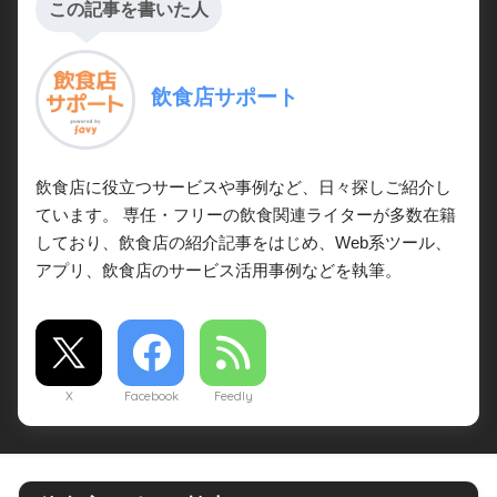
この記事を書いた人
飲食店サポート
飲食店に役立つサービスや事例など、日々探しご紹介し
ています。 専任・フリーの飲食関連ライターが多数在籍
しており、飲食店の紹介記事をはじめ、Web系ツール、
アプリ、飲食店のサービス活用事例などを執筆。
X
Facebook
Feedly