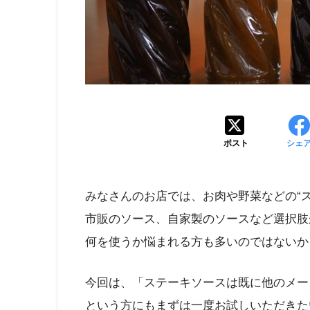
ポスト
シェ
みなさんのお店では、お肉や野菜などの“
市販のソース、自家製のソースなど選択肢
何を使うか悩まれる方も多いのではないか
今回は、「ステーキソースは既に他のメー
という方にもまずは一度お試しいただきた