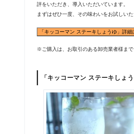
評をいただき、導入いただいています。
まずはぜひ一度、その味わいをお試しいた
「キッコーマン ステーキしょうゆ」詳細
※ご購入は、お取引のある卸売業者様まで
「キッコーマン ステーキしょ