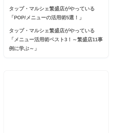
タップ・マルシェ繁盛店がやっている
「POP/メニューの活用術5選！」
タップ・マルシェ繁盛店がやっている
「メニュー活用術ベスト3！～繁盛店11事
例に学ぶ～」