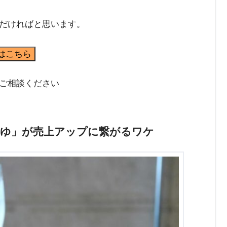
だければと思います。
はこちら
ご相談ください
うゆ」が売上アップに繋がるワケ