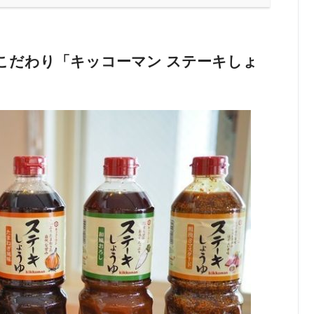
こだわり「キッコーマン ステーキしょ