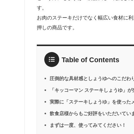
す。
お肉のステーキだけでなく幅広い食材に利
押しの商品です。
Table of Contents
圧倒的な具材感としょうゆへのこだわり
「キッコーマン ステーキしょうゆ」が
実際に「ステーキしょうゆ」を使ったメ
飲食店様からもご好評をいただいてい
まずは一度、使ってみてください！