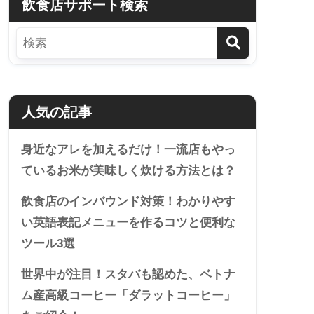
飲食店サポート検索
人気の記事
身近なアレを加えるだけ！一流店もやっ
ているお米が美味しく炊ける方法とは？
飲食店のインバウンド対策！わかりやす
い英語表記メニューを作るコツと便利な
ツール3選
世界中が注目！スタバも認めた、ベトナ
ム産高級コーヒー「ダラットコーヒー」