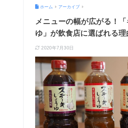
ホーム
アーカイブ
メニューの幅が広がる！「
ゆ」が飲食店に選ばれる理
2020年7月30日