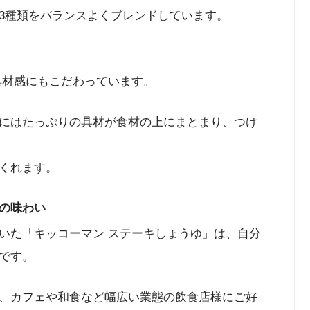
3種類をバランスよくブレンドしています。
具材感にもこだわっています。
にはたっぷりの具材が食材の上にまとまり、つけ
くれます。
の味わい
いた「キッコーマン ステーキしょうゆ」は、自分
です。
、カフェや和食など幅広い業態の飲食店様にご好