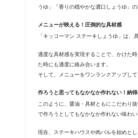
うゆ」「香りの穏やかな濃口しょうゆ」の
メニューが映える！圧倒的な具材感
「キッコーマン ステーキしょうゆ」は、
適度な具材感を実現することで、かけた時
た時にも適度に絡み合います。
そして、メニューをワンランクアップして
作ろうと思ってもなかなか作れない！納得
このように、醤油・具材ともにこだわり抜
で作ろうとしてもなかなか作れない味わい
現在、ステーキハウスや肉バルを始めとし