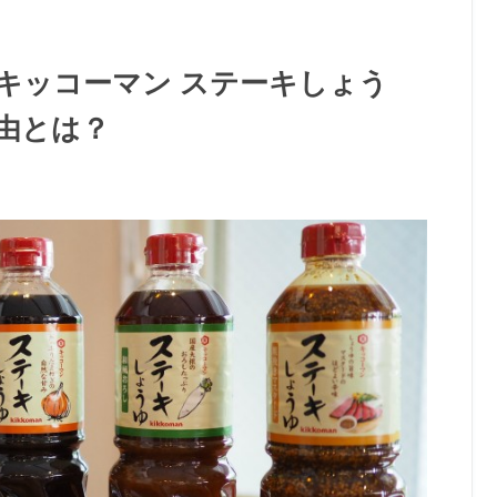
キッコーマン ステーキしょう
由とは？