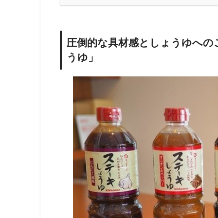
圧倒的な具材感としょうゆへの
うゆ」