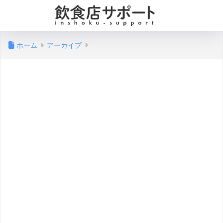
ホーム
アーカイブ