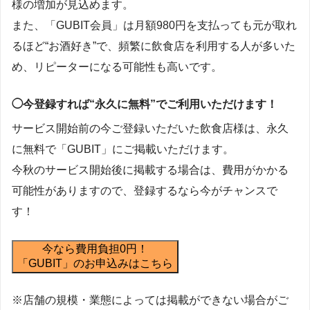
様の増加が見込めます。
また、「GUBIT会員」は月額980円を支払っても元が取れ
るほど“お酒好き”で、頻繁に飲食店を利用する人が多いた
め、リピーターになる可能性も高いです。
◯今登録すれば“永久に無料”でご利用いただけます！
サービス開始前の今ご登録いただいた飲食店様は、永久
に無料で「GUBIT」にご掲載いただけます。
今秋のサービス開始後に掲載する場合は、費用がかかる
可能性がありますので、登録するなら今がチャンスで
す！
今なら費用負担0円！
「GUBIT」のお申込みはこちら
※店舗の規模・業態によっては掲載ができない場合がご