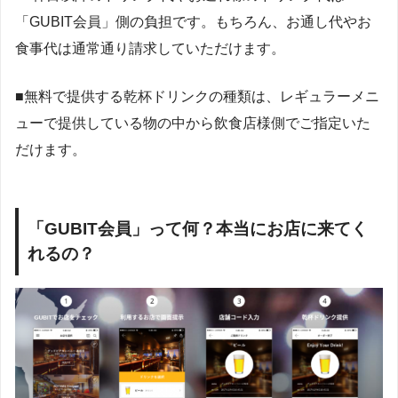
「GUBIT会員」側の負担です。もちろん、お通し代やお
食事代は通常通り請求していただけます。
■無料で提供する乾杯ドリンクの種類は、レギュラーメニ
ューで提供している物の中から飲食店様側でご指定いた
だけます。
「GUBIT会員」って何？本当にお店に来てく
れるの？