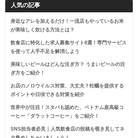
人気の記事
身近なアレを加えるだけ！一流店もやっているお米
が美味しく炊ける方法とは？
飲食店に特化した求人募集サイト8選！専門サービス
を使って人手不足を解消しよう
美味しいビールはどんな注ぎ方？ うまいビールの注
ぎ方をご紹介！
お店のノロウイルス対策、大丈夫？牡蠣を提供する
ポイントや日頃できる対策を紹介
世界中が注目！スタバも認めた、ベトナム産高級コ
ーヒー「ダラットコーヒー」をご紹介！
SNS担当者必見｜人気飲食店の投稿を覗き見してネ
タ集めしちゃいましょう！