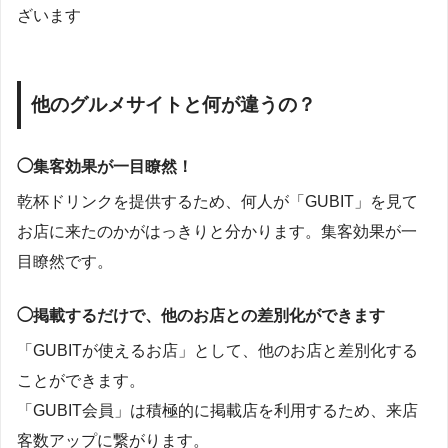
ざいます
他のグルメサイトと何が違うの？
◯集客効果が一目瞭然！
乾杯ドリンクを提供するため、何人が「GUBIT」を見て
お店に来たのかがはっきりと分かります。集客効果が一
目瞭然です。
◯掲載するだけで、他のお店との差別化ができます
「GUBITが使えるお店」として、他のお店と差別化する
ことができます。
「GUBIT会員」は積極的に掲載店を利用するため、来店
客数アップに繋がります。