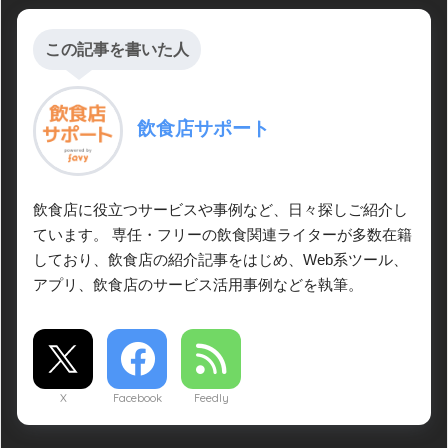
この記事を書いた人
飲食店サポート
飲食店に役立つサービスや事例など、日々探しご紹介し
ています。 専任・フリーの飲食関連ライターが多数在籍
しており、飲食店の紹介記事をはじめ、Web系ツール、
アプリ、飲食店のサービス活用事例などを執筆。
X
Facebook
Feedly