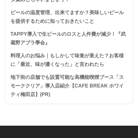
ビールの温度管理、出来てますか？美味しいビール
を提供するために知っておきたいこと
TAPPY導入で生ビールのロスと人件費が減少！『武
蔵野アブラ學会』
料理人のお悩み｜もしかして味覚が衰えた？お客様
に「最近、味が濃くなった」と言われたら
地下街の店舗でも設置可能な高機能喫煙ブース「ス
モーククリア」導入店紹介【CAFE BREAK ホワイ
ティ梅田店】(PR)