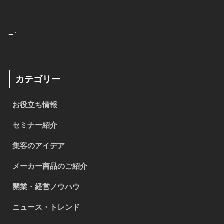
_
.
カテゴリー
お役立ち情報
セミナー紹介
集客のアイデア
メーカー商品のご紹介
開業・経営ノウハウ
ニュース・トレンド