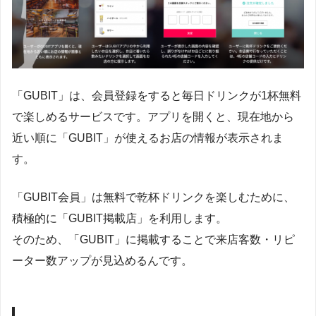
「GUBIT」は、会員登録をすると毎日ドリンクが1杯無料
で楽しめるサービスです。アプリを開くと、現在地から
近い順に「GUBIT」が使えるお店の情報が表示されま
す。
「GUBIT会員」は無料で乾杯ドリンクを楽しむために、
積極的に「GUBIT掲載店」を利用します。
そのため、「GUBIT」に掲載することで来店客数・リピ
ーター数アップが見込めるんです。