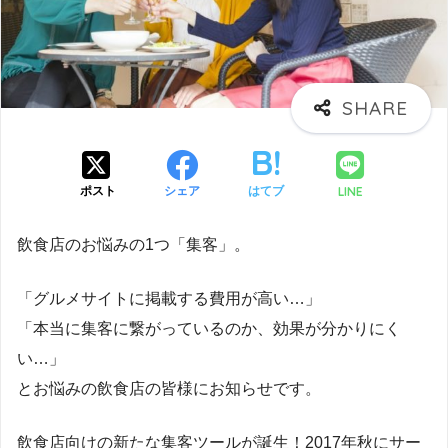
LINE
ポスト
シェア
はてブ
飲食店のお悩みの1つ「集客」。
「グルメサイトに掲載する費用が高い…」
「本当に集客に繋がっているのか、効果が分かりにく
い…」
とお悩みの飲食店の皆様にお知らせです。
飲食店向けの新たな集客ツールが誕生！2017年秋にサー