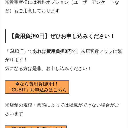
※希望者様には有料オプション（ユーザーアンケートな
ど）もご用意しております
【費用負担0円】ぜひお申し込みください！
「GUBIT」であれば
費用負担0円
で、来店客数アップに繋
がります！
気になる方は是非、お申し込みください！
今なら費用負担0円！
「GUBIT」お申込みはこちら
※店舗の規模・業態によっては掲載ができない場合がご
ざいます