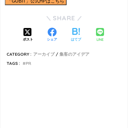
「GUBIT」公式HPはこちら
SHARE
LINE
ポスト
シェア
はてブ
CATEGORY :
アーカイブ
集客のアイデア
TAGS :
PR