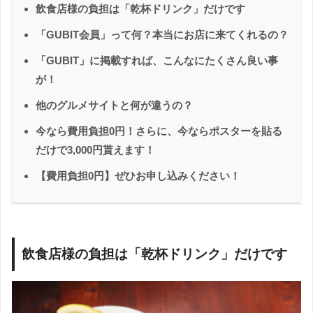
飲食店様の負担は「乾杯ドリンク」だけです
「GUBIT会員」って何？本当にお店に来てくれるの？
「GUBIT」に掲載すれば、こんなにたくさん良い事
が！
他のグルメサイトと何が違うの？
今なら費用負担0円！さらに、今ならポスターを貼る
だけで3,000円貰えます！
【費用負担0円】ぜひお申し込みください！
飲食店様の負担は「乾杯ドリンク」だけです