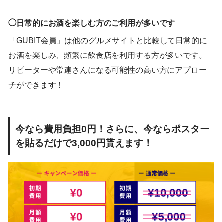
◯日常的にお酒を楽しむ方のご利用が多いです
「GUBIT会員」は他のグルメサイトと比較して日常的に
お酒を楽しみ、頻繁に飲食店を利用する方が多いです。
リピーターや常連さんになる可能性の高い方にアプロー
チができます！
今なら費用負担0円！さらに、今ならポスター
を貼るだけで3,000円貰えます！