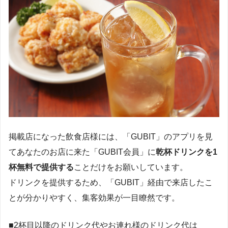
掲載店になった飲食店様には、「GUBIT」のアプリを見
てあなたのお店に来た「GUBIT会員」に
乾杯ドリンクを1
杯無料で提供する
ことだけをお願いしています。
ドリンクを提供するため、「GUBIT」経由で来店したこ
とが分かりやすく、集客効果が一目瞭然です。
■2杯目以降のドリンク代やお連れ様のドリンク代は