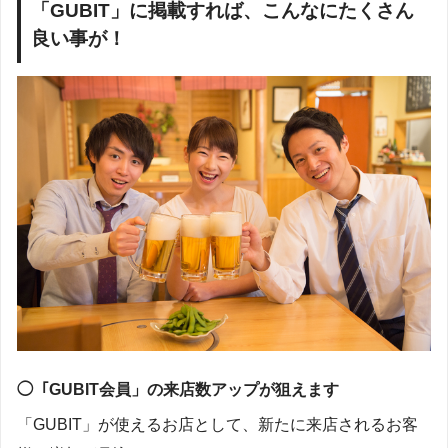
「GUBIT」に掲載すれば、こんなにたくさん
良い事が！
◯「GUBIT会員」の来店数アップが狙えます
「GUBIT」が使えるお店として、新たに来店されるお客