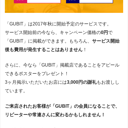
「GUBIT」は2017年秋に開始予定のサービスです。
サービス開始前の今なら、キャンペーン価格の
0円
で
「GUBIT」に掲載ができます。もちろん、
サービス開始
後も費用が発生することはありません
！
さらに、今なら「GUBIT」掲載店であることをアピール
できるポスターをプレゼント！
3ヶ月掲示いただいたお店には
3,000円の謝礼
もお渡しし
ています。
ご来店されたお客様が「GUBIT」の会員になることで、
リピーターや常連さんに変わるかもしれません！