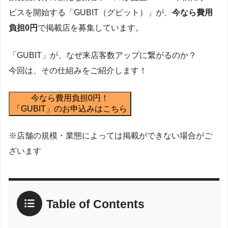
ビスを開始する「GUBIT（グビット）」が、
今なら費用
負担0円
で掲載店を募集しています。
「GUBIT」が、なぜ来店客数アップに繋がるのか？
今回は、その仕組みをご紹介します！
今なら費用負担0円！
「GUBIT」のお申込みはこちら
※店舗の規模・業態によっては掲載ができない場合がご
ざいます
Table of Contents