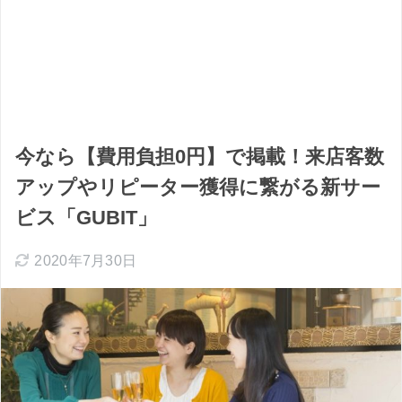
今なら【費用負担0円】で掲載！来店客数
アップやリピーター獲得に繋がる新サー
ビス「GUBIT」
2020年7月30日