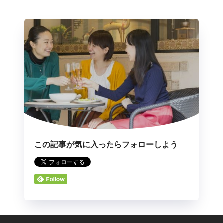
この記事が気に入ったらフォローしよう