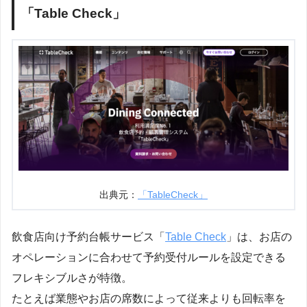
「Table Check」
出典元：
「TableCheck」
飲食店向け予約台帳サービス「
Table Check
」は、お店の
オペレーションに合わせて予約受付ルールを設定できる
フレキシブルさが特徴。
たとえば業態やお店の席数によって従来よりも回転率を