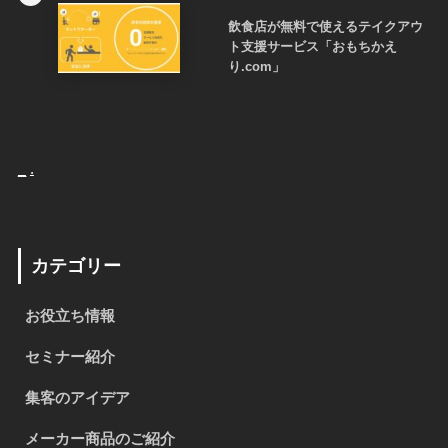
飲食店が無料で使えるテイクアウ
ト支援サービス「おもちかえ
り.com」
_
.
カテゴリー
お役立ち情報
セミナー紹介
集客のアイデア
メーカー商品のご紹介