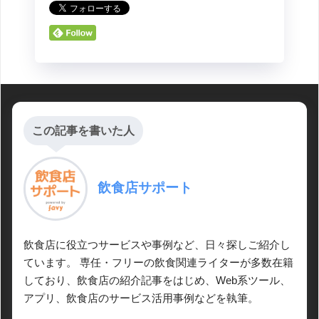
この記事を書いた人
飲食店サポート
飲食店に役立つサービスや事例など、日々探しご紹介し
ています。 専任・フリーの飲食関連ライターが多数在籍
しており、飲食店の紹介記事をはじめ、Web系ツール、
アプリ、飲食店のサービス活用事例などを執筆。