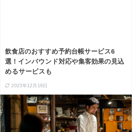
飲食店のおすすめ予約台帳サービス6
選！インバウンド対応や集客効果の見込
めるサービスも
2023年12月19日