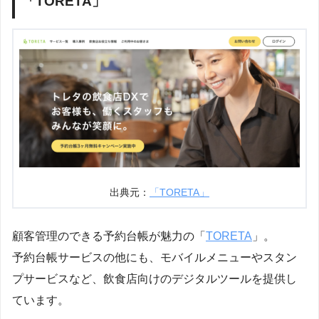
「TORETA」
出典元：
「TORETA」
顧客管理のできる予約台帳が魅力の「
TORETA
」。
予約台帳サービスの他にも、モバイルメニューやスタン
プサービスなど、飲食店向けのデジタルツールを提供し
ています。