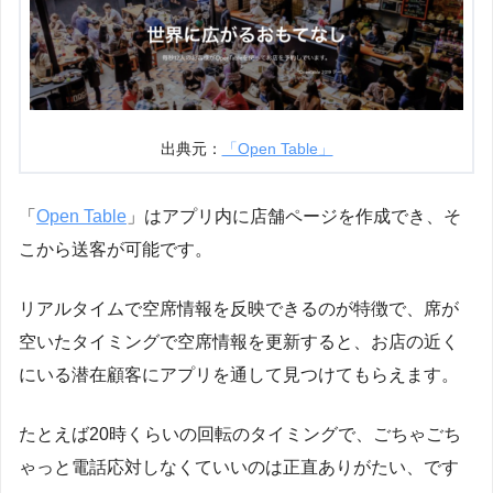
出典元：
「Open Table」
「
Open Table
」はアプリ内に店舗ページを作成でき、そ
こから送客が可能です。
リアルタイムで空席情報を反映できるのが特徴で、席が
空いたタイミングで空席情報を更新すると、お店の近く
にいる潜在顧客にアプリを通して見つけてもらえます。
たとえば20時くらいの回転のタイミングで、ごちゃごち
ゃっと電話応対しなくていいのは正直ありがたい、です