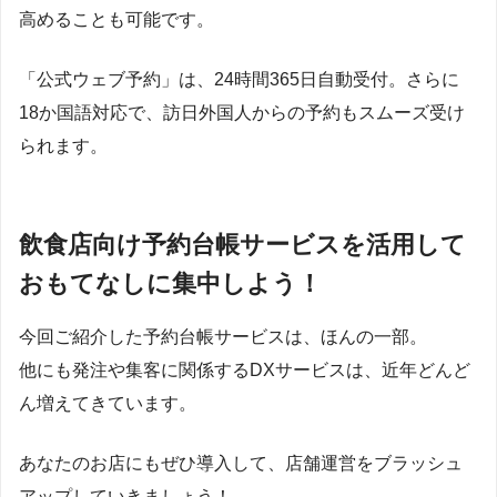
高めることも可能です。
「公式ウェブ予約」は、24時間365日自動受付。さらに
18か国語対応で、訪日外国人からの予約もスムーズ受け
られます。
飲食店向け予約台帳サービスを活用して
おもてなしに集中しよう！
今回ご紹介した予約台帳サービスは、ほんの一部。
他にも発注や集客に関係するDXサービスは、近年どんど
ん増えてきています。
あなたのお店にもぜひ導入して、店舗運営をブラッシュ
アップしていきましょう！