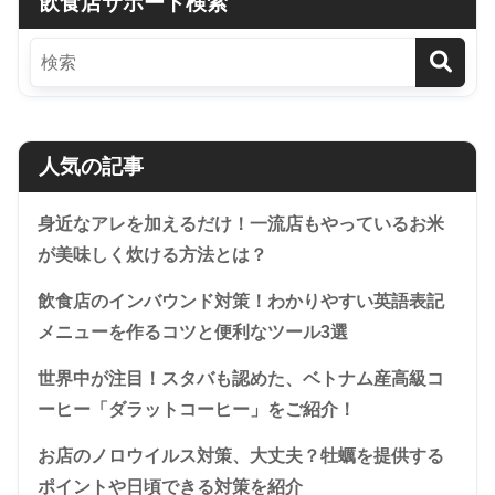
飲食店サポート検索
人気の記事
身近なアレを加えるだけ！一流店もやっているお米
が美味しく炊ける方法とは？
飲食店のインバウンド対策！わかりやすい英語表記
メニューを作るコツと便利なツール3選
世界中が注目！スタバも認めた、ベトナム産高級コ
ーヒー「ダラットコーヒー」をご紹介！
お店のノロウイルス対策、大丈夫？牡蠣を提供する
ポイントや日頃できる対策を紹介