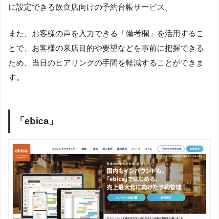
に設定できる飲食店向けの予約台帳サービス。
また、お客様の声を入力できる「備考欄」を活用するこ
とで、お客様の来店目的や要望などを事前に把握できる
ため、当日のヒアリングの手間を軽減することができま
す。
「ebica」