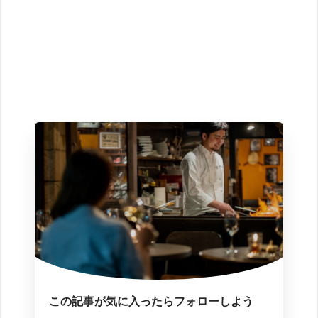
この記事が気に入ったらフォローしよう