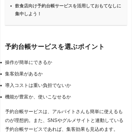
飲食店向け予約台帳サービスを活用しておもてなしに
集中しよう！
予約台帳サービスを選ぶポイント
操作が簡単にできるか
集客効果があるか
導入コストは重い負担でないか
機能が豊富か、使いこなせるか
予約台帳サービスは、アルバイトさんも簡単に使えるも
のが理想的。また、SNSやグルメサイトと連動している
予約台帳サービスであれば、集客効果も見込めます。