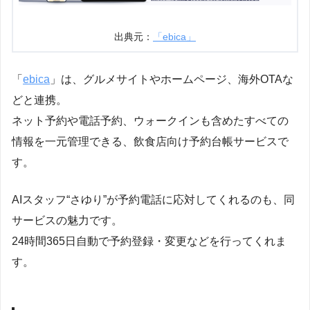
出典元：
「ebica」
「
ebica
」は、グルメサイトやホームページ、海外OTAな
どと連携。
ネット予約や電話予約、ウォークインも含めたすべての
情報を一元管理できる、飲食店向け予約台帳サービスで
す。
AIスタッフ“さゆり”が予約電話に応対してくれるのも、同
サービスの魅力です。
24時間365日自動で予約登録・変更などを行ってくれま
す。