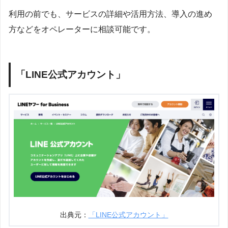
利用の前でも、サービスの詳細や活用方法、導入の進め
方などをオペレーターに相談可能です。
「LINE公式アカウント」
出典元：
「LINE公式アカウント」