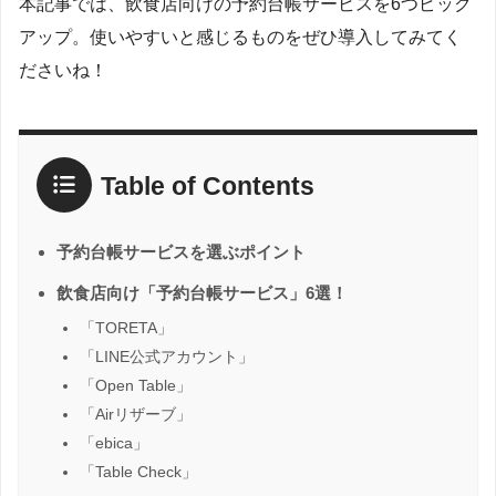
本記事では、飲食店向けの予約台帳サービスを6つピック
アップ。使いやすいと感じるものをぜひ導入してみてく
ださいね！
Table of Contents
予約台帳サービスを選ぶポイント
飲食店向け「予約台帳サービス」6選！
「TORETA」
「LINE公式アカウント」
「Open Table」
「Airリザーブ」
「ebica」
「Table Check」