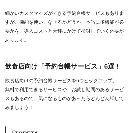
細かいカスタマイズができる予約台帳サービスもありま
すが、機能を使いこなせるかどうか、本当に多機能が必
要かを、導入コストと天秤にかけて検討していく必要が
あります。
飲食店向け「予約台帳サービス」6選！
飲食店向けの予約台帳サービスを6つピックアップ。
無料で利用できるサービスや、お試し期間のあるサービ
スもあるので、気になるものがあったらどんどん試して
みましょう！