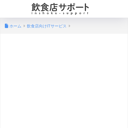
ホーム
飲食店向けITサービス