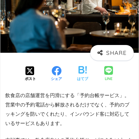
LINE
ポスト
シェア
はてブ
飲食店の店舗運営を円滑にする「予約台帳サービス」。
営業中の予約電話から解放されるだけでなく、予約のブ
ッキングを防いでくれたり、インバウンド客に対応して
いるサービスもあります。