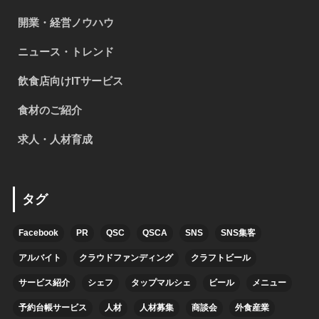
開業・経営ノウハウ
ニュース・トレンド
飲食店向けITサービス
食材のご紹介
求人・人材育成
タグ
Facebook
PR
QSC
QSCA
SNS
SNS集客
アルバイト
クラウドファンディング
クラフトビール
サービス紹介
シェフ
タップマルシェ
ビール
メニュー
予約台帳サービス
人材
人材募集
商談会
外食産業