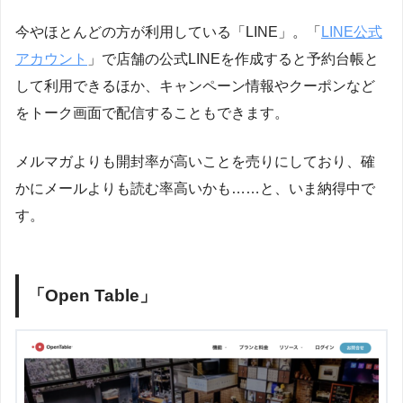
今やほとんどの方が利用している「LINE」。「
LINE公式
アカウント
」で店舗の公式LINEを作成すると予約台帳と
して利用できるほか、キャンペーン情報やクーポンなど
をトーク画面で配信することもできます。
メルマガよりも開封率が高いことを売りにしており、確
かにメールよりも読む率高いかも……と、いま納得中で
す。
「Open Table」