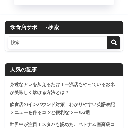
飲食店サポート検索
人気の記事
身近なアレを加えるだけ！一流店もやっているお米
が美味しく炊ける方法とは？
飲食店のインバウンド対策！わかりやすい英語表記
メニューを作るコツと便利なツール3選
世界中が注目！スタバも認めた、ベトナム産高級コ