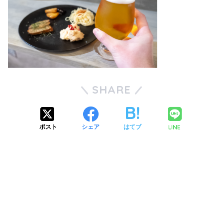
SHARE
LINE
ポスト
シェア
はてブ