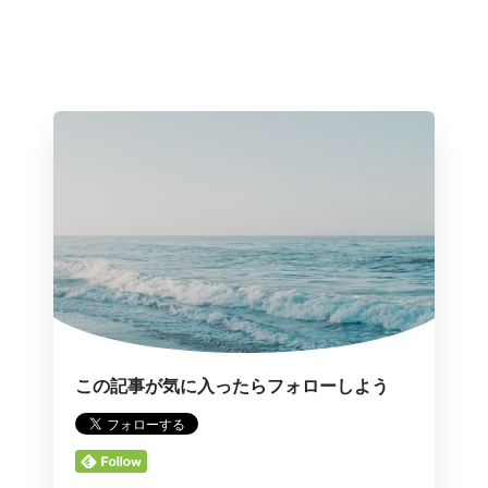
この記事が気に入ったらフォローしよう