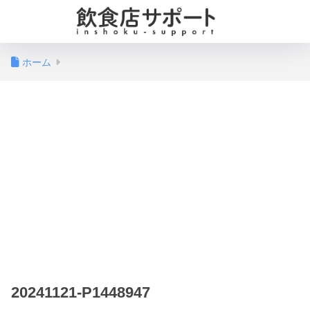
ホーム
20241121-P1448947