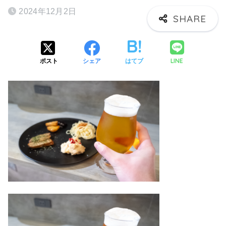
2024年12月2日
LINE
ポスト
シェア
はてブ