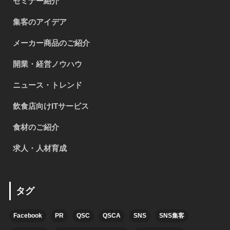
セミナー紹介
集客のアイデア
メーカー商品のご紹介
開業・経営ノウハウ
ニュース・トレンド
飲食店向けITサービス
食材のご紹介
求人・人材育成
タグ
Facebook
PR
QSC
QSCA
SNS
SNS集客