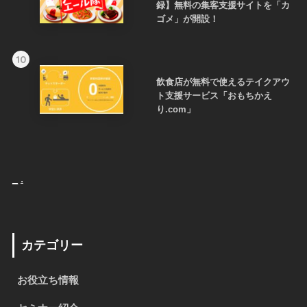
録】無料の集客支援サイトを「カ
ゴメ」が開設！
10
飲食店が無料で使えるテイクアウ
ト支援サービス「おもちかえ
り.com」
_
.
カテゴリー
お役立ち情報