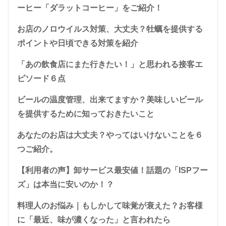
ーヒー「ダラットコーヒー」をご紹介！
お店のノロウイルス対策、大丈夫？牡蠣を提供する
ポイントや日頃できる対策を紹介
「あの飲食店にまた行きたい！」と思われる接客エ
ピソード６点
ビールの温度管理、出来てますか？美味しいビール
を提供するために知っておきたいこと
あなたのお店は大丈夫？やってはいけないことを６
つご紹介。
【利用者の声】卸サービス最安値！話題の「ISPフー
ズ」は本当に安いのか！？
料理人のお悩み｜もしかして味覚が衰えた？お客様
に「最近、味が濃くなった」と言われたら