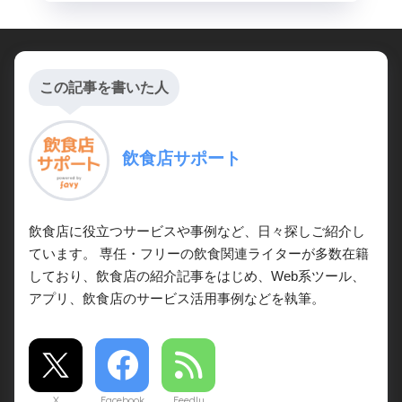
この記事を書いた人
飲食店サポート
飲食店に役立つサービスや事例など、日々探しご紹介し
ています。 専任・フリーの飲食関連ライターが多数在籍
しており、飲食店の紹介記事をはじめ、Web系ツール、
アプリ、飲食店のサービス活用事例などを執筆。
X
Facebook
Feedly