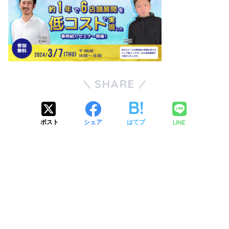
SHARE
LINE
ポスト
シェア
はてブ