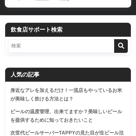
飲食店サポート検索
人気の記事
身近なアレを加えるだけ！一流店もやっているお米
が美味しく炊ける方法とは？
ビールの温度管理、出来てますか？美味しいビール
を提供するために知っておきたいこと
次世代ビールサーバーTAPPYの見た目が生ビール注