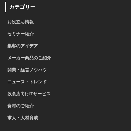
カテゴリー
お役立ち情報
セミナー紹介
集客のアイデア
メーカー商品のご紹介
開業・経営ノウハウ
ニュース・トレンド
飲食店向けITサービス
食材のご紹介
求人・人材育成