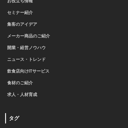
お役立ち情報
セミナー紹介
集客のアイデア
メーカー商品のご紹介
開業・経営ノウハウ
ニュース・トレンド
飲食店向けITサービス
食材のご紹介
求人・人材育成
タグ