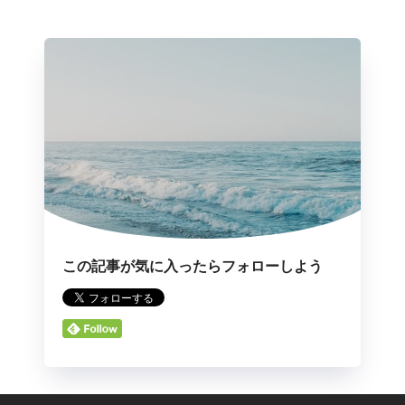
この記事が気に入ったらフォローしよう