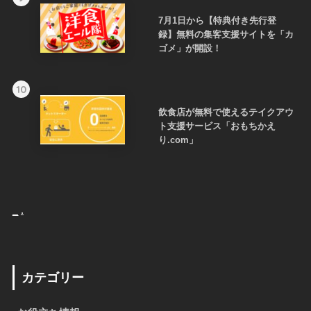
7月1日から【特典付き先行登
録】無料の集客支援サイトを「カ
ゴメ」が開設！
10
飲食店が無料で使えるテイクアウ
ト支援サービス「おもちかえ
り.com」
_
.
カテゴリー