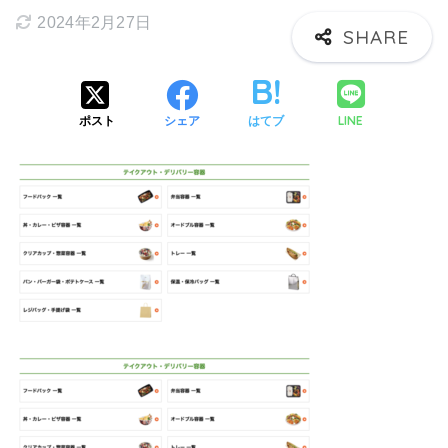
2024年2月27日
LINE
ポスト
シェア
はてブ