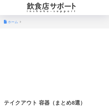
ホーム
テイクアウト 容器（まとめ8選）