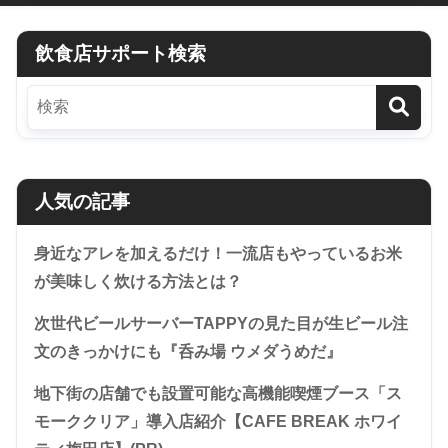
飲食店サポート検索
人気の記事
身近なアレを加えるだけ！一流店もやっているお米
が美味しく炊ける方法とは？
次世代ビールサーバーTAPPYの見た目が生ビール注
文のきっかけにも『呑み場 ウメダうめだ』
地下街の店舗でも設置可能な高機能喫煙ブース「ス
モーククリア」導入店紹介【CAFE BREAK ホワイ