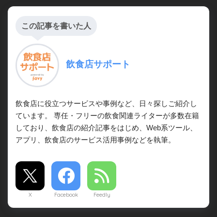
この記事を書いた人
飲食店サポート
飲食店に役立つサービスや事例など、日々探しご紹介し
ています。 専任・フリーの飲食関連ライターが多数在籍
しており、飲食店の紹介記事をはじめ、Web系ツール、
アプリ、飲食店のサービス活用事例などを執筆。
X
Facebook
Feedly