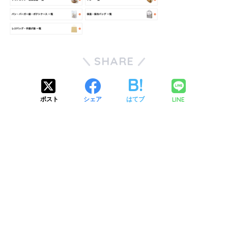
SHARE
LINE
ポスト
シェア
はてブ