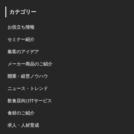
カテゴリー
お役立ち情報
セミナー紹介
集客のアイデア
メーカー商品のご紹介
開業・経営ノウハウ
ニュース・トレンド
飲食店向けITサービス
食材のご紹介
求人・人材育成