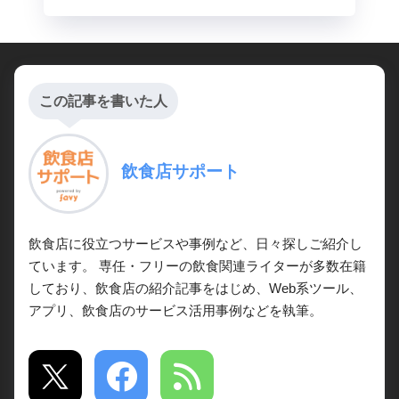
この記事を書いた人
飲食店サポート
飲食店に役立つサービスや事例など、日々探しご紹介し
ています。 専任・フリーの飲食関連ライターが多数在籍
しており、飲食店の紹介記事をはじめ、Web系ツール、
アプリ、飲食店のサービス活用事例などを執筆。