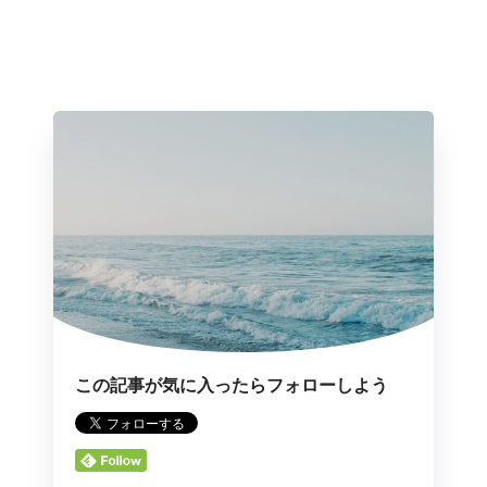
この記事が気に入ったらフォローしよう