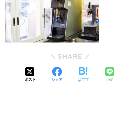
SHARE
LINE
ポスト
シェア
はてブ