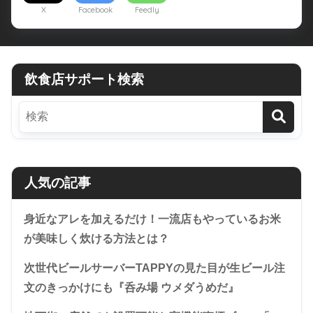
X
Facebook
Feedly
飲食店サポート検索
人気の記事
身近なアレを加えるだけ！一流店もやっているお米
が美味しく炊ける方法とは？
次世代ビールサーバーTAPPYの見た目が生ビール注
文のきっかけにも『呑み場 ウメダうめだ』