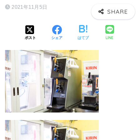
2021年11月5日
LINE
ポスト
シェア
はてブ