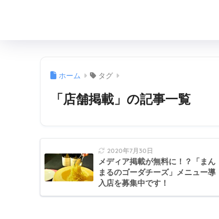
ホーム
タグ
「店舗掲載」の記事一覧
2020年7月30日
メディア掲載が無料に！？「まん
まるのゴーダチーズ」メニュー導
入店を募集中です！