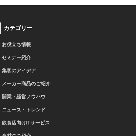
カテゴリー
お役立ち情報
セミナー紹介
集客のアイデア
メーカー商品のご紹介
開業・経営ノウハウ
ニュース・トレンド
飲食店向けITサービス
食材のご紹介