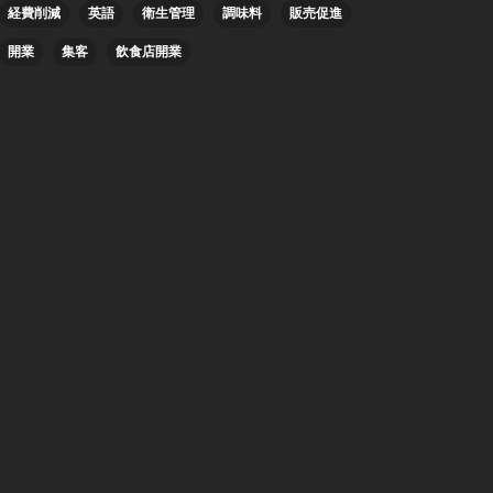
経費削減
英語
衛生管理
調味料
販売促進
開業
集客
飲食店開業