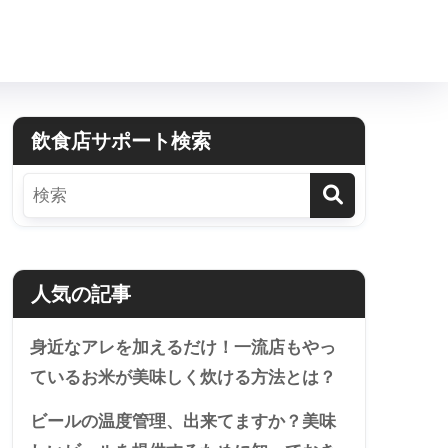
飲食店サポート検索
人気の記事
身近なアレを加えるだけ！一流店もやっ
ているお米が美味しく炊ける方法とは？
ビールの温度管理、出来てますか？美味