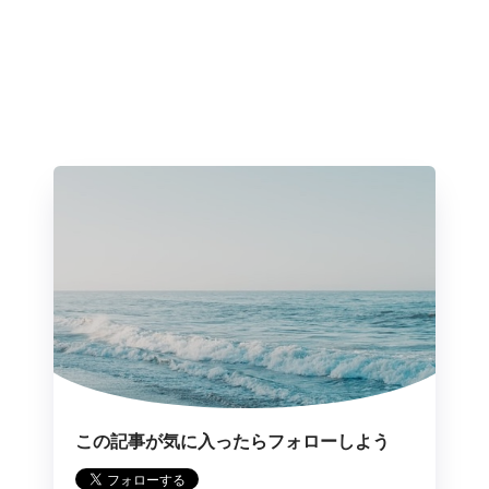
この記事が気に入ったらフォローしよう