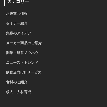
カテゴリー
お役立ち情報
セミナー紹介
集客のアイデア
メーカー商品のご紹介
開業・経営ノウハウ
ニュース・トレンド
飲食店向けITサービス
食材のご紹介
求人・人材育成