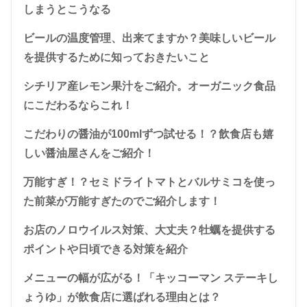
しまうとこうなる
ビールの温度管理、出来てますか？美味しいビール
を提供するために知っておきたいこと
シチリア産レモン果汁をご紹介。オーガニック食品
にこだわるならこれ！
こだわりの醤油が100mlずつ試せる！？飲食店も嬉
しい醤油屋さんをご紹介！
万能すぎ！？セミドライトマトとバルサミコを使っ
た前菜が万能すぎたのでご紹介します！
お店のノロウイルス対策、大丈夫？牡蠣を提供する
ポイントや日頃できる対策を紹介
メニューの幅が広がる！「キッコーマン ステーキし
ょうゆ」が飲食店に選ばれる理由とは？