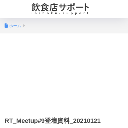
ホーム
RT_Meetup#9登壇資料_20210121