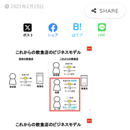
2021年2月15日
LINE
ポスト
シェア
はてブ