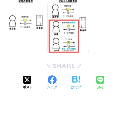
SHARE
LINE
ポスト
シェア
はてブ