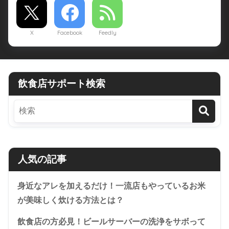
X
Facebook
Feedly
飲食店サポート検索
人気の記事
身近なアレを加えるだけ！一流店もやっているお米
が美味しく炊ける方法とは？
飲食店の方必見！ビールサーバーの洗浄をサボって