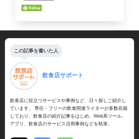
この記事を書いた人
飲食店サポート
飲食店に役立つサービスや事例など、日々探しご紹介し
ています。 専任・フリーの飲食関連ライターが多数在籍
しており、飲食店の紹介記事をはじめ、Web系ツール、
アプリ、飲食店のサービス活用事例などを執筆。