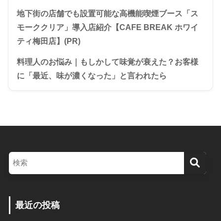
地下街の店舗でも設置可能な高機能喫煙ブース「ス
モーククリア」導入店紹介【CAFE BREAK ホワイ
ティ梅田店】(PR)
料理人のお悩み｜もしかして味覚が衰えた？お客様
に「最近、味が濃くなった」と言われたら
最近の投稿