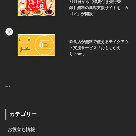
7月1日から【特典付き先行登
録】無料の集客支援サイトを「カ
ゴメ」が開設！
10
飲食店が無料で使えるテイクアウ
ト支援サービス「おもちかえ
り.com」
_
.
カテゴリー
お役立ち情報