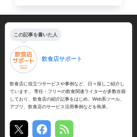
この記事を書いた人
飲食店サポート
飲食店に役立つサービスや事例など、日々探しご紹介し
ています。 専任・フリーの飲食関連ライターが多数在籍
しており、飲食店の紹介記事をはじめ、Web系ツール、
アプリ、飲食店のサービス活用事例などを執筆。