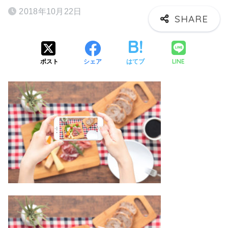
2018年10月22日
LINE
ポスト
シェア
はてブ