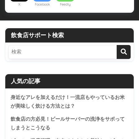
X
Facebook
Feedly
飲食店サポート検索
人気の記事
身近なアレを加えるだけ！一流店もやっているお米
が美味しく炊ける方法とは？
飲食店の方必見！ビールサーバーの洗浄をサボって
しまうとこうなる