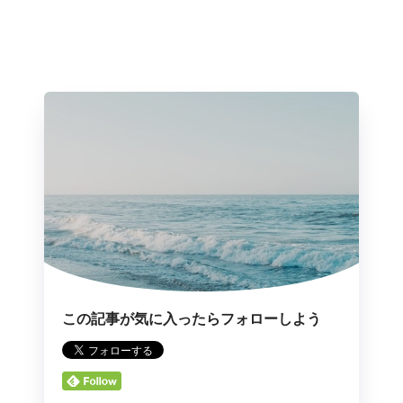
この記事が気に入ったらフォローしよう