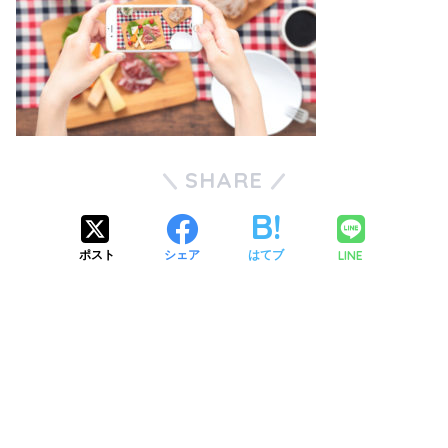
SHARE
LINE
ポスト
シェア
はてブ