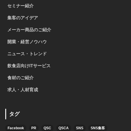
セミナー紹介
集客のアイデア
メーカー商品のご紹介
開業・経営ノウハウ
ニュース・トレンド
飲食店向けITサービス
食材のご紹介
求人・人材育成
タグ
Facebook
PR
QSC
QSCA
SNS
SNS集客