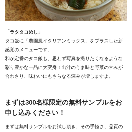
「ラタタコめし」
タコ飯に「農園風イタリアンミックス」をプラスした新
感覚のメニューです。
和が定番のタコ飯も、思わず写真を撮りたくなるような
彩り豊かな一品に大変身！出汁のうま味と野菜の甘みが
合わさり、味わいにもさらなる深みが増しますよ。
まずは300名様限定の無料サンプルをお
申し込みください！
まずは無料サンプルをお試し頂き、その手軽さ、品質の