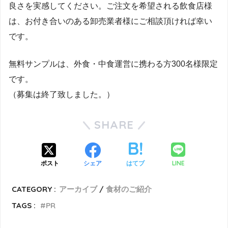
良さを実感してください。ご注文を希望される飲食店様
は、お付き合いのある卸売業者様にご相談頂ければ幸い
です。
無料サンプルは、外食・中食運営に携わる方300名様限定
です。
（募集は終了致しました。）
SHARE
LINE
ポスト
シェア
はてブ
CATEGORY :
アーカイブ
食材のご紹介
TAGS :
PR