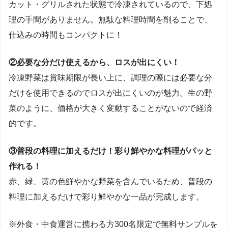
カット・グリルされた状態で冷凍されているので、下処
理の手間がありません。無駄な料理時間を削ることで、
仕込みの時間もコンパクトに！
②必要な分だけ使えるから、ロスが出にくい！
冷凍野菜は賞味期限が長い上に、調理の際には必要な分
だけを使用できるのでロスが出にくいのが魅力。生の野
菜のように、価格が大きく変動することがないので経済
的です。
③普段の料理に加えるだけ！彩り鮮やかな料理がパッと
作れる！
赤、緑、黄の色鮮やかな野菜を含んでいるため、普段の
料理に加えるだけで彩り鮮やかな一品が完成します。
※外食・中食運営に携わる方300名限定で無料サンプルを