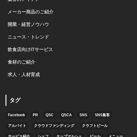
メーカー商品のご紹介
開業・経営ノウハウ
ニュース・トレンド
飲食店向けITサービス
食材のご紹介
求人・人材育成
タグ
Facebook
PR
QSC
QSCA
SNS
SNS集客
アルバイト
クラウドファンディング
クラフトビール
サービス紹介
シェフ
タップマルシェ
ビール
メニュー