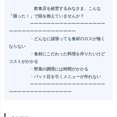
　　　　　　飲食店を経営するみなさま、こんな
「困った！」で頭を抱えていませんか？

　　　　　ーーーーーーーーーーーーーーーーーー
　　　　　・どんなに頑張っても食材のロスが無く
ならない

　　　　　・食材にこだわった料理を作りたいけど
コストがかかる

　　　　　・野菜の調理には時間がかかる

　　　　　・パット目を引くメニューが作れない

　　　　　ーーーーーーーーーーーーーーーーーー