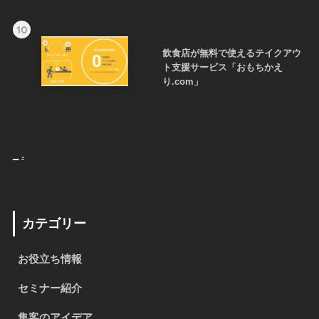
10
飲食店が無料で使えるテイクアウ
ト支援サービス「おもちかえ
り.com」
_
.
カテゴリー
お役立ち情報
セミナー紹介
集客のアイデア