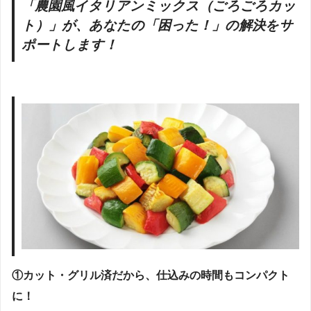
「農園風イタリアンミックス（ごろごろカッ
ト）」が、あなたの「困った！」の解決をサ
ポートします！
①カット・グリル済だから、仕込みの時間もコンパクト
に！