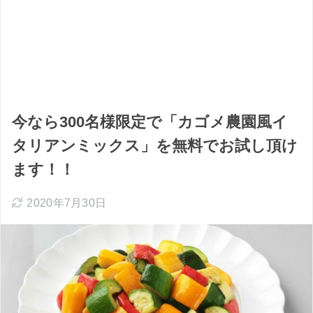
今なら300名様限定で「カゴメ農園風イ
タリアンミックス」を無料でお試し頂け
ます！！
2020年7月30日