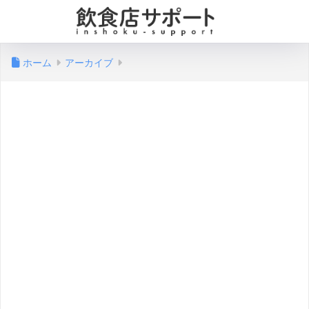
ホーム
アーカイブ