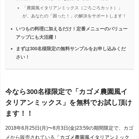
「農園風イタリアンミックス（ごろごろカット）」
が、あなたの「困った！」の解決をサポートします！
いつもの料理に加えるだけ！定番メニューのバリュー
アップにも大活躍！
まずは300名様限定の無料サンプルをお申し込みくだ
さい！
今なら300名様限定で「カゴメ農園風イ
タリアンミックス」を無料でお試し頂け
ます！！
2018年6月25日(月)〜8月3日(金)23:59の期間限定で、カゴ
メから販売されている
「カゴメ農園風イタリアンミック