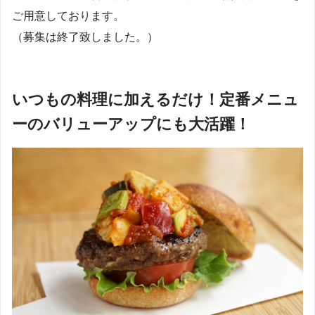
ご用意しております。
（募集は終了致しました。）
いつもの料理に加えるだけ！定番メニュ
ーのバリューアップにも大活躍！