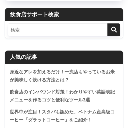
飲食店サポート検索
人気の記事
身近なアレを加えるだけ！一流店もやっているお米
が美味しく炊ける方法とは？
飲食店のインバウンド対策！わかりやすい英語表記
メニューを作るコツと便利なツール3選
世界中が注目！スタバも認めた、ベトナム産高級コ
ーヒー「ダラットコーヒー」をご紹介！