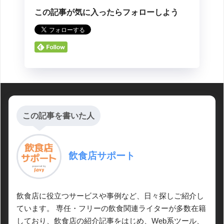
この記事が気に入ったらフォローしよう
この記事を書いた人
飲食店サポート
飲食店に役立つサービスや事例など、日々探しご紹介し
ています。 専任・フリーの飲食関連ライターが多数在籍
しており、飲食店の紹介記事をはじめ、Web系ツール、